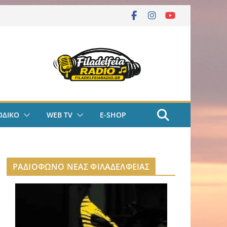
ΟΔΙΚΟ
WEB TV
E-SHOP
ΡΑΔΙΟΦΩΝΟ ΝΕΑΣ ΦΙΛΑΔΕΛΦΕΙΑΣ