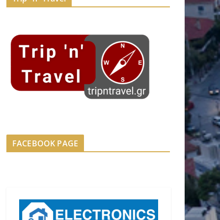
FACEBOOK PAGE