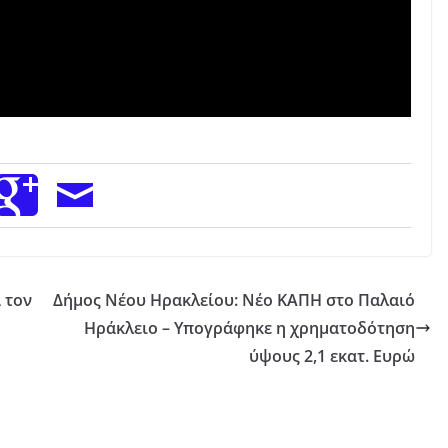
 τον
Δήμος Νέου Ηρακλείου: Νέο ΚΑΠΗ στο Παλαιό
Ηράκλειο – Υπογράφηκε η χρηματοδότηση
ύψους 2,1 εκατ. Ευρώ