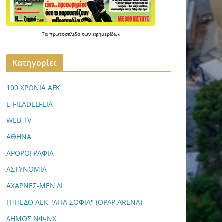
Τα
πρωτοσέλιδα
των
εφημερίδων
Kατηγορίες
100 ΧΡΟΝΙΑ ΑΕΚ
E-FILADELFEIA
WEB TV
ΑΘΗΝΑ
ΑΡΘΡΟΓΡΑΦΙΑ
ΑΣΤΥΝΟΜΙΑ
ΑΧΑΡΝΕΣ-ΜΕΝΙΔΙ
ΓΗΠΕΔΟ ΑΕΚ "ΑΓΙΑ ΣΟΦΙΑ" (OPAP ARENA)
ΔΗΜΟΣ ΝΦ-ΝΧ