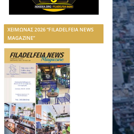
ΧΕΙΜΩΝΑΣ 2026 “FILADELFEIA NEWS
MAGAZINE”