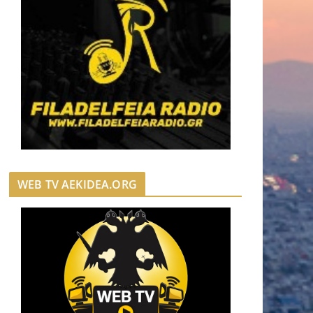
WEB TV AEKIDEA.ORG