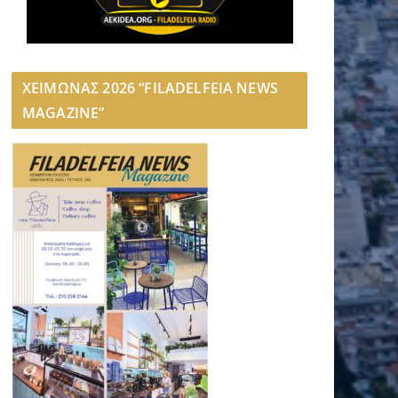
ΧΕΙΜΩΝΑΣ 2026 “FILADELFEIA NEWS
MAGAZINE”