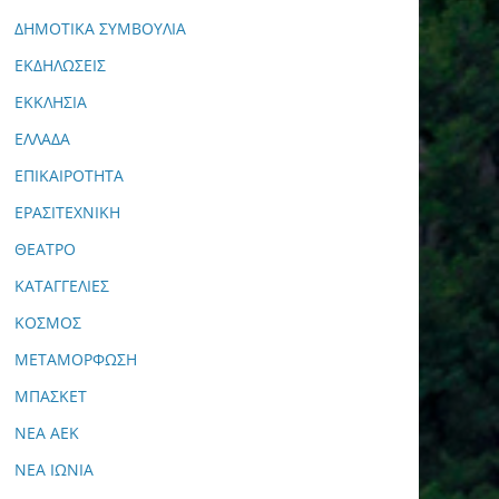
ΔΗΜΟΤΙΚΑ ΣΥΜΒΟΥΛΙΑ
ΕΚΔΗΛΩΣΕΙΣ
ΕΚΚΛΗΣΙΑ
ΕΛΛΑΔΑ
ΕΠΙΚΑΙΡΟΤΗΤΑ
ΕΡΑΣΙΤΕΧΝΙΚΗ
ΘΕΑΤΡΟ
ΚΑΤΑΓΓΕΛΙΕΣ
ΚΟΣΜΟΣ
ΜΕΤΑΜΟΡΦΩΣΗ
ΜΠΑΣΚΕΤ
ΝΕΑ ΑΕΚ
ΝΕΑ ΙΩΝΙΑ