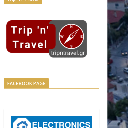
FACEBOOK PAGE