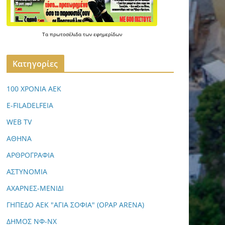
Τα
πρωτοσέλιδα
των
εφημερίδων
Kατηγορίες
100 ΧΡΟΝΙΑ ΑΕΚ
E-FILADELFEIA
WEB TV
ΑΘΗΝΑ
ΑΡΘΡΟΓΡΑΦΙΑ
ΑΣΤΥΝΟΜΙΑ
ΑΧΑΡΝΕΣ-ΜΕΝΙΔΙ
ΓΗΠΕΔΟ ΑΕΚ "ΑΓΙΑ ΣΟΦΙΑ" (OPAP ARENA)
ΔΗΜΟΣ ΝΦ-ΝΧ