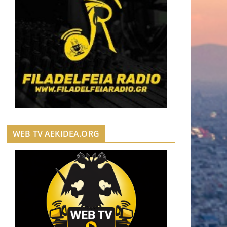
WEB TV AEKIDEA.ORG