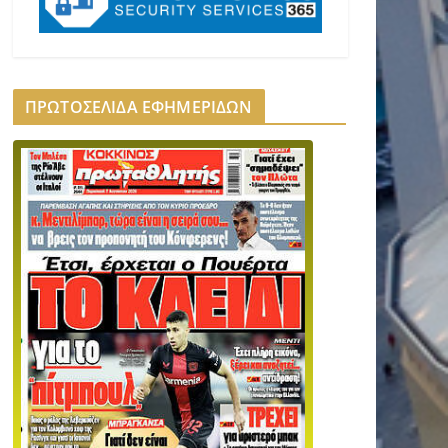
ΠΡΩΤΟΣΕΛΙΔΑ ΕΦΗΜΕΡΙΔΩΝ