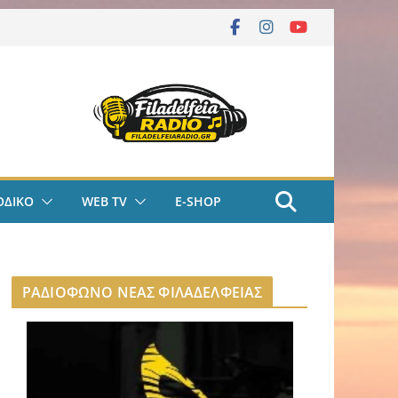
ΟΔΙΚΟ
WEB TV
E-SHOP
ΡΑΔΙΟΦΩΝΟ ΝΕΑΣ ΦΙΛΑΔΕΛΦΕΙΑΣ