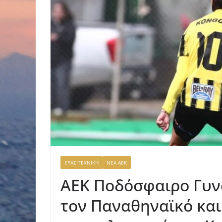
ΕΡΑΣΙΤΕΧΝΙΚΗ
ΝΕΑ ΑΕΚ
ΑΕΚ Ποδόσφαιρο Γυνα
τον Παναθηναϊκό και 