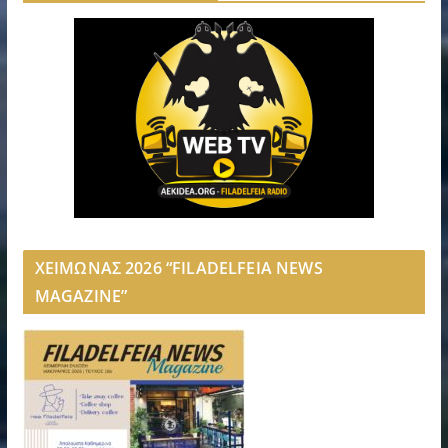
ΧΕΙΜΩΝΑΣ 2026 “FILADELFEIA NEWS
MAGAZINE”