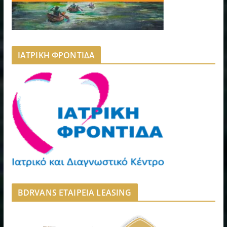
ΙΑΤΡΙΚΗ ΦΡΟΝΤΙΔΑ
BDRVANS ΕΤΑΙΡΕΙΑ LEASING