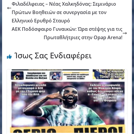
Φιλαδέλφειας – Νέας Χαλκηδόνας: Σεμινάριο
Πρώτων Βοηθειών σε συνεργασία με τον
Ελληνικό Ερυθρό Σταυρό
ΑΕΚ Ποδόσφαιρο Γυναικών: Ώρα στέψης για τις
Πρωταθλήτριες στην Opap Arena!
Ίσως Σας Ενδιαφέρει