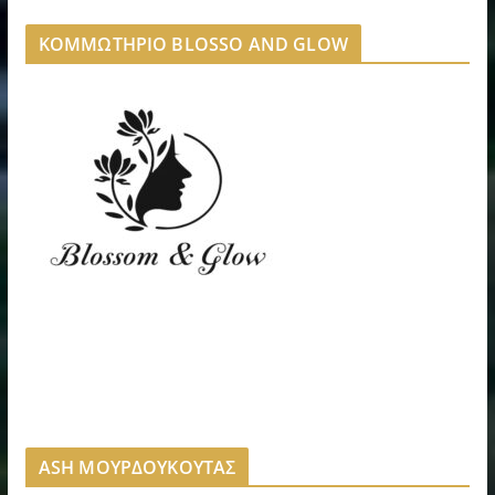
ΚΟΜΜΩΤΗΡΙΟ BLOSSO AND GLOW
ASH ΜΟΥΡΔΟΥΚΟΥΤΑΣ