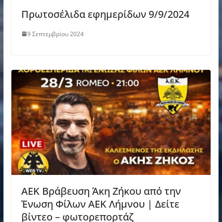
Πρωτοσέλιδα εφημερίδων 9/9/2024
9 Σεπτεμβρίου 2024
ΑΕΚ Βράβευση Άκη Ζήκου από την
Ένωση Φίλων ΑΕΚ Λήμνου | Δείτε
βίντεο – φωτορεπορτάζ