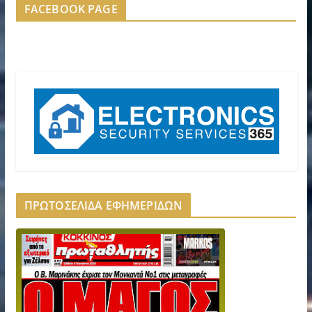
FACEBOOK PAGE
ΠΡΩΤΟΣΕΛΙΔΑ ΕΦΗΜΕΡΙΔΩΝ