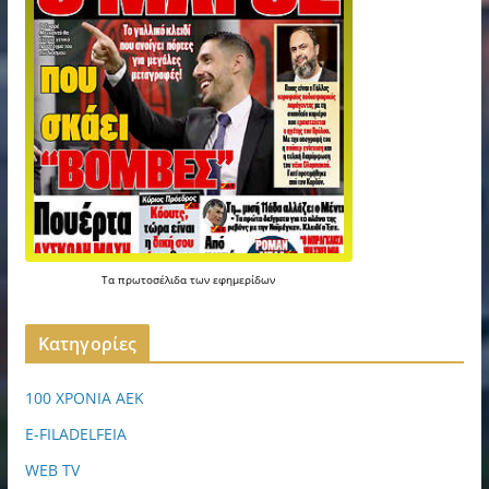
Τα
πρωτοσέλιδα
των
εφημερίδων
Kατηγορίες
100 ΧΡΟΝΙΑ ΑΕΚ
E-FILADELFEIA
WEB TV