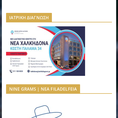
ΙΑΤΡΙΚΗ ΔΙΑΓΝΩΣΗ
NINE GRAMS | NEA FILADELFEIA