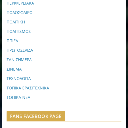
ΠΕΡΙΦΕΡΕΙΑΚΑ
ΠΟΔΟΣΦΑΙΡΟ
ΠΟΛΙΤΙΚΗ
ΠΟΛΙΤΙΣΜΟΣ
ΠΠΙΕΔ
ΠΡΩΤΟΣΕΛΙΔΑ
ΣΑΝ ΣΗΜΕΡΑ
ΣΙΝΕΜΑ
ΤΕΧΝΟΛΟΓΙΑ
ΤΟΠΙΚΑ ΕΡΑΣΙΤΕΧΝΙΚΑ
ΤΟΠΙΚΑ ΝΕΑ
FANS FACEBOOK PAGE