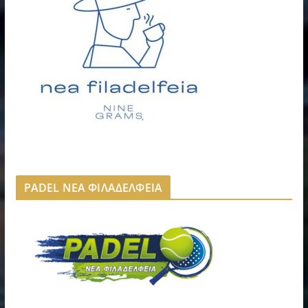
PADEL ΝΕΑ ΦΙΛΑΔΕΛΦΕΙΑ