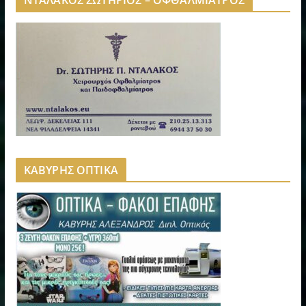
ΚΑΒΥΡΗΣ ΟΠΤΙΚΑ