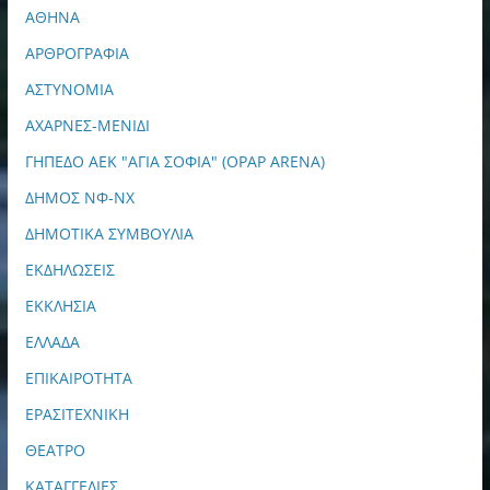
ΑΘΗΝΑ
ΑΡΘΡΟΓΡΑΦΙΑ
ΑΣΤΥΝΟΜΙΑ
ΑΧΑΡΝΕΣ-ΜΕΝΙΔΙ
ΓΗΠΕΔΟ ΑΕΚ "ΑΓΙΑ ΣΟΦΙΑ" (OPAP ARENA)
ΔΗΜΟΣ ΝΦ-ΝΧ
ΔΗΜΟΤΙΚΑ ΣΥΜΒΟΥΛΙΑ
ΕΚΔΗΛΩΣΕΙΣ
ΕΚΚΛΗΣΙΑ
ΕΛΛΑΔΑ
ΕΠΙΚΑΙΡΟΤΗΤΑ
ΕΡΑΣΙΤΕΧΝΙΚΗ
ΘΕΑΤΡΟ
ΚΑΤΑΓΓΕΛΙΕΣ