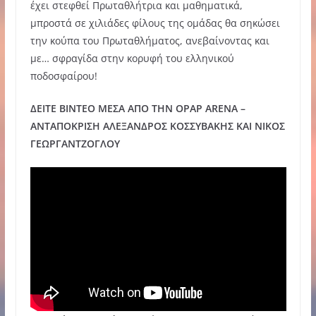
έχει στεφθεί Πρωταθλήτρια και μαθηματικά,
μπροστά σε χιλιάδες φίλους της ομάδας θα σηκώσει
την κούπα του Πρωταθλήματος, ανεβαίνοντας και
με… σφραγίδα στην κορυφή του ελληνικού
ποδοσφαίρου!
ΔΕΙΤΕ ΒΙΝΤΕΟ ΜΕΣΑ ΑΠΟ ΤΗΝ OPAP ARENA –
ΑΝΤΑΠΟΚΡΙΣΗ ΑΛΕΞΑΝΔΡΟΣ ΚΟΣΣΥΒΑΚΗΣ ΚΑΙ ΝΙΚΟΣ
ΓΕΩΡΓΑΝΤΖΟΓΛΟΥ