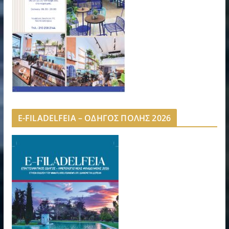
E-FILADELFEIA – ΟΔΗΓΟΣ ΠΟΛΗΣ 2026