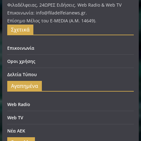
Φιλαδέλφειας, 24ΩΡΕΣ Ειδήσεις. Web Radio & Web TV
Επικοινωνία: info@filadelfeianews.gr.
Επίσημο Μέλος του E-MEDIA (A.M. 14649).
Σχετικά
Επικοινωνία
Οροι χρήσης
Δελτία Τύπου
Αγαπημένα
Web Radio
Web TV
Νέα ΑΕΚ