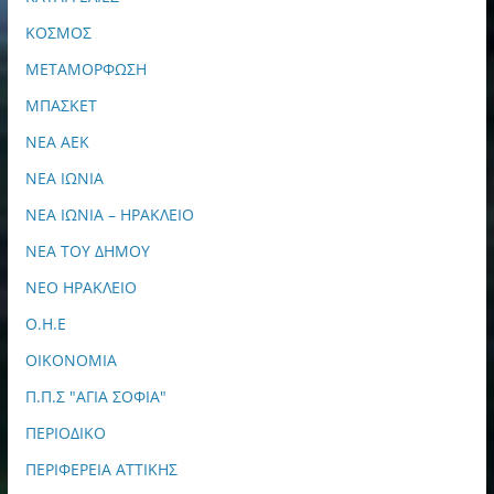
ΚΟΣΜΟΣ
ΜΕΤΑΜΟΡΦΩΣΗ
ΜΠΑΣΚΕΤ
ΝΕΑ ΑΕΚ
ΝΕΑ ΙΩΝΙΑ
ΝΕΑ ΙΩΝΙΑ – ΗΡΑΚΛΕΙΟ
ΝΕΑ ΤΟΥ ΔΗΜΟΥ
ΝΕΟ ΗΡΑΚΛΕΙΟ
Ο.Η.Ε
ΟΙΚΟΝΟΜΙΑ
Π.Π.Σ "ΑΓΙΑ ΣΟΦΙΑ"
ΠΕΡΙΟΔΙΚΟ
ΠΕΡΙΦΕΡΕΙΑ ΑΤΤΙΚΗΣ