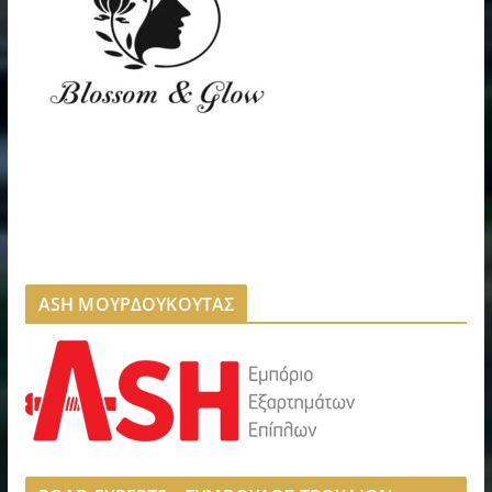
ASH ΜΟΥΡΔΟΥΚΟΥΤΑΣ