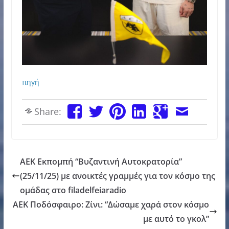
πηγή
Share:
AEK Εκπομπή “Βυζαντινή Αυτοκρατορία”
(25/11/25) με ανοικτές γραμμές για τον κόσμο της
ομάδας στο filadelfeiaradio
ΑΕΚ Ποδόσφαιρο: Ζίνι: “Δώσαμε χαρά στον κόσμο
με αυτό το γκολ”