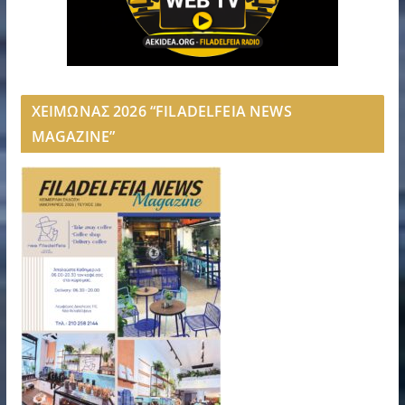
ΧΕΙΜΩΝΑΣ 2026 “FILADELFEIA NEWS
MAGAZINE”