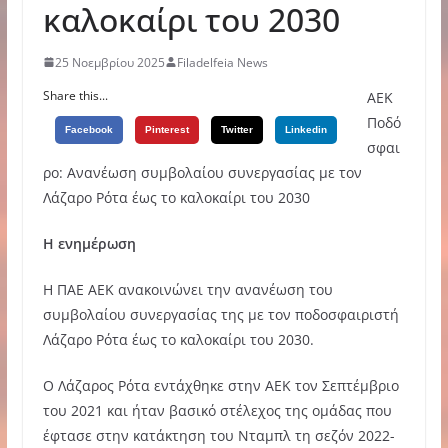
καλοκαίρι του 2030
25 Νοεμβρίου 2025
Filadelfeia News
Share this...
ΑΕΚ
Ποδό
Facebook
Pinterest
Twitter
Linkedin
σφαι
ρο: Ανανέωση συμβολαίου συνεργασίας με τον
Λάζαρο Ρότα έως το καλοκαίρι του 2030
Η ενημέρωση
Η ΠΑΕ ΑΕΚ ανακοινώνει την ανανέωση του
συμβολαίου συνεργασίας της με τον ποδοσφαιριστή
Λάζαρο Ρότα έως το καλοκαίρι του 2030.
Ο Λάζαρος Ρότα εντάχθηκε στην ΑΕΚ τον Σεπτέμβριο
του 2021 και ήταν βασικό στέλεχος της ομάδας που
έφτασε στην κατάκτηση του Νταμπλ τη σεζόν 2022-