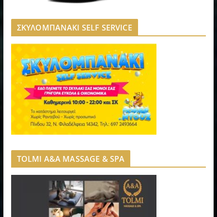
ΣΚΥΛΟΜΠΑΝΑΚΙ SELF SERVICE
TOLMI A&A MASSAGE & SPA