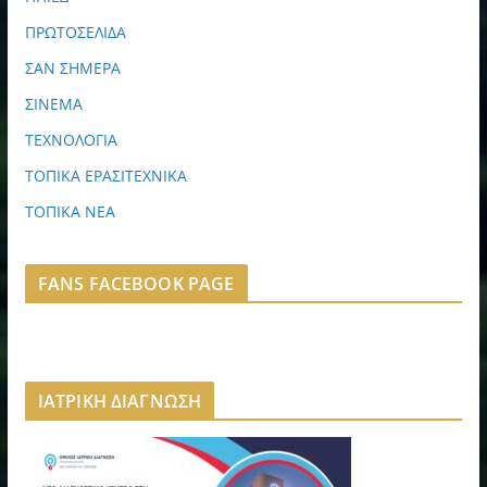
ΠΡΩΤΟΣΕΛΙΔΑ
ΣΑΝ ΣΗΜΕΡΑ
ΣΙΝΕΜΑ
ΤΕΧΝΟΛΟΓΙΑ
ΤΟΠΙΚΑ ΕΡΑΣΙΤΕΧΝΙΚΑ
ΤΟΠΙΚΑ ΝΕΑ
FANS FACEBOOK PAGE
ΙΑΤΡΙΚΗ ΔΙΑΓΝΩΣΗ