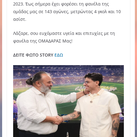
2023. Έως σήμερα έχει φορέσει τη φανέλα της
ομάδας μας σε 143 αγώνες, μετρώντας 4 γκολ και 10
ασίστ.
Λάζαρε, σου ευχόμαστε υγεία και επιτυχίες με τη
φανέλα της ΟΜΑΔΑΡΑΣ Mας!
ΔΕΙΤΕ ΦΩΤΟ STORY
ΕΔΩ