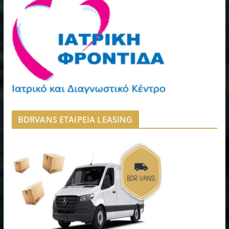
BDRVANS ΕΤΑΙΡΕΙΑ LEASING