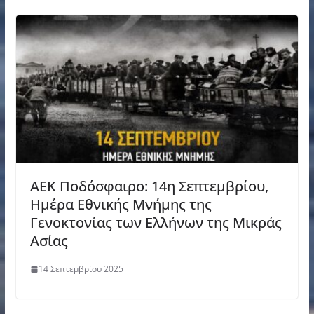
ΑΕΚ Ποδόσφαιρο: 14η Σεπτεμβρίου,
Ημέρα Εθνικής Μνήμης της
Γενοκτονίας των Ελλήνων της Μικράς
Ασίας
14 Σεπτεμβρίου 2025