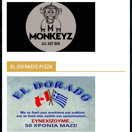
EL DORADO PIZZA