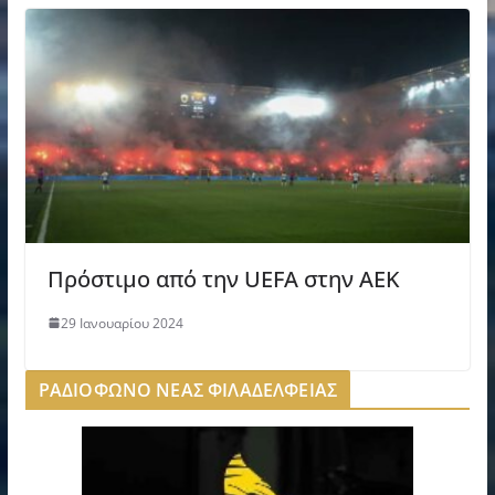
Πρόστιμο από την UEFA στην ΑΕΚ
29 Ιανουαρίου 2024
ΡΑΔΙΟΦΩΝΟ ΝΕΑΣ ΦΙΛΑΔΕΛΦΕΙΑΣ