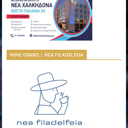
NINE GRAMS | NEA FILADELFEIA