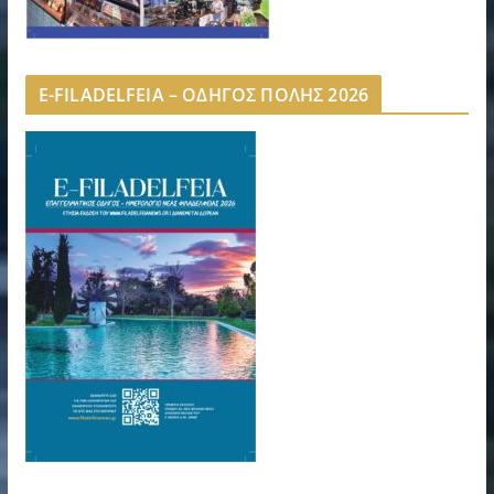
E-FILADELFEIA – ΟΔΗΓΟΣ ΠΟΛΗΣ 2026