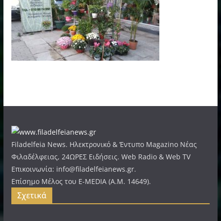
Filadelfeia News. Ηλεκτρονικό & Έντυπο Magazino Νέας
Φιλαδέλφειας, 24ΩΡΕΣ Ειδήσεις. Web Radio & Web TV
Επικοινωνία: info@filadelfeianews.gr.
Επίσημο Μέλος του E-MEDIA (A.M. 14649).
Σχετικά