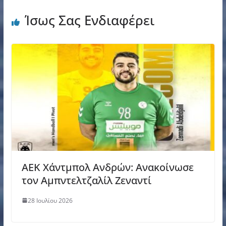
Ίσως Σας Ενδιαφέρει
AEK Χάντμπολ Ανδρών: Ανακοίνωσε
τον Αμπντελτζαλίλ Ζεναντί
28 Ιουλίου 2026