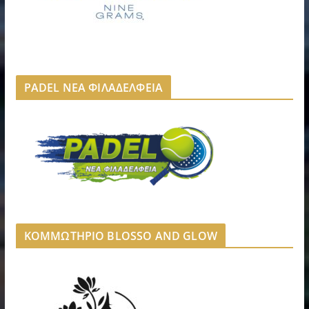
PADEL ΝΕΑ ΦΙΛΑΔΕΛΦΕΙΑ
ΚΟΜΜΩΤΗΡΙΟ BLOSSO AND GLOW