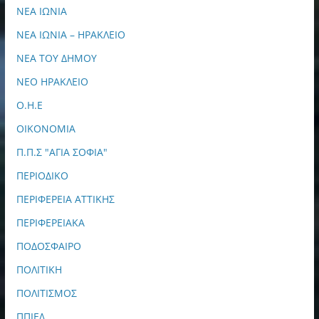
ΝΕΑ ΙΩΝΙΑ
ΝΕΑ ΙΩΝΙΑ – ΗΡΑΚΛΕΙΟ
ΝΕΑ ΤΟΥ ΔΗΜΟΥ
ΝΕΟ ΗΡΑΚΛΕΙΟ
Ο.Η.Ε
ΟΙΚΟΝΟΜΙΑ
Π.Π.Σ "ΑΓΙΑ ΣΟΦΙΑ"
ΠΕΡΙΟΔΙΚΟ
ΠΕΡΙΦΕΡΕΙΑ ΑΤΤΙΚΗΣ
ΠΕΡΙΦΕΡΕΙΑΚΑ
ΠΟΔΟΣΦΑΙΡΟ
ΠΟΛΙΤΙΚΗ
ΠΟΛΙΤΙΣΜΟΣ
ΠΠΙΕΔ