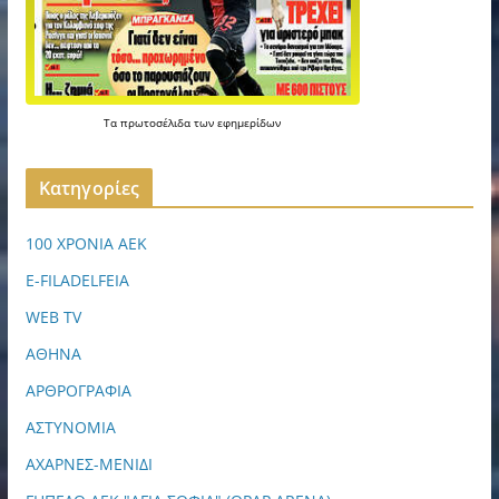
Τα
πρωτοσέλιδα
των
εφημερίδων
Kατηγορίες
100 ΧΡΟΝΙΑ ΑΕΚ
E-FILADELFEIA
WEB TV
ΑΘΗΝΑ
ΑΡΘΡΟΓΡΑΦΙΑ
ΑΣΤΥΝΟΜΙΑ
ΑΧΑΡΝΕΣ-ΜΕΝΙΔΙ