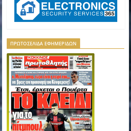
ΠΡΩΤΟΣΕΛΙΔΑ ΕΦΗΜΕΡΙΔΩΝ