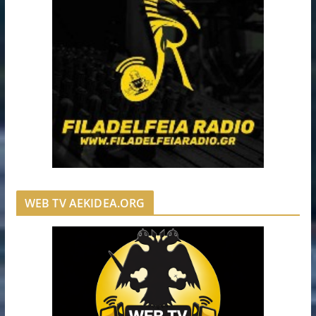
WEB TV AEKIDEA.ORG