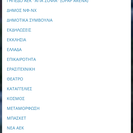
ΓΗΠΕΔΟ ΑΕΚ "ΑΓΙΑ ΣΟΦΙΑ" (OPAP ARENA)
ΔΗΜΟΣ ΝΦ-ΝΧ
ΔΗΜΟΤΙΚΑ ΣΥΜΒΟΥΛΙΑ
ΕΚΔΗΛΩΣΕΙΣ
ΕΚΚΛΗΣΙΑ
ΕΛΛΑΔΑ
ΕΠΙΚΑΙΡΟΤΗΤΑ
ΕΡΑΣΙΤΕΧΝΙΚΗ
ΘΕΑΤΡΟ
ΚΑΤΑΓΓΕΛΙΕΣ
ΚΟΣΜΟΣ
ΜΕΤΑΜΟΡΦΩΣΗ
ΜΠΑΣΚΕΤ
ΝΕΑ ΑΕΚ