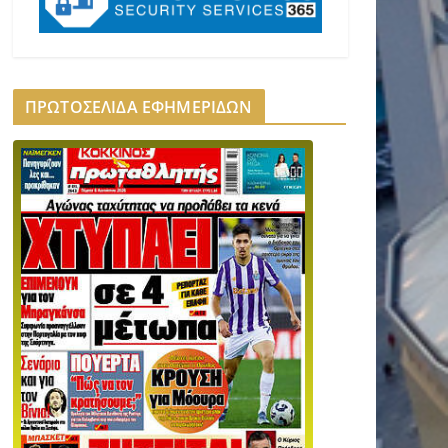
ΠΡΩΤΟΣΕΛΙΔΑ ΕΦΗΜΕΡΙΔΩΝ