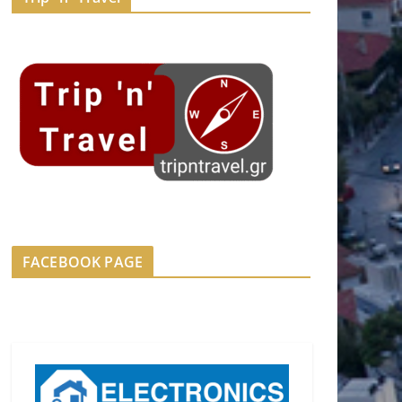
FACEBOOK PAGE