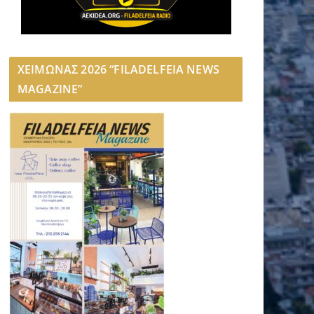
ΧΕΙΜΩΝΑΣ 2026 “FILADELFEIA NEWS
MAGAZINE”