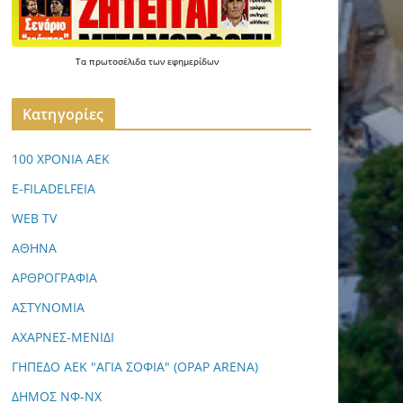
Τα
πρωτοσέλιδα
των
εφημερίδων
Kατηγορίες
100 ΧΡΟΝΙΑ ΑΕΚ
E-FILADELFEIA
WEB TV
ΑΘΗΝΑ
ΑΡΘΡΟΓΡΑΦΙΑ
ΑΣΤΥΝΟΜΙΑ
ΑΧΑΡΝΕΣ-ΜΕΝΙΔΙ
ΓΗΠΕΔΟ ΑΕΚ "ΑΓΙΑ ΣΟΦΙΑ" (OPAP ARENA)
ΔΗΜΟΣ ΝΦ-ΝΧ