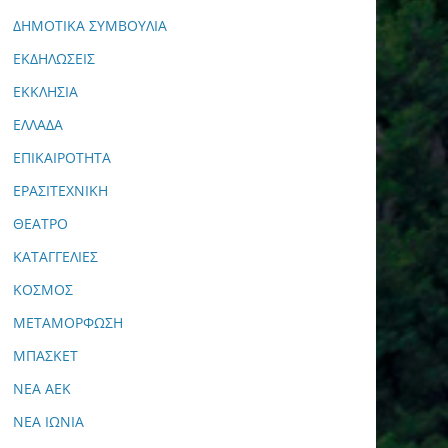
ΔΗΜΟΤΙΚΑ ΣΥΜΒΟΥΛΙΑ
ΕΚΔΗΛΩΣΕΙΣ
ΕΚΚΛΗΣΙΑ
ΕΛΛΑΔΑ
ΕΠΙΚΑΙΡΟΤΗΤΑ
ΕΡΑΣΙΤΕΧΝΙΚΗ
ΘΕΑΤΡΟ
ΚΑΤΑΓΓΕΛΙΕΣ
ΚΟΣΜΟΣ
ΜΕΤΑΜΟΡΦΩΣΗ
ΜΠΑΣΚΕΤ
ΝΕΑ ΑΕΚ
ΝΕΑ ΙΩΝΙΑ