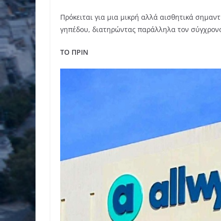
Πρόκειται για μια μικρή αλλά αισθητικά σημαντ
γηπέδου, διατηρώντας παράλληλα τον σύγχρονο
TO ΠΡΙΝ