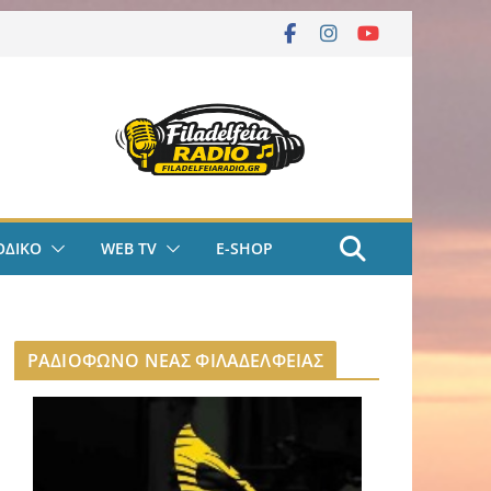
ΟΔΙΚΟ
WEB TV
E-SHOP
ΡΑΔΙΟΦΩΝΟ ΝΕΑΣ ΦΙΛΑΔΕΛΦΕΙΑΣ