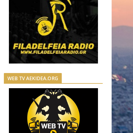
WEB TV AEKIDEA.ORG