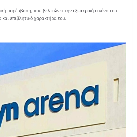
ική παρέμβαση, που βελτιώνει την εξωτερική εικόνα του
 και επιβλητικό χαρακτήρα του.