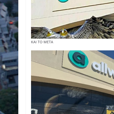
ΚΑΙ ΤΟ ΜΕΤΑ