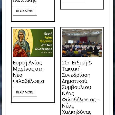
READ MORE
Εορτή Αγίας
20η Ειδική &
Μαρίνας στη
Τακτική
Νέα
Συνεδρίαση
Φιλαδέλφεια
Δημοτικού
Συμβουλίου
Νέας
READ MORE
Φιλαδέλφειας –
Νέας
Χαλκηδόνας