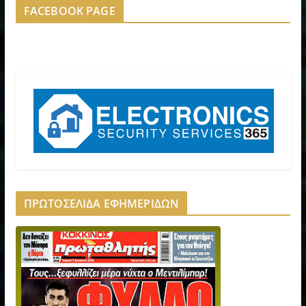
FACEBOOK PAGE
ΠΡΩΤΟΣΕΛΙΔΑ ΕΦΗΜΕΡΙΔΩΝ