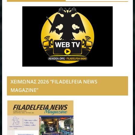
ΧΕΙΜΩΝΑΣ 2026 “FILADELFEIA NEWS
MAGAZINE”