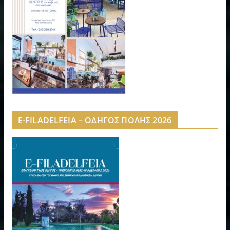
E-FILADELFEIA – ΟΔΗΓΟΣ ΠΟΛΗΣ 2026