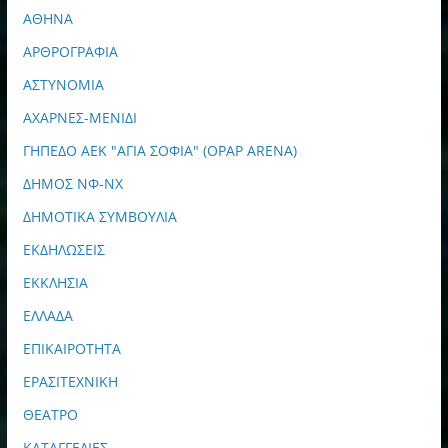
ΑΘΗΝΑ
ΑΡΘΡΟΓΡΑΦΙΑ
ΑΣΤΥΝΟΜΙΑ
ΑΧΑΡΝΕΣ-ΜΕΝΙΔΙ
ΓΗΠΕΔΟ ΑΕΚ "ΑΓΙΑ ΣΟΦΙΑ" (OPAP ARENA)
ΔΗΜΟΣ ΝΦ-ΝΧ
ΔΗΜΟΤΙΚΑ ΣΥΜΒΟΥΛΙΑ
ΕΚΔΗΛΩΣΕΙΣ
ΕΚΚΛΗΣΙΑ
ΕΛΛΑΔΑ
ΕΠΙΚΑΙΡΟΤΗΤΑ
ΕΡΑΣΙΤΕΧΝΙΚΗ
ΘΕΑΤΡΟ
ΚΑΤΑΓΓΕΛΙΕΣ