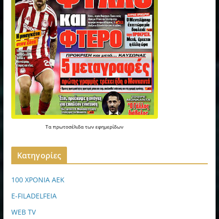
Τα
πρωτοσέλιδα
των
εφημερίδων
Kατηγορίες
100 ΧΡΟΝΙΑ ΑΕΚ
E-FILADELFEIA
WEB TV