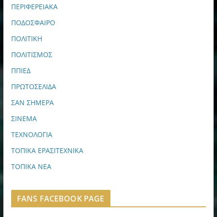
ΠΕΡΙΦΕΡΕΙΑΚΑ
ΠΟΔΟΣΦΑΙΡΟ
ΠΟΛΙΤΙΚΗ
ΠΟΛΙΤΙΣΜΟΣ
ΠΠΙΕΔ
ΠΡΩΤΟΣΕΛΙΔΑ
ΣΑΝ ΣΗΜΕΡΑ
ΣΙΝΕΜΑ
ΤΕΧΝΟΛΟΓΙΑ
ΤΟΠΙΚΑ ΕΡΑΣΙΤΕΧΝΙΚΑ
ΤΟΠΙΚΑ ΝΕΑ
FANS FACEBOOK PAGE