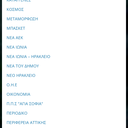
ΚΟΣΜΟΣ
ΜΕΤΑΜΟΡΦΩΣΗ
ΜΠΑΣΚΕΤ
ΝΕΑ ΑΕΚ
ΝΕΑ ΙΩΝΙΑ
ΝΕΑ ΙΩΝΙΑ – ΗΡΑΚΛΕΙΟ
ΝΕΑ ΤΟΥ ΔΗΜΟΥ
ΝΕΟ ΗΡΑΚΛΕΙΟ
Ο.Η.Ε
ΟΙΚΟΝΟΜΙΑ
Π.Π.Σ "ΑΓΙΑ ΣΟΦΙΑ"
ΠΕΡΙΟΔΙΚΟ
ΠΕΡΙΦΕΡΕΙΑ ΑΤΤΙΚΗΣ