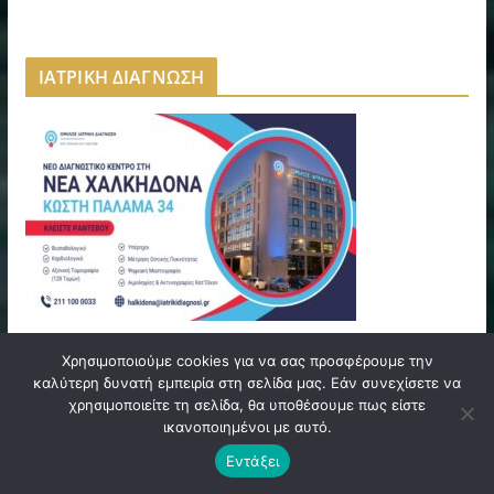
ΙΑΤΡΙΚΗ ΔΙΑΓΝΩΣΗ
Χρησιμοποιούμε cookies για να σας προσφέρουμε την
NINE GRAMS | NEA FILADELFEIA
καλύτερη δυνατή εμπειρία στη σελίδα μας. Εάν συνεχίσετε να
χρησιμοποιείτε τη σελίδα, θα υποθέσουμε πως είστε
ικανοποιημένοι με αυτό.
Εντάξει