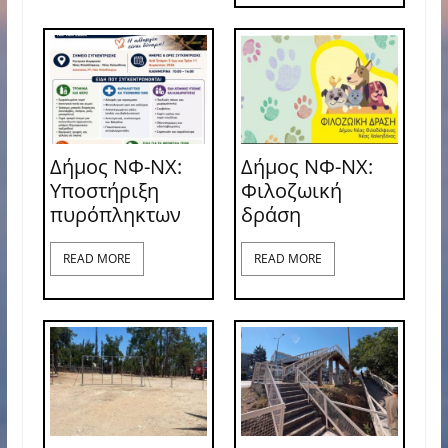
Δήμος ΝΦ-ΝΧ:
Δήμος ΝΦ-ΝΧ:
Υποστήριξη
Φιλοζωική
πυρόπληκτων
δράση
READ MORE
READ MORE