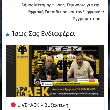
Δήμος Μεταμόρφωσης: Σεμινάριο για την
Ψηφιακή Εκπαίδευση και τον Ψηφιακό
Εγγραματισμό
Ίσως Σας Ενδιαφέρει
LIVE “ΑΕΚ – Βυζαντινή