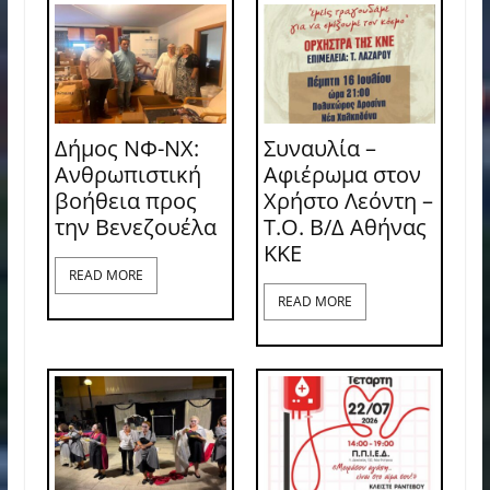
Δήμος ΝΦ-ΝΧ:
Συναυλία –
Ανθρωπιστική
Αφιέρωμα στον
βοήθεια προς
Χρήστο Λεόντη –
την Βενεζουέλα
Τ.Ο. Β/Δ Αθήνας
ΚΚΕ
READ MORE
READ MORE