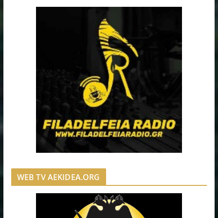
WEB TV AEKIDEA.ORG