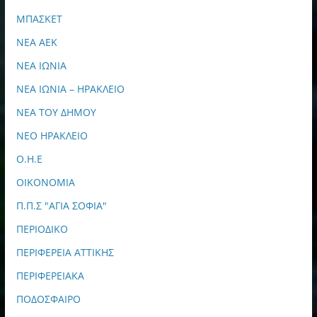
ΜΠΑΣΚΕΤ
ΝΕΑ ΑΕΚ
ΝΕΑ ΙΩΝΙΑ
ΝΕΑ ΙΩΝΙΑ – ΗΡΑΚΛΕΙΟ
ΝΕΑ ΤΟΥ ΔΗΜΟΥ
ΝΕΟ ΗΡΑΚΛΕΙΟ
Ο.Η.Ε
ΟΙΚΟΝΟΜΙΑ
Π.Π.Σ "ΑΓΙΑ ΣΟΦΙΑ"
ΠΕΡΙΟΔΙΚΟ
ΠΕΡΙΦΕΡΕΙΑ ΑΤΤΙΚΗΣ
ΠΕΡΙΦΕΡΕΙΑΚΑ
ΠΟΔΟΣΦΑΙΡΟ