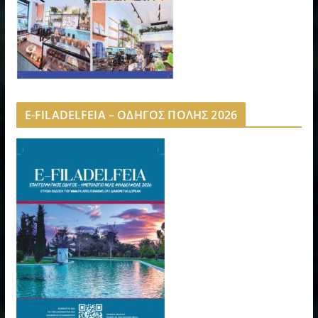
E-FILADELFEIA – ΟΔΗΓΟΣ ΠΟΛΗΣ 2026