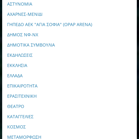
ΑΣΤΥΝΟΜΙΑ
ΑΧΑΡΝΕΣ-ΜΕΝΙΔΙ
ΓΗΠΕΔΟ ΑΕΚ "ΑΓΙΑ ΣΟΦΙΑ" (OPAP ARENA)
ΔΗΜΟΣ ΝΦ-ΝΧ
ΔΗΜΟΤΙΚΑ ΣΥΜΒΟΥΛΙΑ
ΕΚΔΗΛΩΣΕΙΣ
ΕΚΚΛΗΣΙΑ
ΕΛΛΑΔΑ
ΕΠΙΚΑΙΡΟΤΗΤΑ
ΕΡΑΣΙΤΕΧΝΙΚΗ
ΘΕΑΤΡΟ
ΚΑΤΑΓΓΕΛΙΕΣ
ΚΟΣΜΟΣ
ΜΕΤΑΜΟΡΦΩΣΗ