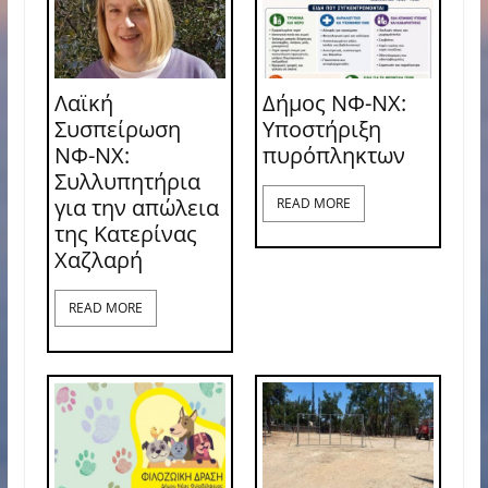
Λαϊκή
Δήμος ΝΦ-ΝΧ:
Συσπείρωση
Υποστήριξη
ΝΦ-ΝΧ:
πυρόπληκτων
Συλλυπητήρια
για την απώλεια
READ MORE
της Κατερίνας
Χαζλαρή
READ MORE