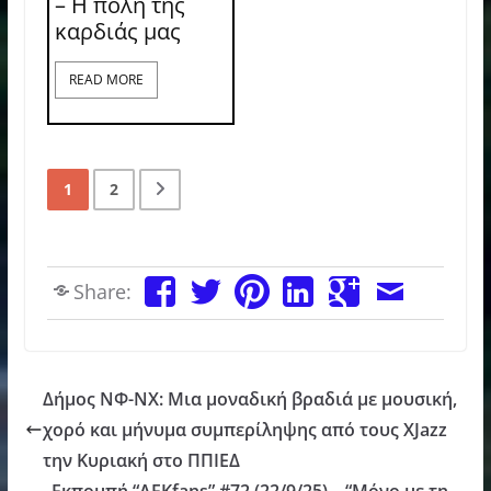
– Η πόλη της
καρδιάς μας
READ MORE
1
2
Share:
Δήμος ΝΦ-ΝΧ: Μια μοναδική βραδιά με μουσική,
χορό και μήνυμα συμπερίληψης από τους XJazz
την Κυριακή στο ΠΠΙΕΔ