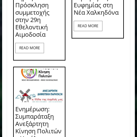
Πρόσκληση
Ευφημίας στη
συμμετοχής
Νέα Χαλκηδόνα
στην 29η
Εθελοντική
READ MORE
Αιμοδοσία
READ MORE
Ενημέρωση:
Συμπαράταξη
Ανεξάρτητη
Κίνηση Πολιτών