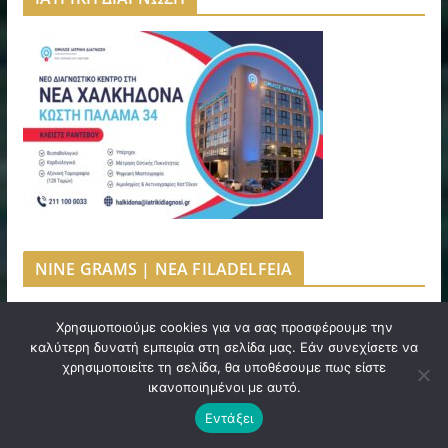
NINE GRAMS | NEA FILADELFEIA
Χρησιμοποιούμε cookies για να σας προσφέρουμε την
καλύτερη δυνατή εμπειρία στη σελίδα μας. Εάν συνεχίσετε να
χρησιμοποιείτε τη σελίδα, θα υποθέσουμε πως είστε
ικανοποιημένοι με αυτό.
Εντάξει