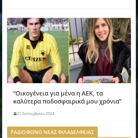
“Οικογένεια για μένα η ΑΕΚ, τα
καλύτερα ποδοσφαιρικά μου χρόνια”
21 Σεπτεμβρίου 2024
ΡΑΔΙΟΦΩΝΟ ΝΕΑΣ ΦΙΛΑΔΕΛΦΕΙΑΣ