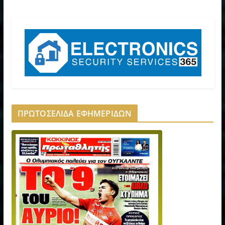
ΠΡΩΤΟΣΕΛΙΔΑ ΕΦΗΜΕΡΙΔΩΝ