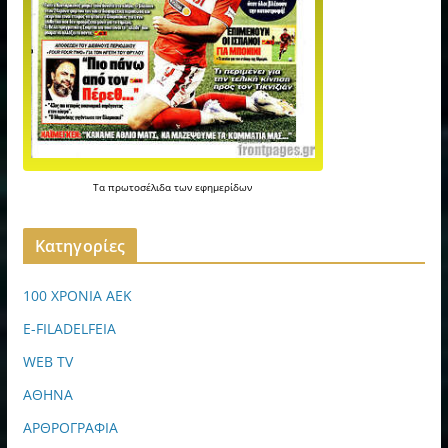
Τα
πρωτοσέλιδα
των
εφημερίδων
Kατηγορίες
100 ΧΡΟΝΙΑ ΑΕΚ
E-FILADELFEIA
WEB TV
ΑΘΗΝΑ
ΑΡΘΡΟΓΡΑΦΙΑ