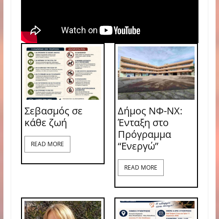
Σεβασμός σε
Δήμος ΝΦ-ΝΧ:
κάθε ζωή
Ένταξη στο
Πρόγραμμα
“Ενεργώ”
READ MORE
READ MORE