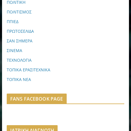
ΠΟΛΙΤΙΚΗ
ΠΟΛΙΤΙΣΜΟΣ
ΠΠΙΕΔ
ΠΡΩΤΟΣΕΛΙΔΑ
ΣΑΝ ΣΗΜΕΡΑ
ΣΙΝΕΜΑ
ΤΕΧΝΟΛΟΓΙΑ
ΤΟΠΙΚΑ ΕΡΑΣΙΤΕΧΝΙΚΑ
ΤΟΠΙΚΑ ΝΕΑ
FANS FACEBOOK PAGE
ΙΑΤΡΙΚΗ ΔΙΑΓΝΩΣΗ