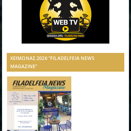
ΧΕΙΜΩΝΑΣ 2026 “FILADELFEIA NEWS
MAGAZINE”