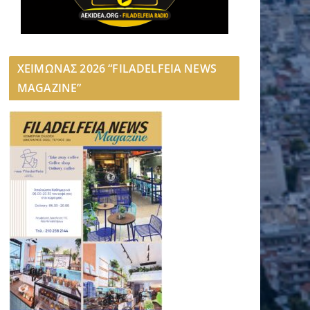
ΧΕΙΜΩΝΑΣ 2026 “FILADELFEIA NEWS
MAGAZINE”