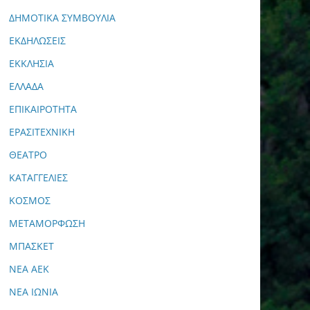
ΔΗΜΟΤΙΚΑ ΣΥΜΒΟΥΛΙΑ
ΕΚΔΗΛΩΣΕΙΣ
ΕΚΚΛΗΣΙΑ
ΕΛΛΑΔΑ
ΕΠΙΚΑΙΡΟΤΗΤΑ
ΕΡΑΣΙΤΕΧΝΙΚΗ
ΘΕΑΤΡΟ
ΚΑΤΑΓΓΕΛΙΕΣ
ΚΟΣΜΟΣ
ΜΕΤΑΜΟΡΦΩΣΗ
ΜΠΑΣΚΕΤ
ΝΕΑ ΑΕΚ
ΝΕΑ ΙΩΝΙΑ