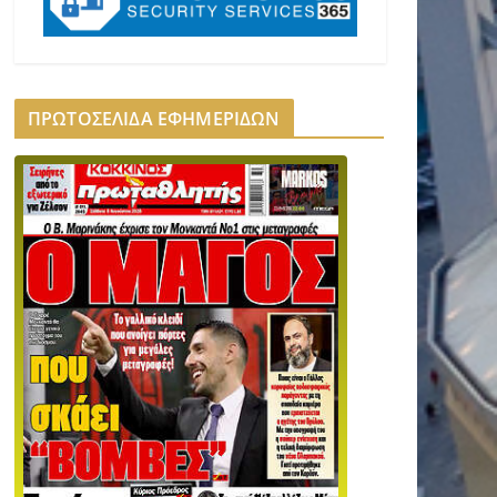
ΠΡΩΤΟΣΕΛΙΔΑ ΕΦΗΜΕΡΙΔΩΝ