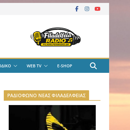
ΟΔΙΚΟ
WEB TV
E-SHOP
ΡΑΔΙΟΦΩΝΟ ΝΕΑΣ ΦΙΛΑΔΕΛΦΕΙΑΣ