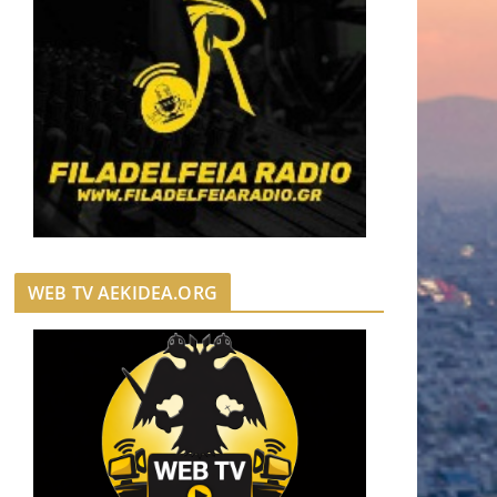
WEB TV AEKIDEA.ORG