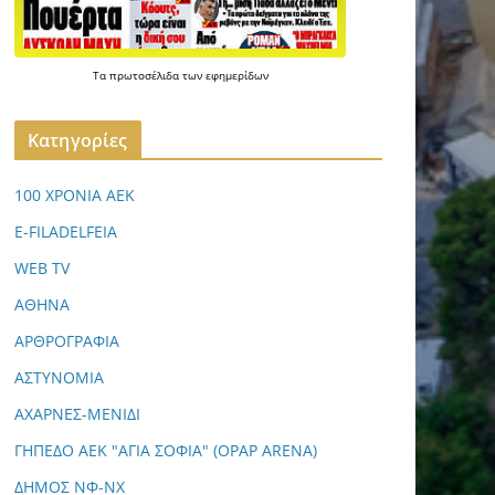
Τα
πρωτοσέλιδα
των
εφημερίδων
Kατηγορίες
100 ΧΡΟΝΙΑ ΑΕΚ
E-FILADELFEIA
WEB TV
ΑΘΗΝΑ
ΑΡΘΡΟΓΡΑΦΙΑ
ΑΣΤΥΝΟΜΙΑ
ΑΧΑΡΝΕΣ-ΜΕΝΙΔΙ
ΓΗΠΕΔΟ ΑΕΚ "ΑΓΙΑ ΣΟΦΙΑ" (OPAP ARENA)
ΔΗΜΟΣ ΝΦ-ΝΧ