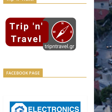
FACEBOOK PAGE