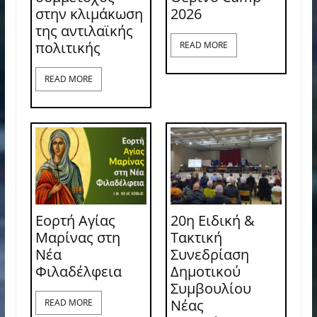
στην κλιμάκωση
2026
της αντιλαϊκής
πολιτικής
READ MORE
READ MORE
Εορτή Αγίας
20η Ειδική &
Μαρίνας στη
Τακτική
Νέα
Συνεδρίαση
Φιλαδέλφεια
Δημοτικού
Συμβουλίου
Νέας
READ MORE