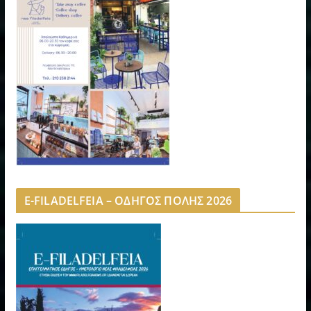
E-FILADELFEIA – ΟΔΗΓΟΣ ΠΟΛΗΣ 2026