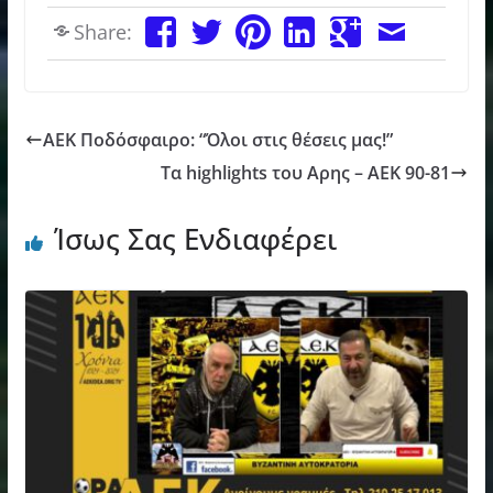
Share:
ΑΕΚ Ποδόσφαιρο: “Όλοι στις θέσεις μας!”
Τα highlights του Αρης – ΑΕΚ 90-81
Ίσως Σας Ενδιαφέρει