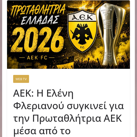
WEB TV
ΑΕΚ: Η Ελένη
Φλεριανού συγκινεί για
την Πρωταθλήτρια ΑΕΚ
μέσα από το