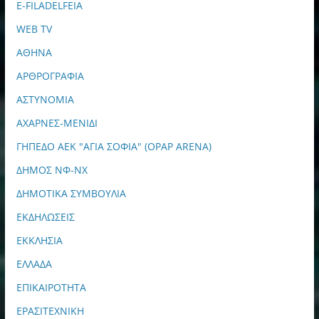
E-FILADELFEIA
WEB TV
ΑΘΗΝΑ
ΑΡΘΡΟΓΡΑΦΙΑ
ΑΣΤΥΝΟΜΙΑ
ΑΧΑΡΝΕΣ-ΜΕΝΙΔΙ
ΓΗΠΕΔΟ ΑΕΚ "ΑΓΙΑ ΣΟΦΙΑ" (OPAP ARENA)
ΔΗΜΟΣ ΝΦ-ΝΧ
ΔΗΜΟΤΙΚΑ ΣΥΜΒΟΥΛΙΑ
ΕΚΔΗΛΩΣΕΙΣ
ΕΚΚΛΗΣΙΑ
ΕΛΛΑΔΑ
ΕΠΙΚΑΙΡΟΤΗΤΑ
ΕΡΑΣΙΤΕΧΝΙΚΗ