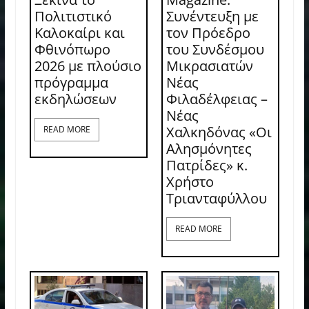
Πολιτιστικό
Συνέντευξη με
Καλοκαίρι και
τον Πρόεδρο
Φθινόπωρο
του Συνδέσμου
2026 με πλούσιο
Μικρασιατών
πρόγραμμα
Νέας
εκδηλώσεων
Φιλαδέλφειας –
Νέας
Χαλκηδόνας «Οι
READ MORE
Αλησμόνητες
Πατρίδες» κ.
Χρήστο
Τριανταφύλλου
READ MORE