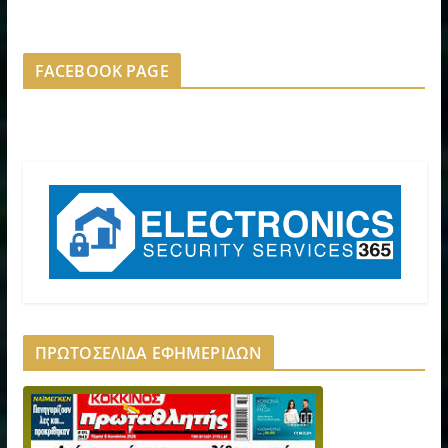
FACEBOOK PAGE
ΠΡΩΤΟΣΕΛΙΔΑ ΕΦΗΜΕΡΙΔΩΝ