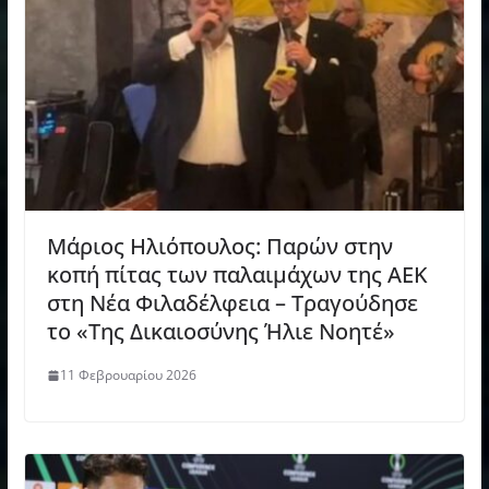
Μάριος Ηλιόπουλος: Παρών στην
κοπή πίτας των παλαιμάχων της ΑΕΚ
στη Νέα Φιλαδέλφεια – Τραγούδησε
το «Της Δικαιοσύνης Ήλιε Νοητέ»
11 Φεβρουαρίου 2026