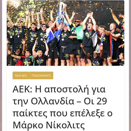
ΝΕΑ ΑΕΚ
ΠΟΔΟΣΦΑΙΡΟ
ΑΕΚ: Η αποστολή για
την Ολλανδία – Οι 29
παίκτες που επέλεξε ο
Μάρκο Νίκολιτς