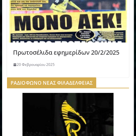
Πρωτοσέλιδα εφημερίδων 20/2/2025
20 Φεβρουαρίου 2025
ΡΑΔΙΟΦΩΝΟ ΝΕΑΣ ΦΙΛΑΔΕΛΦΕΙΑΣ