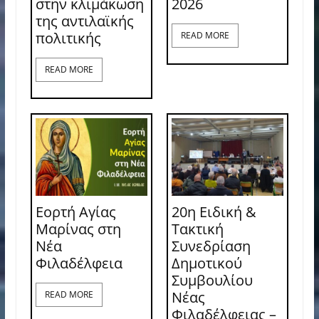
στην κλιμάκωση
2026
της αντιλαϊκής
πολιτικής
READ MORE
READ MORE
Εορτή Αγίας
20η Ειδική &
Μαρίνας στη
Τακτική
Νέα
Συνεδρίαση
Φιλαδέλφεια
Δημοτικού
Συμβουλίου
Νέας
READ MORE
Φιλαδέλφειας –