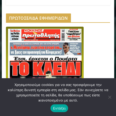
ΠΡΩΤΟΣΕΛΙΔΑ ΕΦΗΜΕΡΙΔΩΝ
Χρησιμοποιούμε cookies για να σας προσφέρουμε την
καλύτερη δυνατή εμπειρία στη σελίδα μας. Εάν συνεχίσετε να
χρησιμοποιείτε τη σελίδα, θα υποθέσουμε πως είστε
ικανοποιημένοι με αυτό.
Εντάξει