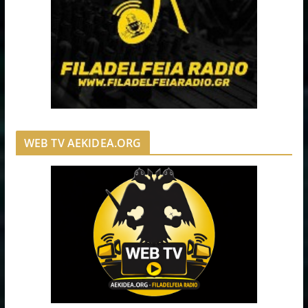
WEB TV AEKIDEA.ORG