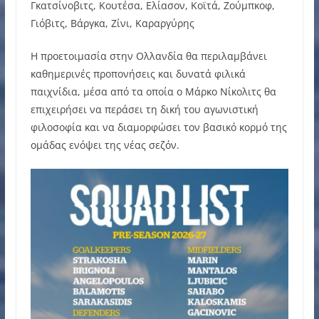
Γκατσίνοβιτς, Κουτέσα, Ελίασον, Κοϊτά, Ζούμπκοφ,
Γιόβιτς, Βάργκα, Ζίνι, Καραργύρης
Η προετοιμασία στην Ολλανδία θα περιλαμβάνει
καθημερινές προπονήσεις και δυνατά φιλικά
παιχνίδια, μέσα από τα οποία ο Μάρκο Νίκολιτς θα
επιχειρήσει να περάσει τη δική του αγωνιστική
φιλοσοφία και να διαμορφώσει τον βασικό κορμό της
ομάδας ενόψει της νέας σεζόν.