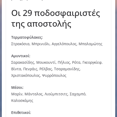
Οι 29 ποδοσφαιριστές
της αποστολής
Τερματοφύλακες:
Στρακόσια, Μπρινιόλι, Αγγελόπουλος, Μπαλαμώτης
Αμυντικοί:
Σαρακασίδης, Μουκουντί, Πήλιος, Ρότα, Γκεοργκίεφ,
Βίντα, Πενράις, Ρέλβας, Τσαραμανίδης,
Χριστακόπουλος, Ψυρρόπουλος
Μέσοι:
Μαρίν, Μάνταλος, Λιούμπιτσιτς, Σαχαμπό,
Καλοσκάμης
Επιθετικοί: