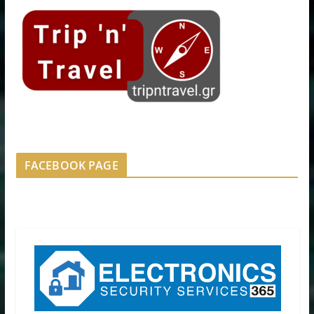
FACEBOOK PAGE