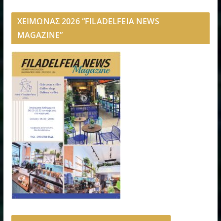
ΧΕΙΜΩΝΑΣ 2026 “FILADELFEIA NEWS
MAGAZINE”