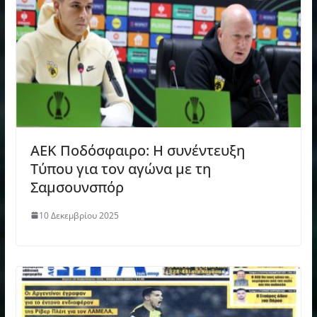
ΑΕΚ Ποδόσφαιρο: Η συνέντευξη
Τύπου για τον αγώνα με τη
Σαμσουνσπόρ
10 Δεκεμβρίου 2025