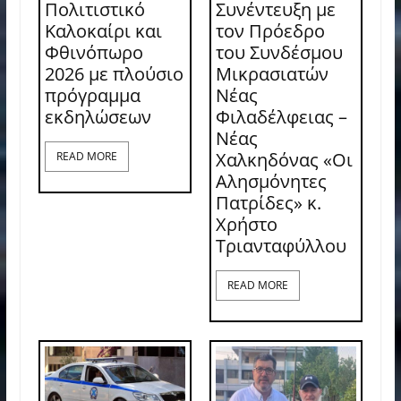
Πολιτιστικό
Συνέντευξη με
Καλοκαίρι και
τον Πρόεδρο
Φθινόπωρο
του Συνδέσμου
2026 με πλούσιο
Μικρασιατών
πρόγραμμα
Νέας
εκδηλώσεων
Φιλαδέλφειας –
Νέας
Χαλκηδόνας «Οι
READ MORE
Αλησμόνητες
Πατρίδες» κ.
Χρήστο
Τριανταφύλλου
READ MORE