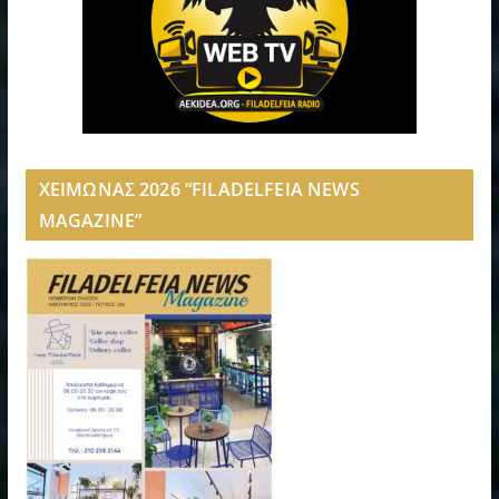
ΧΕΙΜΩΝΑΣ 2026 “FILADELFEIA NEWS
MAGAZINE”