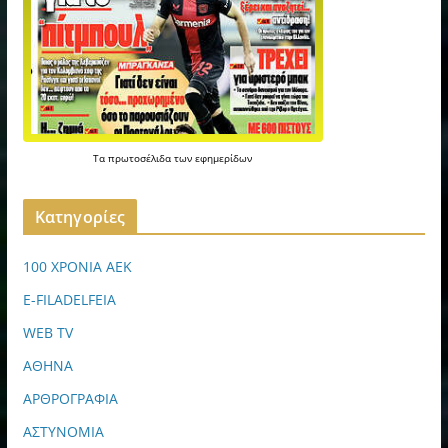
Τα
πρωτοσέλιδα
των
εφημερίδων
Kατηγορίες
100 ΧΡΟΝΙΑ ΑΕΚ
E-FILADELFEIA
WEB TV
ΑΘΗΝΑ
ΑΡΘΡΟΓΡΑΦΙΑ
ΑΣΤΥΝΟΜΙΑ