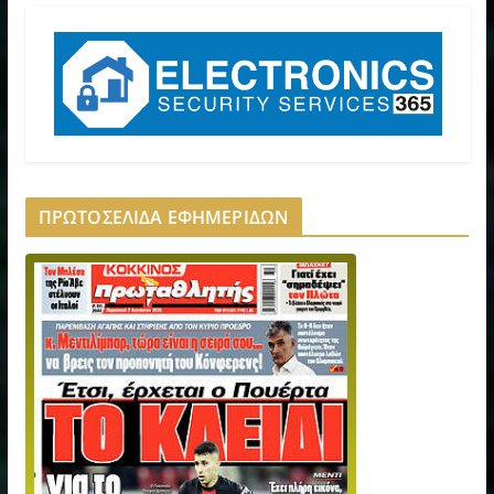
ΠΡΩΤΟΣΕΛΙΔΑ ΕΦΗΜΕΡΙΔΩΝ