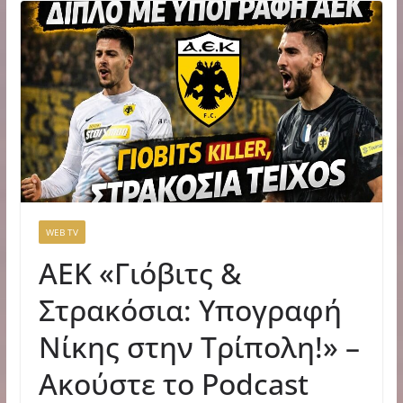
WEB TV
ΑΕΚ «Γιόβιτς &
Στρακόσια: Υπογραφή
Νίκης στην Τρίπολη!» –
Ακούστε το Podcast