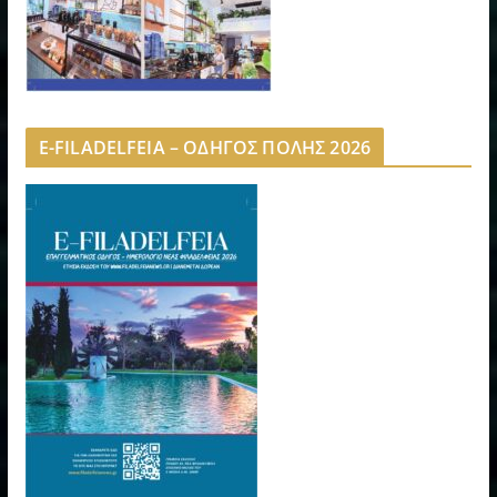
E-FILADELFEIA – ΟΔΗΓΟΣ ΠΟΛΗΣ 2026