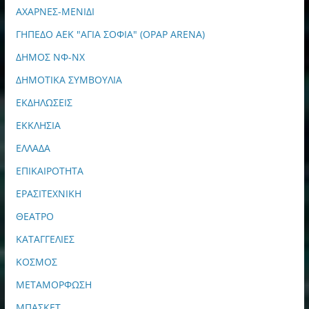
ΑΧΑΡΝΕΣ-ΜΕΝΙΔΙ
ΓΗΠΕΔΟ ΑΕΚ "ΑΓΙΑ ΣΟΦΙΑ" (OPAP ARENA)
ΔΗΜΟΣ ΝΦ-ΝΧ
ΔΗΜΟΤΙΚΑ ΣΥΜΒΟΥΛΙΑ
ΕΚΔΗΛΩΣΕΙΣ
ΕΚΚΛΗΣΙΑ
ΕΛΛΑΔΑ
ΕΠΙΚΑΙΡΟΤΗΤΑ
ΕΡΑΣΙΤΕΧΝΙΚΗ
ΘΕΑΤΡΟ
ΚΑΤΑΓΓΕΛΙΕΣ
ΚΟΣΜΟΣ
ΜΕΤΑΜΟΡΦΩΣΗ
ΜΠΑΣΚΕΤ