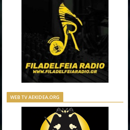
WEB TV AEKIDEA.ORG