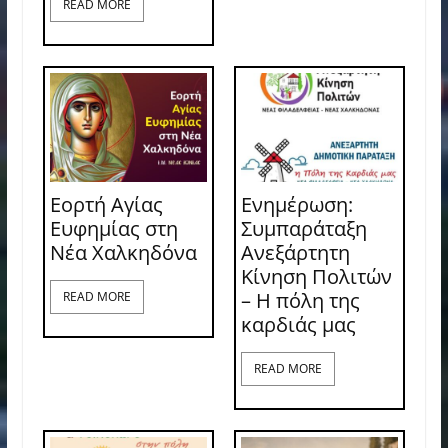
READ MORE
Εορτή Αγίας
Ενημέρωση:
Ευφημίας στη
Συμπαράταξη
Νέα Χαλκηδόνα
Ανεξάρτητη
Κίνηση Πολιτών
– Η πόλη της
READ MORE
καρδιάς μας
READ MORE