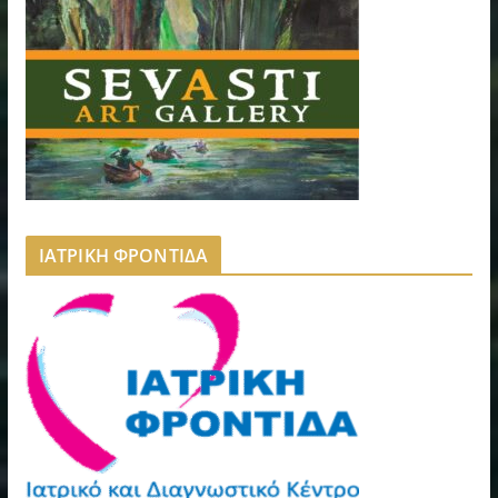
ΙΑΤΡΙΚΗ ΦΡΟΝΤΙΔΑ