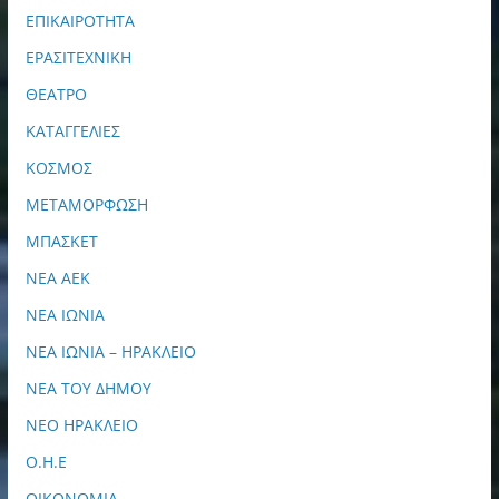
ΕΠΙΚΑΙΡΟΤΗΤΑ
ΕΡΑΣΙΤΕΧΝΙΚΗ
ΘΕΑΤΡΟ
ΚΑΤΑΓΓΕΛΙΕΣ
ΚΟΣΜΟΣ
ΜΕΤΑΜΟΡΦΩΣΗ
ΜΠΑΣΚΕΤ
ΝΕΑ ΑΕΚ
ΝΕΑ ΙΩΝΙΑ
ΝΕΑ ΙΩΝΙΑ – ΗΡΑΚΛΕΙΟ
ΝΕΑ ΤΟΥ ΔΗΜΟΥ
ΝΕΟ ΗΡΑΚΛΕΙΟ
Ο.Η.Ε
ΟΙΚΟΝΟΜΙΑ