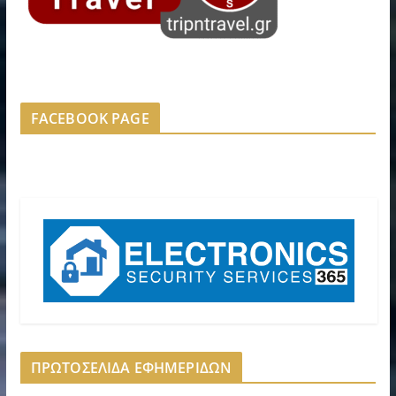
FACEBOOK PAGE
ΠΡΩΤΟΣΕΛΙΔΑ ΕΦΗΜΕΡΙΔΩΝ