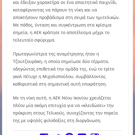
και έδειξαν χαρακτήρα σε ένα απαιτητικό παιχνίδι,
καταφέρνοντας να πάρουν τη νίκη και να
αποκτήσουν προβάδισμα στη σειρά των ημιτελικών.
Με πάθος, ένταση και συγκέντρωση στα κρίσιμα
σημεία, η ΑΕΚ κράτησε το αποτέλεσμα μέχρι το
τελευταίο σφύριγμα.
Πρωταγωνίστρια της αναμέτρησης ήταν η
Τζουτζουράκη, η οποία σημείωσε δύο τέρματα,
οδηγώντας επιθετικά την ομάδα της, ενώ το τρίτο
γκολ πέτυχε η Μιχαλοπούλου, συμβάλλοντας
καθοριστικά στη σημαντική αυτή επικράτηση.
Με τη νίκη αυτή, η ΑΕΚ Νέου Ικονίου χρειάζεται
πλέον μία ακόμη επιτυχία για να «κλειδώσει» την
πρόκριση στους Τελικούς, συνεχίζοντας την πορεία
της με υψηλές φιλοδοξίες στη διοργάνωση.