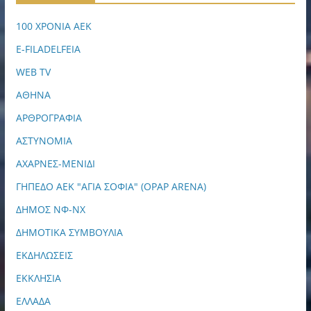
100 ΧΡΟΝΙΑ ΑΕΚ
E-FILADELFEIA
WEB TV
ΑΘΗΝΑ
ΑΡΘΡΟΓΡΑΦΙΑ
ΑΣΤΥΝΟΜΙΑ
ΑΧΑΡΝΕΣ-ΜΕΝΙΔΙ
ΓΗΠΕΔΟ ΑΕΚ "ΑΓΙΑ ΣΟΦΙΑ" (OPAP ARENA)
ΔΗΜΟΣ ΝΦ-ΝΧ
ΔΗΜΟΤΙΚΑ ΣΥΜΒΟΥΛΙΑ
ΕΚΔΗΛΩΣΕΙΣ
ΕΚΚΛΗΣΙΑ
ΕΛΛΑΔΑ