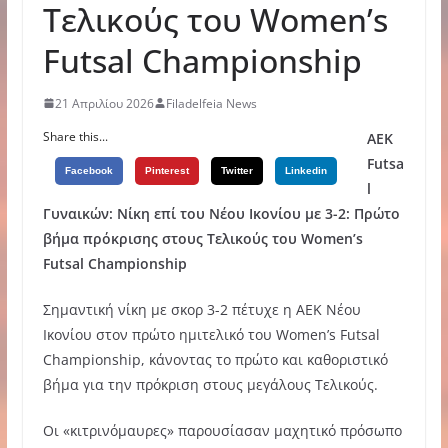
Τελικούς του Women’s
Futsal Championship
21 Απριλίου 2026
Filadelfeia News
Share this...
ΑΕΚ
Futsa
Facebook
Pinterest
Twitter
Linkedin
l
Γυναικών: Νίκη επί του Νέου Ικονίου με 3-2: Πρώτο
βήμα πρόκρισης στους Τελικούς του Women’s
Futsal Championship
Σημαντική νίκη με σκορ 3-2 πέτυχε η ΑΕΚ Νέου
Ικονίου στον πρώτο ημιτελικό του Women’s Futsal
Championship, κάνοντας το πρώτο και καθοριστικό
βήμα για την πρόκριση στους μεγάλους Τελικούς.
Οι «κιτρινόμαυρες» παρουσίασαν μαχητικό πρόσωπο