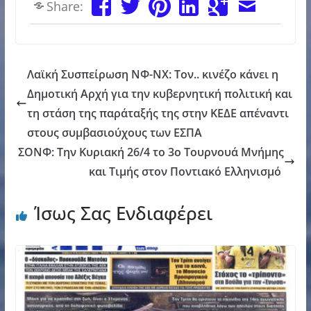
Share:
Λαϊκή Συσπείρωση ΝΦ-ΝΧ: Τον.. κινέζο κάνει η
Δημοτική Αρχή για την κυβερνητική πολιτική και
τη στάση της παράταξής της στην ΚΕΔΕ απέναντι
στους συμβασιούχους των ΕΣΠΑ
ΣΟΝΦ: Την Κυριακή 26/4 το 3ο Τουρνουά Μνήμης
και Τιμής στον Ποντιακό Ελληνισμό
Ίσως Σας Ενδιαφέρει