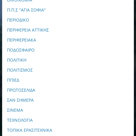
Π.Π.Σ "ΑΓΙΑ ΣΟΦΙΑ"
ΠΕΡΙΟΔΙΚΟ
ΠΕΡΙΦΕΡΕΙΑ ΑΤΤΙΚΗΣ
ΠΕΡΙΦΕΡΕΙΑΚΑ
ΠΟΔΟΣΦΑΙΡΟ
ΠΟΛΙΤΙΚΗ
ΠΟΛΙΤΙΣΜΟΣ
ΠΠΙΕΔ
ΠΡΩΤΟΣΕΛΙΔΑ
ΣΑΝ ΣΗΜΕΡΑ
ΣΙΝΕΜΑ
ΤΕΧΝΟΛΟΓΙΑ
ΤΟΠΙΚΑ ΕΡΑΣΙΤΕΧΝΙΚΑ