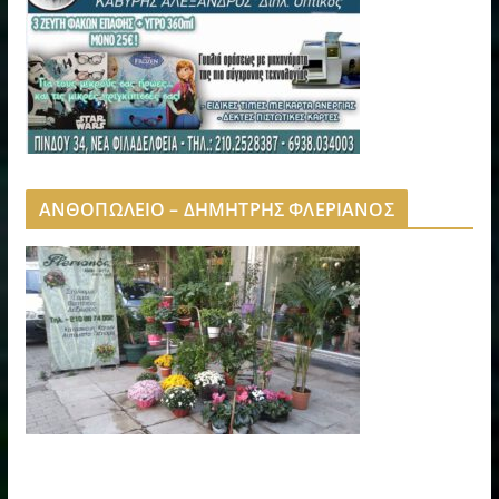
ΑΝΘΟΠΩΛΕΙΟ – ΔΗΜΗΤΡΗΣ ΦΛΕΡΙΑΝΟΣ