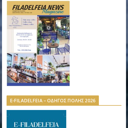
E-FILADELFEIA – ΟΔΗΓΟΣ ΠΟΛΗΣ 2026