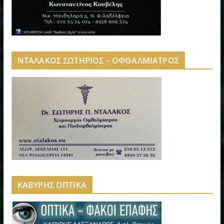
ΝΤΑΛΑΚΟΣ ΣΩΤΗΡΙΟΣ – ΟΦΘΑΛΜΙΑΤΡΟΣ
ΚΑΒΥΡΗΣ ΟΠΤΙΚΑ