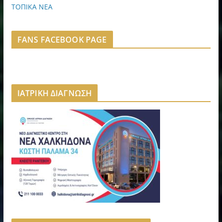
ΤΟΠΙΚΑ ΝΕΑ
FANS FACEBOOK PAGE
ΙΑΤΡΙΚΗ ΔΙΑΓΝΩΣΗ