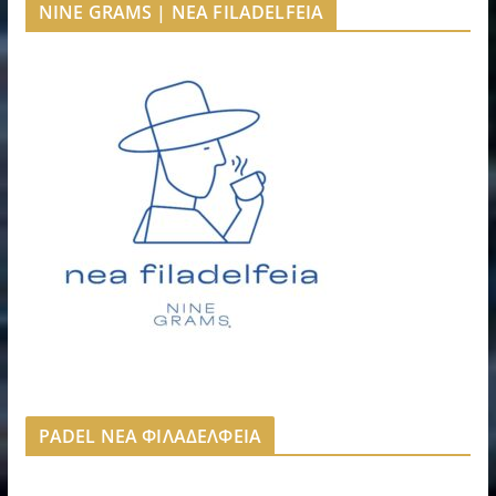
NINE GRAMS | NEA FILADELFEIA
PADEL ΝΕΑ ΦΙΛΑΔΕΛΦΕΙΑ