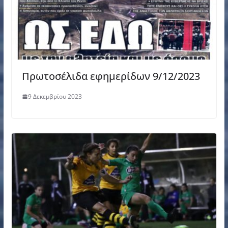
Πρωτοσέλιδα εφημερίδων 9/12/2023
9 Δεκεμβρίου 2023