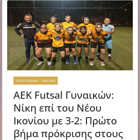
ΕΡΑΣΙΤΕΧΝΙΚΗ
ΝΕΑ ΑΕΚ
ΑΕΚ Futsal Γυναικών:
Νίκη επί του Νέου
Ικονίου με 3-2: Πρώτο
βήμα πρόκρισης στους