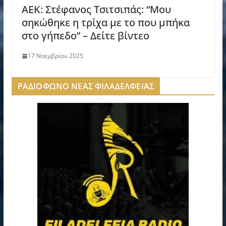
AEK: Στέφανος Τσιτσιπάς: “Μου
σηκώθηκε η τρίχα με το που μπήκα
στο γήπεδο” – Δείτε βίντεο
17 Νοεμβρίου 2025
ΡΑΔΙΟΦΩΝΟ ΝΕΑΣ ΦΙΛΑΔΕΛΦΕΙΑΣ