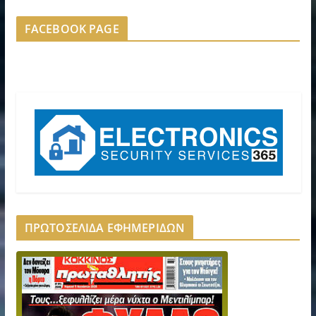
FACEBOOK PAGE
ΠΡΩΤΟΣΕΛΙΔΑ ΕΦΗΜΕΡΙΔΩΝ