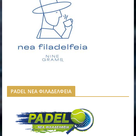
PADEL ΝΕΑ ΦΙΛΑΔΕΛΦΕΙΑ