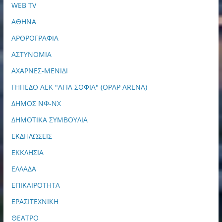
WEB TV
ΑΘΗΝΑ
ΑΡΘΡΟΓΡΑΦΙΑ
ΑΣΤΥΝΟΜΙΑ
ΑΧΑΡΝΕΣ-ΜΕΝΙΔΙ
ΓΗΠΕΔΟ ΑΕΚ "ΑΓΙΑ ΣΟΦΙΑ" (OPAP ARENA)
ΔΗΜΟΣ ΝΦ-ΝΧ
ΔΗΜΟΤΙΚΑ ΣΥΜΒΟΥΛΙΑ
ΕΚΔΗΛΩΣΕΙΣ
ΕΚΚΛΗΣΙΑ
ΕΛΛΑΔΑ
ΕΠΙΚΑΙΡΟΤΗΤΑ
ΕΡΑΣΙΤΕΧΝΙΚΗ
ΘΕΑΤΡΟ