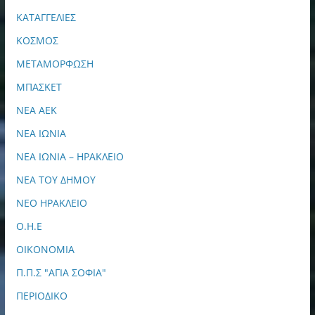
ΚΑΤΑΓΓΕΛΙΕΣ
ΚΟΣΜΟΣ
ΜΕΤΑΜΟΡΦΩΣΗ
ΜΠΑΣΚΕΤ
ΝΕΑ ΑΕΚ
ΝΕΑ ΙΩΝΙΑ
ΝΕΑ ΙΩΝΙΑ – ΗΡΑΚΛΕΙΟ
ΝΕΑ ΤΟΥ ΔΗΜΟΥ
ΝΕΟ ΗΡΑΚΛΕΙΟ
Ο.Η.Ε
ΟΙΚΟΝΟΜΙΑ
Π.Π.Σ "ΑΓΙΑ ΣΟΦΙΑ"
ΠΕΡΙΟΔΙΚΟ