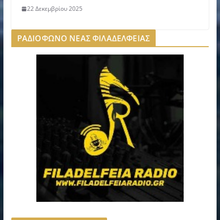
22 Δεκεμβρίου 2025
ΡΑΔΙΟΦΩΝΟ ΝΕΑΣ ΦΙΛΑΔΕΛΦΕΙΑΣ