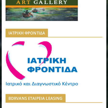
ΙΑΤΡΙΚΗ ΦΡΟΝΤΙΔΑ
BDRVANS ΕΤΑΙΡΕΙΑ LEASING