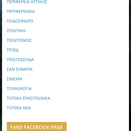
ΠΕΡΙΦΕΡΕΙΑ ΑΤΤΙΚΗΣ
ΠΕΡΙΦΕΡΕΙΑΚΑ
ΠΟΔΟΣΦΑΙΡΟ
ΠΟΛΙΤΙΚΗ
ΠΟΛΙΤΙΣΜΟΣ
ΠΠΙΕΔ
ΠΡΩΤΟΣΕΛΙΔΑ
ΣΑΝ ΣΗΜΕΡΑ
ΣΙΝΕΜΑ
ΤΕΧΝΟΛΟΓΙΑ
ΤΟΠΙΚΑ ΕΡΑΣΙΤΕΧΝΙΚΑ
ΤΟΠΙΚΑ ΝΕΑ
FANS FACEBOOK PAGE