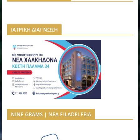
ΙΑΤΡΙΚΗ ΔΙΑΓΝΩΣΗ
NINE GRAMS | NEA FILADELFEIA