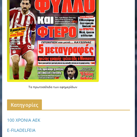
Τα
πρωτοσέλιδα
των
εφημερίδων
Kατηγορίες
100 ΧΡΟΝΙΑ ΑΕΚ
E-FILADELFEIA