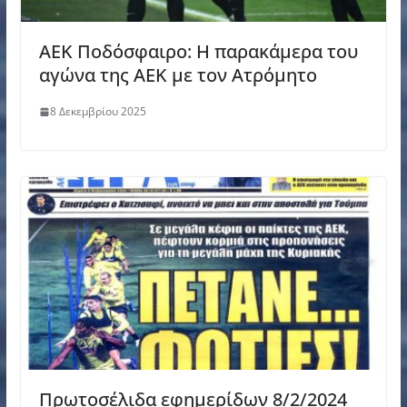
ΑΕΚ Ποδόσφαιρο: Η παρακάμερα του
αγώνα της ΑΕΚ με τον Ατρόμητο
8 Δεκεμβρίου 2025
Πρωτοσέλιδα εφημερίδων 8/2/2024