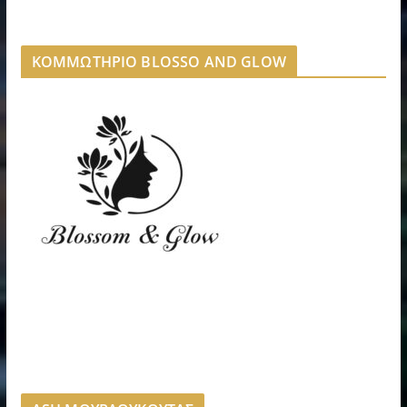
ΚΟΜΜΩΤΗΡΙΟ BLOSSO AND GLOW