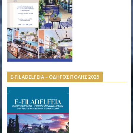
E-FILADELFEIA – ΟΔΗΓΟΣ ΠΟΛΗΣ 2026