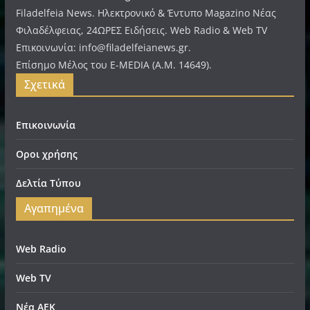
Filadelfeia News. Ηλεκτρονικό & Έντυπο Magazino Νέας
Φιλαδέλφειας, 24ΩΡΕΣ Ειδήσεις. Web Radio & Web TV
Επικοινωνία: info@filadelfeianews.gr.
Επίσημο Μέλος του E-MEDIA (A.M. 14649).
Σχετικά
Επικοινωνία
Οροι χρήσης
Δελτία Τύπου
Αγαπημένα
Web Radio
Web TV
Νέα ΑΕΚ