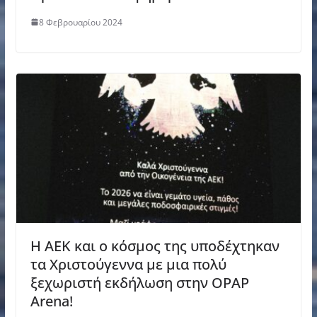
8 Φεβρουαρίου 2024
Η ΑΕΚ και ο κόσμος της υποδέχτηκαν
τα Χριστούγεννα με μια πολύ
ξεχωριστή εκδήλωση στην OPAP
Arena!