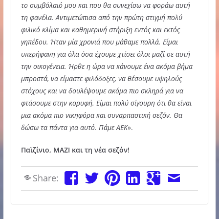
το συμβόλαιό μου και που θα συνεχίσω να φοράω αυτή
τη φανέλα. Αντιμετώπισα από την πρώτη στιγμή πολύ
φιλικό κλίμα και καθημερινή στήριξη εντός και εκτός
γηπέδου. Ήταν μία χρονιά που μάθαμε πολλά. Είμαι
υπερήφανη για όλα όσα έχουμε χτίσει όλοι μαζί σε αυτή
την οικογένεια. Ήρθε η ώρα να κάνουμε ένα ακόμα βήμα
μπροστά, να είμαστε φιλόδοξες, να θέσουμε υψηλούς
στόχους και να δουλέψουμε ακόμα πιο σκληρά για να
φτάσουμε στην κορυφή. Είμαι πολύ σίγουρη ότι θα είναι
μια ακόμα πιο νικηφόρα και συναρπαστική σεζόν. Θα
δώσω τα πάντα για αυτό. Πάμε ΑΕΚ
».
Παϊζίνιο, ΜΑΖΙ και τη νέα σεζόν!
Share: