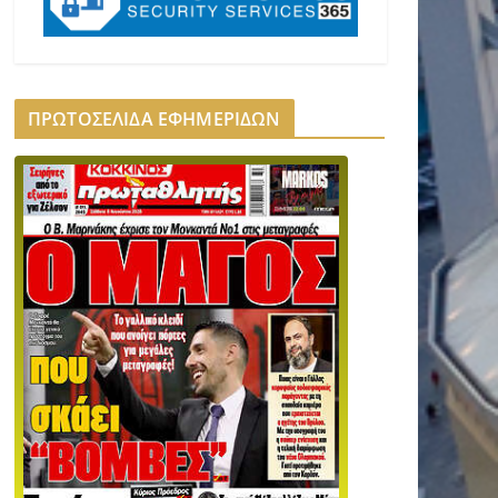
ΠΡΩΤΟΣΕΛΙΔΑ ΕΦΗΜΕΡΙΔΩΝ