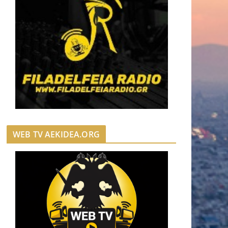
WEB TV AEKIDEA.ORG