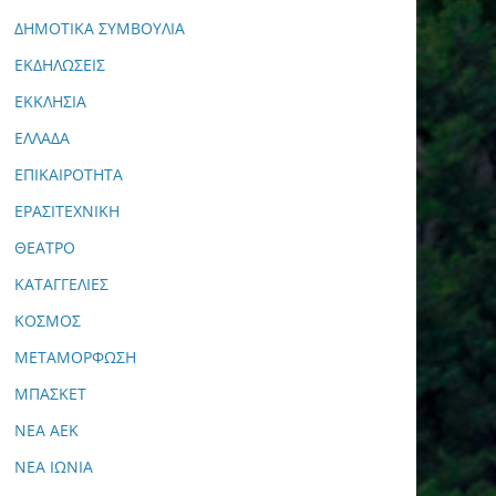
ΔΗΜΟΤΙΚΑ ΣΥΜΒΟΥΛΙΑ
ΕΚΔΗΛΩΣΕΙΣ
ΕΚΚΛΗΣΙΑ
ΕΛΛΑΔΑ
ΕΠΙΚΑΙΡΟΤΗΤΑ
ΕΡΑΣΙΤΕΧΝΙΚΗ
ΘΕΑΤΡΟ
ΚΑΤΑΓΓΕΛΙΕΣ
ΚΟΣΜΟΣ
ΜΕΤΑΜΟΡΦΩΣΗ
ΜΠΑΣΚΕΤ
ΝΕΑ ΑΕΚ
ΝΕΑ ΙΩΝΙΑ