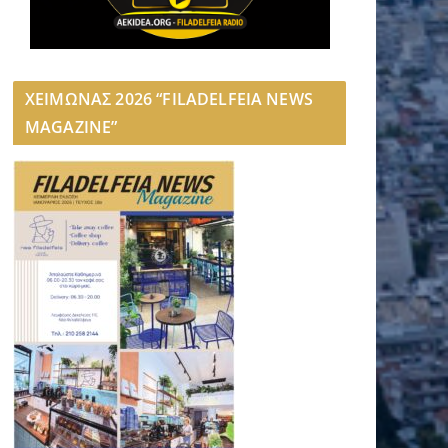
ΧΕΙΜΩΝΑΣ 2026 “FILADELFEIA NEWS
MAGAZINE”