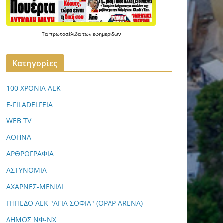
Τα
πρωτοσέλιδα
των
εφημερίδων
Kατηγορίες
100 ΧΡΟΝΙΑ ΑΕΚ
E-FILADELFEIA
WEB TV
ΑΘΗΝΑ
ΑΡΘΡΟΓΡΑΦΙΑ
ΑΣΤΥΝΟΜΙΑ
ΑΧΑΡΝΕΣ-ΜΕΝΙΔΙ
ΓΗΠΕΔΟ ΑΕΚ "ΑΓΙΑ ΣΟΦΙΑ" (OPAP ARENA)
ΔΗΜΟΣ ΝΦ-ΝΧ