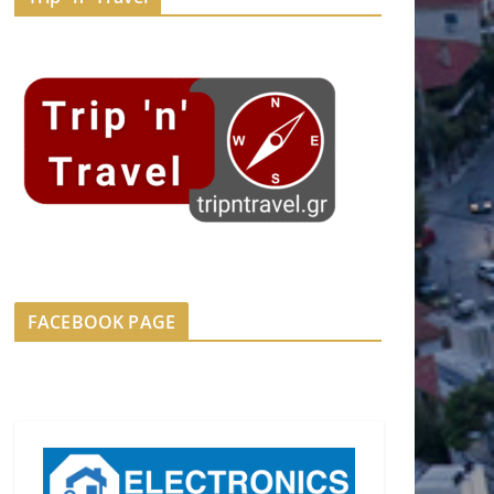
FACEBOOK PAGE