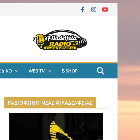
ΟΔΙΚΟ
WEB TV
E-SHOP
ΡΑΔΙΟΦΩΝΟ ΝΕΑΣ ΦΙΛΑΔΕΛΦΕΙΑΣ