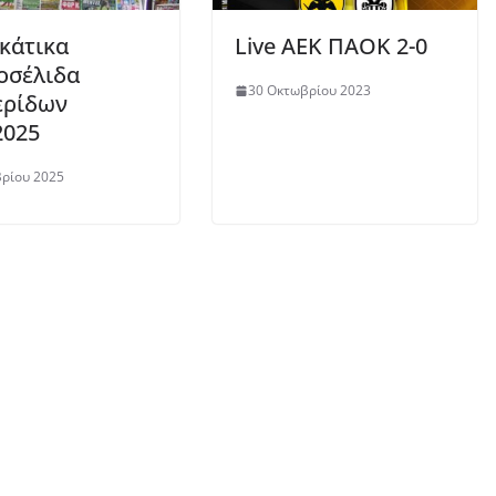
κάτικα
Live ΑΕΚ ΠΑΟΚ 2-0
οσέλιδα
30 Οκτωβρίου 2023
ερίδων
2025
βρίου 2025