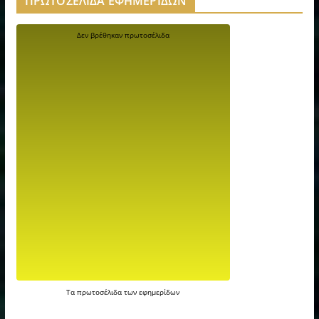
ΠΡΩΤΟΣΕΛΙΔΑ ΕΦΗΜΕΡΙΔΩΝ
Τα
πρωτοσέλιδα
των
εφημερίδων