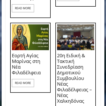
READ MORE
Εορτή Αγίας
20η Ειδική &
Μαρίνας στη
Τακτική
Νέα
Συνεδρίαση
Φιλαδέλφεια
Δημοτικού
Συμβουλίου
Νέας
READ MORE
Φιλαδέλφειας –
Νέας
Χαλκηδόνας