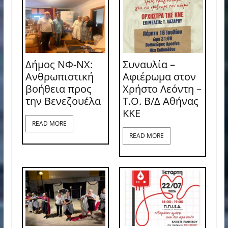
Δήμος ΝΦ-ΝΧ:
Συναυλία –
Ανθρωπιστική
Αφιέρωμα στον
βοήθεια προς
Χρήστο Λεόντη –
την Βενεζουέλα
Τ.Ο. Β/Δ Αθήνας
ΚΚΕ
READ MORE
READ MORE