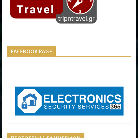
FACEBOOK PAGE