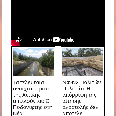
Τα τελευταία
ΝΦ-ΝΧ Πολιτών
ανοιχτά ρέματα
Πολιτεία: Η
της Αττικής
απόρριψη της
απειλούνται: Ο
αίτησης
Ποδονίφτης στη
αναστολής δεν
Νέα
αποτελεί