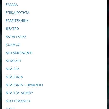
ΕΛΛΑΔΑ
ΕΠΙΚΑΙΡΟΤΗΤΑ
ΕΡΑΣΙΤΕΧΝΙΚΗ
ΘΕΑΤΡΟ
ΚΑΤΑΓΓΕΛΙΕΣ
ΚΟΣΜΟΣ
ΜΕΤΑΜΟΡΦΩΣΗ
ΜΠΑΣΚΕΤ
ΝΕΑ ΑΕΚ
ΝΕΑ ΙΩΝΙΑ
ΝΕΑ ΙΩΝΙΑ – ΗΡΑΚΛΕΙΟ
ΝΕΑ ΤΟΥ ΔΗΜΟΥ
ΝΕΟ ΗΡΑΚΛΕΙΟ
Ο.Η.Ε