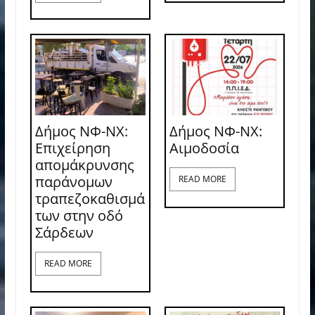
Δήμος ΝΦ-ΝΧ:
Δήμος ΝΦ-ΝΧ:
Επιχείρηση
Aιμοδοσία
απομάκρυνσης
παράνομων
READ MORE
τραπεζοκαθισμά
των στην οδό
Σάρδεων
READ MORE