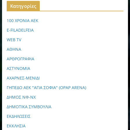
Kατηγορίες
100 ΧΡΟΝΙΑ ΑΕΚ
E-FILADELFEIA
WEB TV
ΑΘΗΝΑ
ΑΡΘΡΟΓΡΑΦΙΑ
ΑΣΤΥΝΟΜΙΑ
ΑΧΑΡΝΕΣ-ΜΕΝΙΔΙ
ΓΗΠΕΔΟ ΑΕΚ "ΑΓΙΑ ΣΟΦΙΑ" (OPAP ARENA)
ΔΗΜΟΣ ΝΦ-ΝΧ
ΔΗΜΟΤΙΚΑ ΣΥΜΒΟΥΛΙΑ
ΕΚΔΗΛΩΣΕΙΣ
ΕΚΚΛΗΣΙΑ