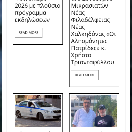
2026 με πλούσιο
Μικρασιατών
πρόγραμμα
Νέας
εκδηλώσεων
Φιλαδέλφειας –
Νέας
Χαλκηδόνας «Οι
READ MORE
Αλησμόνητες
Πατρίδες» κ.
Χρήστο
Τριανταφύλλου
READ MORE