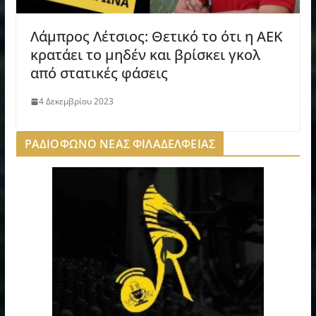
Λάμπρος Λέτσιος: Θετικό το ότι η ΑΕΚ
κρατάει το μηδέν και βρίσκει γκολ
από στατικές φάσεις
4 Δεκεμβρίου 2023
ΡΑΔΙΟΦΩΝΟ ΝΕΑΣ ΦΙΛΑΔΕΛΦΕΙΑΣ