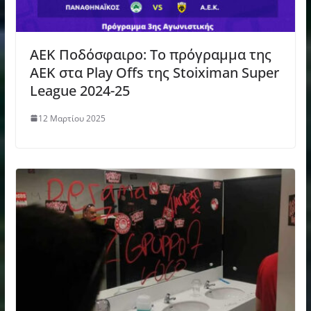
ΑΕΚ Ποδόσφαιρο: Το πρόγραμμα της
ΑΕΚ στα Play Offs της Stoiximan Super
League 2024-25
12 Μαρτίου 2025