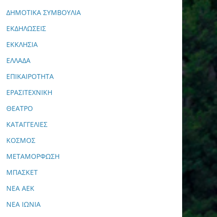
ΔΗΜΟΤΙΚΑ ΣΥΜΒΟΥΛΙΑ
ΕΚΔΗΛΩΣΕΙΣ
ΕΚΚΛΗΣΙΑ
ΕΛΛΑΔΑ
ΕΠΙΚΑΙΡΟΤΗΤΑ
ΕΡΑΣΙΤΕΧΝΙΚΗ
ΘΕΑΤΡΟ
ΚΑΤΑΓΓΕΛΙΕΣ
ΚΟΣΜΟΣ
ΜΕΤΑΜΟΡΦΩΣΗ
ΜΠΑΣΚΕΤ
ΝΕΑ ΑΕΚ
ΝΕΑ ΙΩΝΙΑ