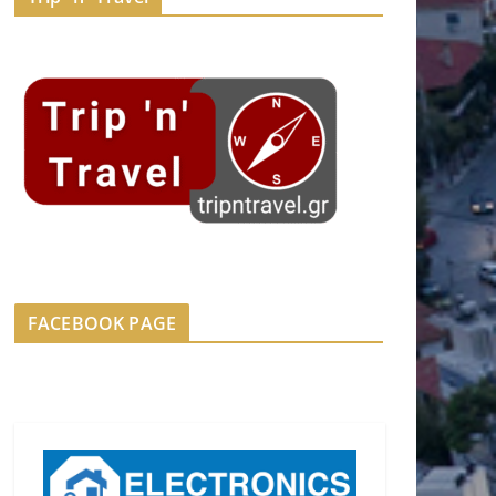
FACEBOOK PAGE