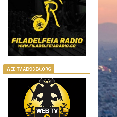
WEB TV AEKIDEA.ORG