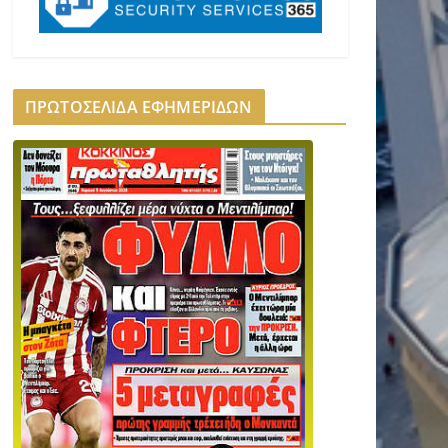
ΠΡΩΤΟΣΕΛΙΔΑ ΕΦΗΜΕΡΙΔΩΝ