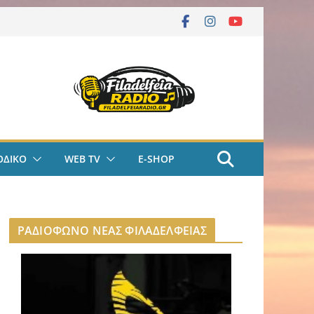
ΟΔΙΚΟ
WEB TV
E-SHOP
ΡΑΔΙΟΦΩΝΟ ΝΕΑΣ ΦΙΛΑΔΕΛΦΕΙΑΣ