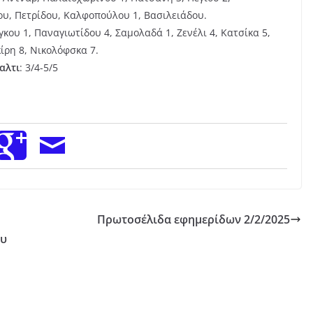
ου, Πετρίδου, Καλφοπούλου 1, Βασιλειάδου.
ου 1, Παναγιωτίδου 4, Σαμολαδά 1, Ζενέλι 4, Κατσίκα 5,
ίρη 8, Νικολόφσκα 7.
αλτι
: 3/4-5/5
Πρωτοσέλιδα εφημερίδων 2/2/2025
ου