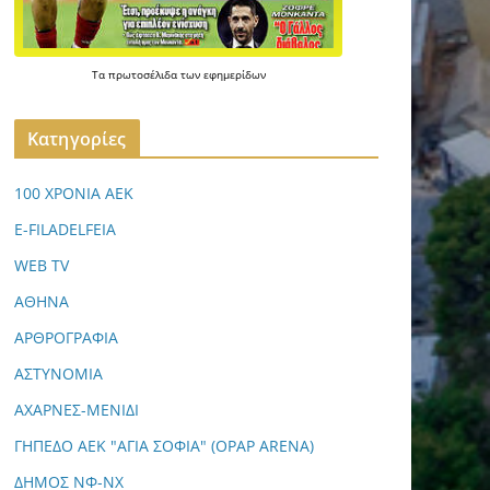
Τα
πρωτοσέλιδα
των
εφημερίδων
Kατηγορίες
100 ΧΡΟΝΙΑ ΑΕΚ
E-FILADELFEIA
WEB TV
ΑΘΗΝΑ
ΑΡΘΡΟΓΡΑΦΙΑ
ΑΣΤΥΝΟΜΙΑ
ΑΧΑΡΝΕΣ-ΜΕΝΙΔΙ
ΓΗΠΕΔΟ ΑΕΚ "ΑΓΙΑ ΣΟΦΙΑ" (OPAP ARENA)
ΔΗΜΟΣ ΝΦ-ΝΧ