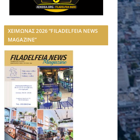
ΧΕΙΜΩΝΑΣ 2026 “FILADELFEIA NEWS
MAGAZINE”