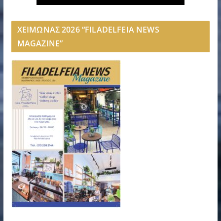
ΧΕΙΜΩΝΑΣ 2026 “FILADELFEIA NEWS
MAGAZINE”