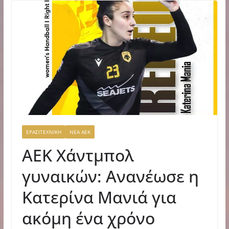
ΕΡΑΣΙΤΕΧΝΙΚΗ
ΝΕΑ ΑΕΚ
ΑΕΚ Χάντμπολ
γυναικών: Ανανέωσε η
Κατερίνα Μανιά για
ακόμη ένα χρόνο