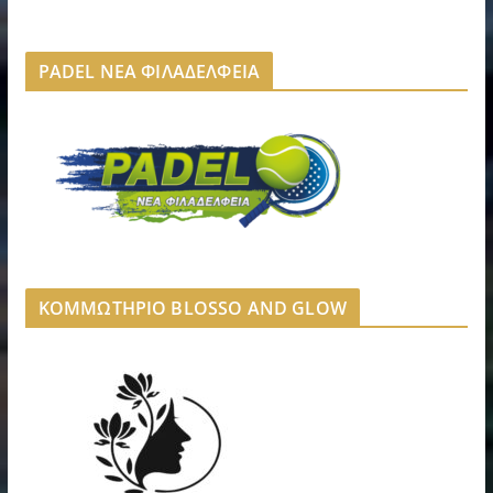
PADEL ΝΕΑ ΦΙΛΑΔΕΛΦΕΙΑ
ΚΟΜΜΩΤΗΡΙΟ BLOSSO AND GLOW