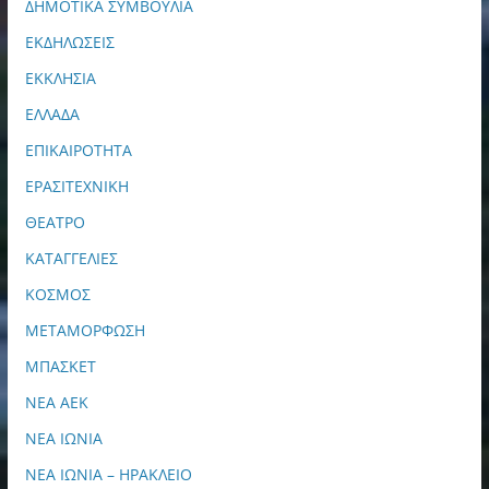
ΔΗΜΟΤΙΚΑ ΣΥΜΒΟΥΛΙΑ
ΕΚΔΗΛΩΣΕΙΣ
ΕΚΚΛΗΣΙΑ
ΕΛΛΑΔΑ
ΕΠΙΚΑΙΡΟΤΗΤΑ
ΕΡΑΣΙΤΕΧΝΙΚΗ
ΘΕΑΤΡΟ
ΚΑΤΑΓΓΕΛΙΕΣ
ΚΟΣΜΟΣ
ΜΕΤΑΜΟΡΦΩΣΗ
ΜΠΑΣΚΕΤ
ΝΕΑ ΑΕΚ
ΝΕΑ ΙΩΝΙΑ
ΝΕΑ ΙΩΝΙΑ – ΗΡΑΚΛΕΙΟ