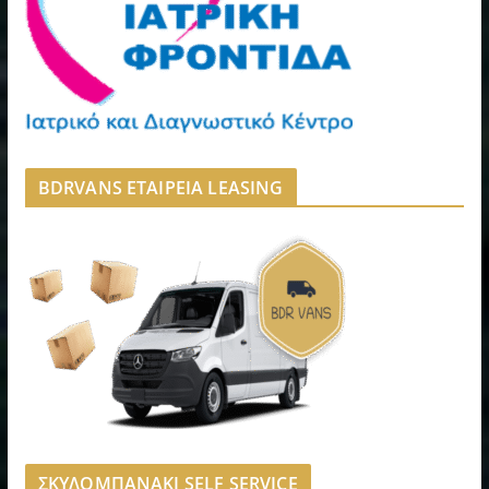
BDRVANS ΕΤΑΙΡΕΙΑ LEASING
ΣΚΥΛΟΜΠΑΝΑΚΙ SELF SERVICE