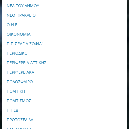
ΝΕΑ ΤΟΥ ΔΗΜΟΥ
ΝΕΟ ΗΡΑΚΛΕΙΟ
Ο.Η.Ε
ΟΙΚΟΝΟΜΙΑ
Π.Π.Σ "ΑΓΙΑ ΣΟΦΙΑ"
ΠΕΡΙΟΔΙΚΟ
ΠΕΡΙΦΕΡΕΙΑ ΑΤΤΙΚΗΣ
ΠΕΡΙΦΕΡΕΙΑΚΑ
ΠΟΔΟΣΦΑΙΡΟ
ΠΟΛΙΤΙΚΗ
ΠΟΛΙΤΙΣΜΟΣ
ΠΠΙΕΔ
ΠΡΩΤΟΣΕΛΙΔΑ