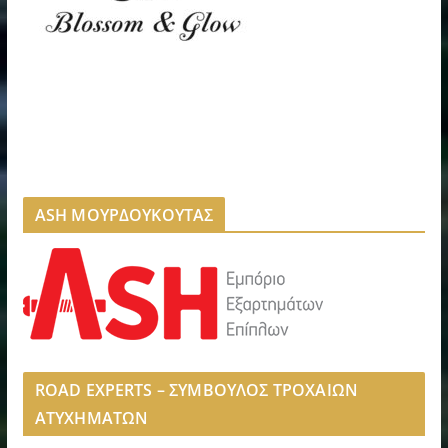
ASH ΜΟΥΡΔΟΥΚΟΥΤΑΣ
ROAD EXPERTS – ΣΥΜΒΟΥΛΟΣ ΤΡΟΧΑΙΩΝ
ΑΤΥΧΗΜΑΤΩΝ