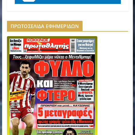
ΠΡΩΤΟΣΕΛΙΔΑ ΕΦΗΜΕΡΙΔΩΝ