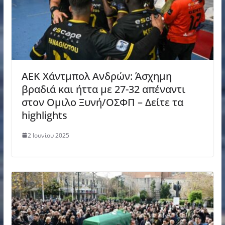
ΑΕΚ Χάντμπολ Ανδρών: Άσχημη
βραδιά και ήττα με 27-32 απέναντι
στον Ομιλο Ξυνή/ΟΣΦΠ – Δείτε τα
highlights
2 Ιουνίου 2025