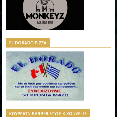
EL DORADO PIZZA
ΚΟΥΡΕΙΟΝ BARBER STYLE K.KOUVELIS