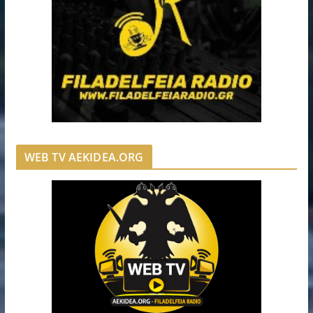
WEB TV AEKIDEA.ORG