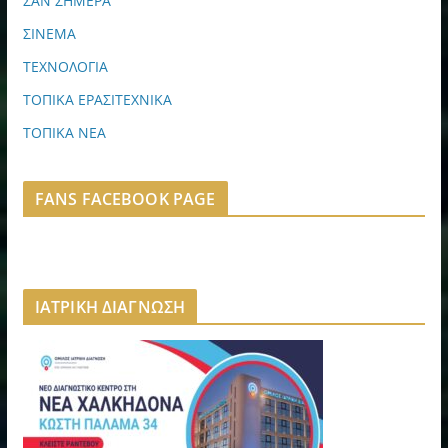
ΣΑΝ ΣΗΜΕΡΑ
ΣΙΝΕΜΑ
ΤΕΧΝΟΛΟΓΙΑ
ΤΟΠΙΚΑ ΕΡΑΣΙΤΕΧΝΙΚΑ
ΤΟΠΙΚΑ ΝΕΑ
FANS FACEBOOK PAGE
ΙΑΤΡΙΚΗ ΔΙΑΓΝΩΣΗ