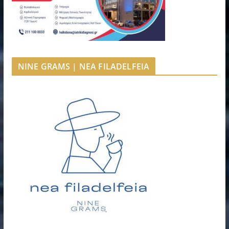
NINE GRAMS | NEA FILADELFEIA