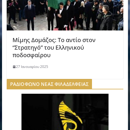
Μίμης Δομάζος: Το αντίο στον
“Στρατηγό” του Ελληνικού
ποδοσφαίρου
27 Ιανουαρίου 2025
ΡΑΔΙΟΦΩΝΟ ΝΕΑΣ ΦΙΛΑΔΕΛΦΕΙΑΣ