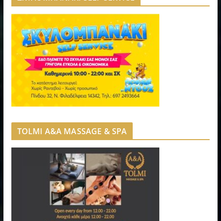
TOLMI A&A MASSAGE & SPA