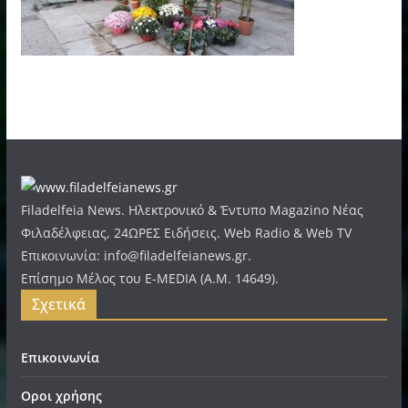
Filadelfeia News. Ηλεκτρονικό & Έντυπο Magazino Νέας
Φιλαδέλφειας, 24ΩΡΕΣ Ειδήσεις. Web Radio & Web TV
Επικοινωνία: info@filadelfeianews.gr.
Επίσημο Μέλος του E-MEDIA (A.M. 14649).
Σχετικά
Επικοινωνία
Οροι χρήσης