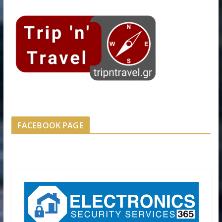
FACEBOOK PAGE