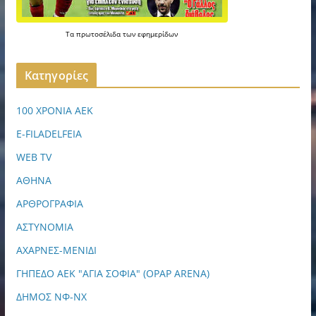
Τα
πρωτοσέλιδα
των
εφημερίδων
Kατηγορίες
100 ΧΡΟΝΙΑ ΑΕΚ
E-FILADELFEIA
WEB TV
ΑΘΗΝΑ
ΑΡΘΡΟΓΡΑΦΙΑ
ΑΣΤΥΝΟΜΙΑ
ΑΧΑΡΝΕΣ-ΜΕΝΙΔΙ
ΓΗΠΕΔΟ ΑΕΚ "ΑΓΙΑ ΣΟΦΙΑ" (OPAP ARENA)
ΔΗΜΟΣ ΝΦ-ΝΧ