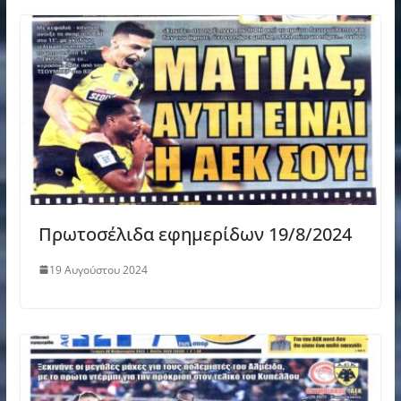
Πρωτοσέλιδα εφημερίδων 19/8/2024
19 Αυγούστου 2024