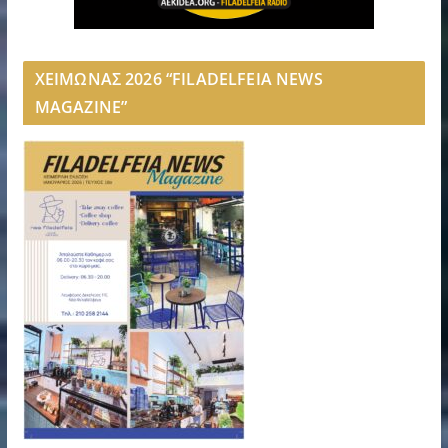
ΧΕΙΜΩΝΑΣ 2026 “FILADELFEIA NEWS
MAGAZINE”