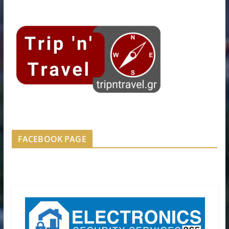
FACEBOOK PAGE