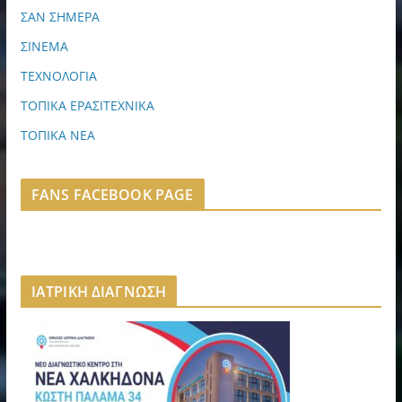
ΣΑΝ ΣΗΜΕΡΑ
ΣΙΝΕΜΑ
ΤΕΧΝΟΛΟΓΙΑ
ΤΟΠΙΚΑ ΕΡΑΣΙΤΕΧΝΙΚΑ
ΤΟΠΙΚΑ ΝΕΑ
FANS FACEBOOK PAGE
ΙΑΤΡΙΚΗ ΔΙΑΓΝΩΣΗ