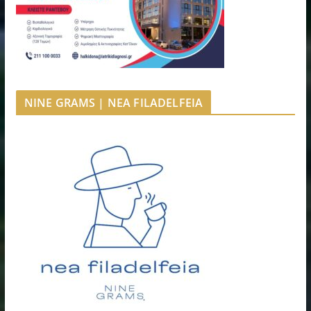
NINE GRAMS | NEA FILADELFEIA