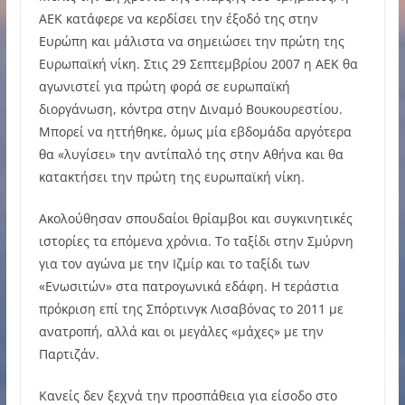
ΑΕΚ κατάφερε να κερδίσει την έξοδό της στην
Ευρώπη και μάλιστα να σημειώσει την πρώτη της
Ευρωπαϊκή νίκη. Στις 29 Σεπτεμβρίου 2007 η ΑΕΚ θα
αγωνιστεί για πρώτη φορά σε ευρωπαϊκή
διοργάνωση, κόντρα στην Διναμό Βουκουρεστίου.
Μπορεί να ηττήθηκε, όμως μία εβδομάδα αργότερα
θα «λυγίσει» την αντίπαλό της στην Αθήνα και θα
κατακτήσει την πρώτη της ευρωπαϊκή νίκη.
Ακολούθησαν σπουδαίοι θρίαμβοι και συγκινητικές
ιστορίες τα επόμενα χρόνια. Το ταξίδι στην Σμύρνη
για τον αγώνα με την Ιζμίρ και το ταξίδι των
«Ενωσιτών» στα πατρογωνικά εδάφη. Η τεράστια
πρόκριση επί της Σπόρτινγκ Λισαβόνας το 2011 με
ανατροπή, αλλά και οι μεγάλες «μάχες» με την
Παρτιζάν.
Κανείς δεν ξεχνά την προσπάθεια για είσοδο στο