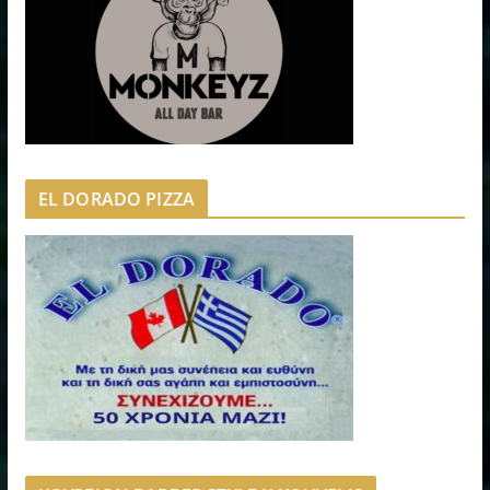
EL DORADO PIZZA