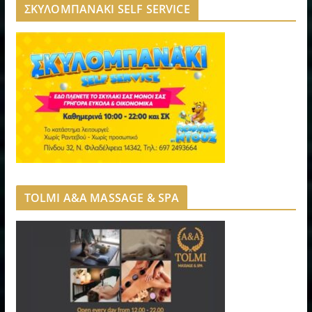
ΣΚΥΛΟΜΠΑΝΑΚΙ SELF SERVICE
TOLMI A&A MASSAGE & SPA