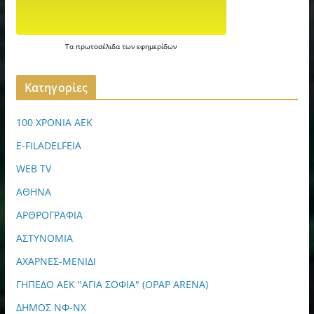
Τα
πρωτοσέλιδα
των
εφημερίδων
Kατηγορίες
100 ΧΡΟΝΙΑ ΑΕΚ
E-FILADELFEIA
WEB TV
ΑΘΗΝΑ
ΑΡΘΡΟΓΡΑΦΙΑ
ΑΣΤΥΝΟΜΙΑ
ΑΧΑΡΝΕΣ-ΜΕΝΙΔΙ
ΓΗΠΕΔΟ ΑΕΚ "ΑΓΙΑ ΣΟΦΙΑ" (OPAP ARENA)
ΔΗΜΟΣ ΝΦ-ΝΧ