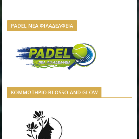
PADEL ΝΕΑ ΦΙΛΑΔΕΛΦΕΙΑ
ΚΟΜΜΩΤΗΡΙΟ BLOSSO AND GLOW