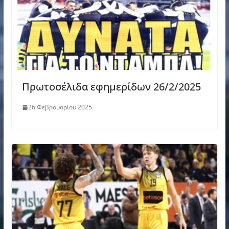
Πρωτοσέλιδα εφημερίδων 26/2/2025
26 Φεβρουαρίου 2025