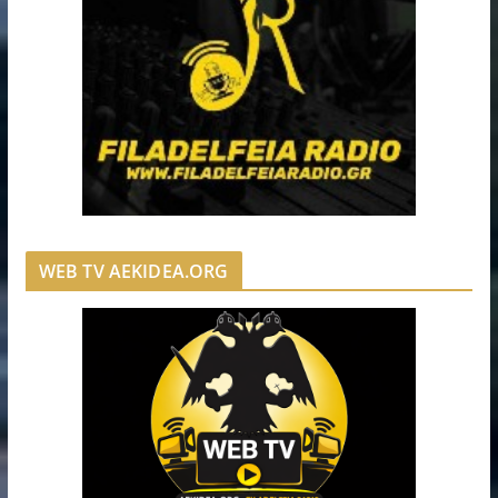
WEB TV AEKIDEA.ORG