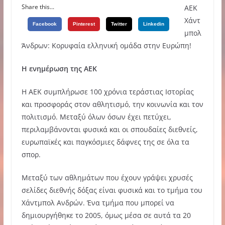
Share this...
AEK
Χάντ
Facebook
Pinterest
Twitter
Linkedin
μπολ
Άνδρων: Κορυφαία ελληνική ομάδα στην Ευρώπη!
Η ενημέρωση της ΑΕΚ
Η ΑΕΚ συμπλήρωσε 100 χρόνια τεράστιας Ιστορίας
και προσφοράς στον αθλητισμό, την κοινωνία και τον
πολιτισμό. Μεταξύ όλων όσων έχει πετύχει,
περιλαμβάνονται φυσικά και οι σπουδαίες διεθνείς,
ευρωπαϊκές και παγκόσμιες δάφνες της σε όλα τα
σπορ.
Μεταξύ των αθλημάτων που έχουν γράψει χρυσές
σελίδες διεθνής δόξας είναι φυσικά και το τμήμα του
Χάντμπολ Ανδρών. Ένα τμήμα που μπορεί να
δημιουργήθηκε το 2005, όμως μέσα σε αυτά τα 20