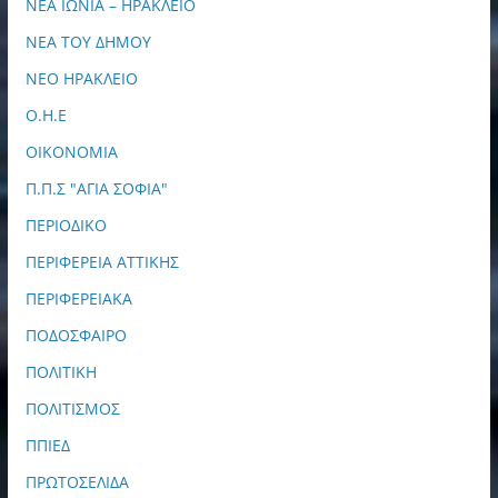
ΝΕΑ ΙΩΝΙΑ – ΗΡΑΚΛΕΙΟ
ΝΕΑ ΤΟΥ ΔΗΜΟΥ
ΝΕΟ ΗΡΑΚΛΕΙΟ
Ο.Η.Ε
ΟΙΚΟΝΟΜΙΑ
Π.Π.Σ "ΑΓΙΑ ΣΟΦΙΑ"
ΠΕΡΙΟΔΙΚΟ
ΠΕΡΙΦΕΡΕΙΑ ΑΤΤΙΚΗΣ
ΠΕΡΙΦΕΡΕΙΑΚΑ
ΠΟΔΟΣΦΑΙΡΟ
ΠΟΛΙΤΙΚΗ
ΠΟΛΙΤΙΣΜΟΣ
ΠΠΙΕΔ
ΠΡΩΤΟΣΕΛΙΔΑ