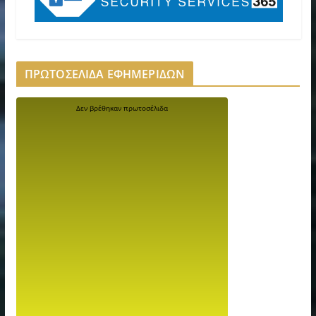
ΠΡΩΤΟΣΕΛΙΔΑ ΕΦΗΜΕΡΙΔΩΝ