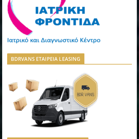
BDRVANS ΕΤΑΙΡΕΙΑ LEASING