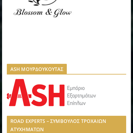
ASH ΜΟΥΡΔΟΥΚΟΥΤΑΣ
ROAD EXPERTS – ΣΥΜΒΟΥΛΟΣ ΤΡΟΧΑΙΩΝ
ΑΤΥΧΗΜΑΤΩΝ