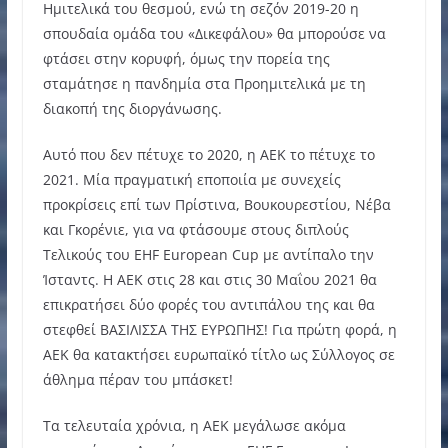
Ημιτελικά του θεσμού, ενώ τη σεζόν 2019-20 η
σπουδαία ομάδα του «Δικεφάλου» θα μπορούσε να
φτάσει στην κορυφή, όμως την πορεία της
σταμάτησε η πανδημία στα Προημιτελικά με τη
διακοπή της διοργάνωσης.
Αυτό που δεν πέτυχε το 2020, η ΑΕΚ το πέτυχε το
2021. Μία πραγματική εποποιία με συνεχείς
προκρίσεις επί των Πρίστινα, Βουκουρεστίου, Νέβα
και Γκορένιε, για να φτάσουμε στους διπλούς
Τελικούς του EHF European Cup με αντίπαλο την
Ίσταντς. Η ΑΕΚ στις 28 και στις 30 Μαΐου 2021 θα
επικρατήσει δύο φορές του αντιπάλου της και θα
στεφθεί ΒΑΣΙΛΙΣΣΑ ΤΗΣ ΕΥΡΩΠΗΣ! Για πρώτη φορά, η
ΑΕΚ θα κατακτήσει ευρωπαϊκό τίτλο ως Σύλλογος σε
άθλημα πέραν του μπάσκετ!
Τα τελευταία χρόνια, η ΑΕΚ μεγάλωσε ακόμα