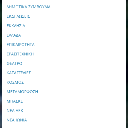
ΔΗΜΟΤΙΚΑ ΣΥΜΒΟΥΛΙΑ
ΕΚΔΗΛΩΣΕΙΣ
ΕΚΚΛΗΣΙΑ
ΕΛΛΑΔΑ
ΕΠΙΚΑΙΡΟΤΗΤΑ
ΕΡΑΣΙΤΕΧΝΙΚΗ
ΘΕΑΤΡΟ
ΚΑΤΑΓΓΕΛΙΕΣ
ΚΟΣΜΟΣ
ΜΕΤΑΜΟΡΦΩΣΗ
ΜΠΑΣΚΕΤ
ΝΕΑ ΑΕΚ
ΝΕΑ ΙΩΝΙΑ