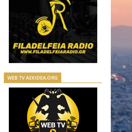
WEB TV AEKIDEA.ORG