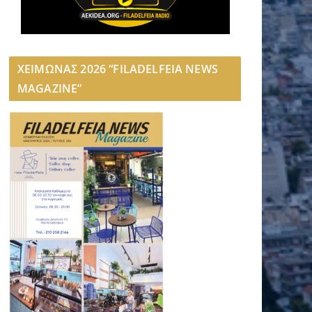
ΧΕΙΜΩΝΑΣ 2026 “FILADELFEIA NEWS
MAGAZINE”