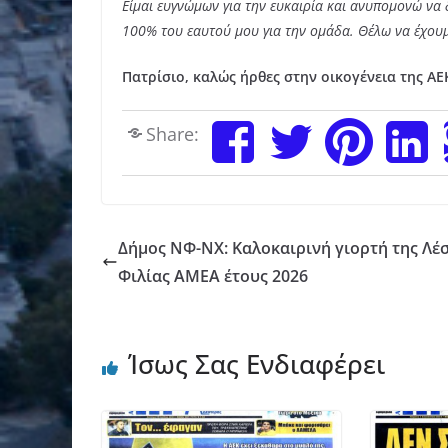
Είμαι ευγνώμων για την ευκαιρία και ανυπομονώ να
100% του εαυτού μου για την ομάδα. Θέλω να έχουμ
Πατρίσιο, καλώς ήρθες στην οικογένεια της ΑΕ
Share:
Δήμος ΝΦ-ΝΧ: Καλοκαιρινή γιορτή της Λέ
Φιλίας ΑΜΕΑ έτους 2026
Ίσως Σας Ενδιαφέρει