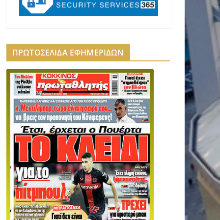
ΠΡΩΤΟΣΕΛΙΔΑ ΕΦΗΜΕΡΙΔΩΝ