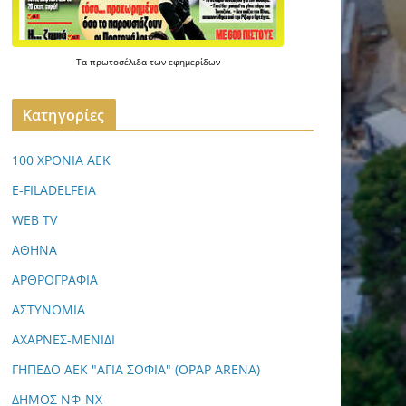
Τα
πρωτοσέλιδα
των
εφημερίδων
Kατηγορίες
100 ΧΡΟΝΙΑ ΑΕΚ
E-FILADELFEIA
WEB TV
ΑΘΗΝΑ
ΑΡΘΡΟΓΡΑΦΙΑ
ΑΣΤΥΝΟΜΙΑ
ΑΧΑΡΝΕΣ-ΜΕΝΙΔΙ
ΓΗΠΕΔΟ ΑΕΚ "ΑΓΙΑ ΣΟΦΙΑ" (OPAP ARENA)
ΔΗΜΟΣ ΝΦ-ΝΧ