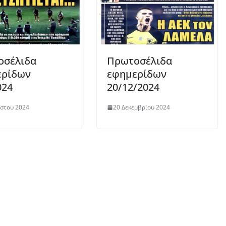
οσέλιδα
Πρωτοσέλιδα
ερίδων
εφημερίδων
024
20/12/2024
ύστου 2024
20 Δεκεμβρίου 2024