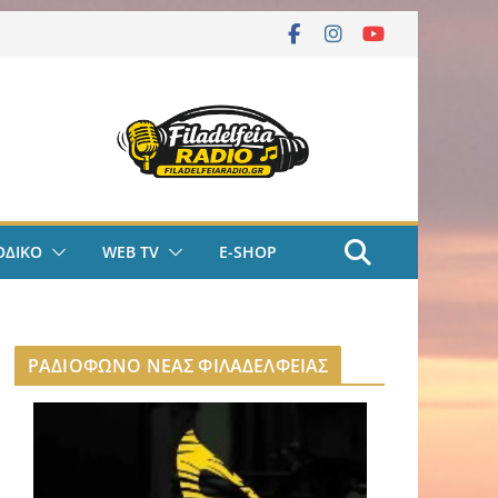
ΟΔΙΚΟ
WEB TV
E-SHOP
ΡΑΔΙΟΦΩΝΟ ΝΕΑΣ ΦΙΛΑΔΕΛΦΕΙΑΣ