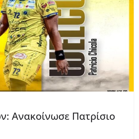
ν: Ανακοίνωσε Πατρίσιο