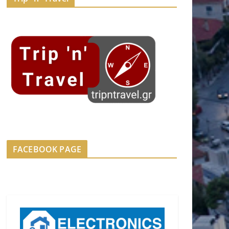
FACEBOOK PAGE