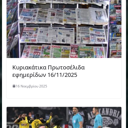
Κυριακάτικα Πρωτοσέλιδα
εφημερίδων 16/11/2025
16 Νοεμβρίου 2025