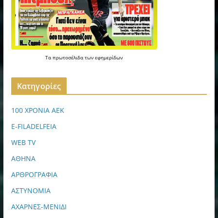
Τα
πρωτοσέλιδα
των
εφημερίδων
Kατηγορίες
100 ΧΡΟΝΙΑ ΑΕΚ
E-FILADELFEIA
WEB TV
ΑΘΗΝΑ
ΑΡΘΡΟΓΡΑΦΙΑ
ΑΣΤΥΝΟΜΙΑ
ΑΧΑΡΝΕΣ-ΜΕΝΙΔΙ