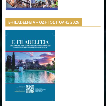
E-FILADELFEIA – ΟΔΗΓΟΣ ΠΟΛΗΣ 2026