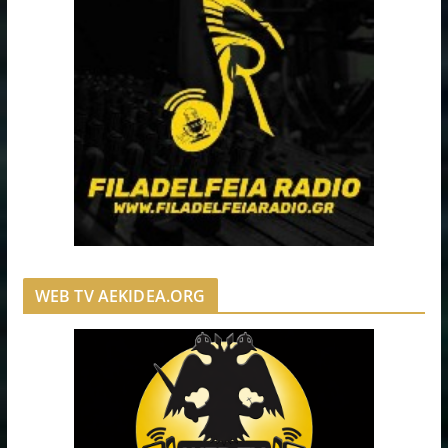
WEB TV AEKIDEA.ORG