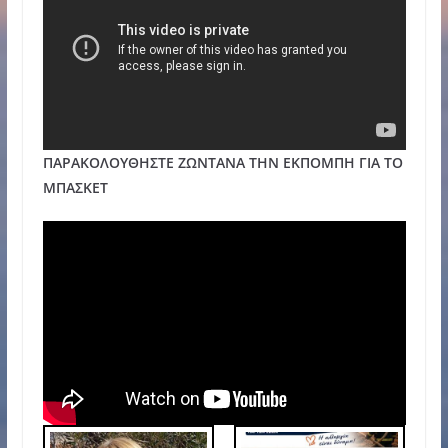
ΠΑΡΑΚΟΛΟΥΘΗΣΤΕ ΖΩΝΤΑΝΑ ΤΗΝ ΕΚΠΟΜΠΗ ΓΙΑ ΤΟ
ΜΠΑΣΚΕΤ