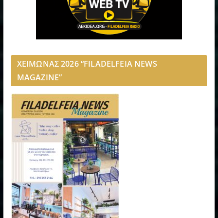
ΧΕΙΜΩΝΑΣ 2026 “FILADELFEIA NEWS
MAGAZINE”