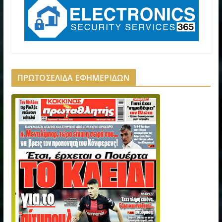
ΠΡΩΤΟΣΕΛΙΔΑ ΕΦΗΜΕΡΙΔΩΝ