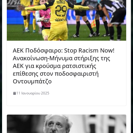
ΑΕΚ Ποδόσφαιρο: Stop Racism Now!
Ανακοίνωση-Μήνυμα στήριξης της
ΑΕΚ για κρούσμα ρατσιστικής
επίθεσης στον ποδοσφαιριστή
Οντουμπάτζο
11 Ιανουαρίου 2025