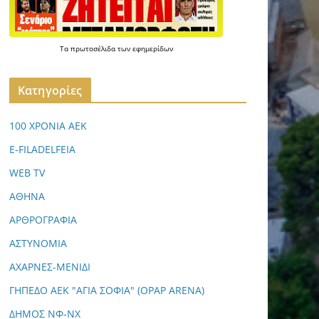
Τα
πρωτοσέλιδα
των
εφημερίδων
Kατηγορίες
100 ΧΡΟΝΙΑ ΑΕΚ
E-FILADELFEIA
WEB TV
ΑΘΗΝΑ
ΑΡΘΡΟΓΡΑΦΙΑ
ΑΣΤΥΝΟΜΙΑ
ΑΧΑΡΝΕΣ-ΜΕΝΙΔΙ
ΓΗΠΕΔΟ ΑΕΚ "ΑΓΙΑ ΣΟΦΙΑ" (OPAP ARENA)
ΔΗΜΟΣ ΝΦ-ΝΧ