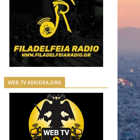
WEB TV AEKIDEA.ORG