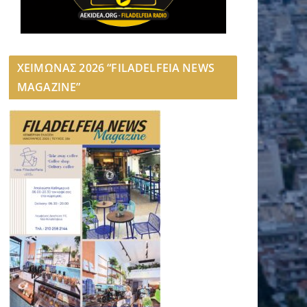
ΧΕΙΜΩΝΑΣ 2026 “FILADELFEIA NEWS
MAGAZINE”