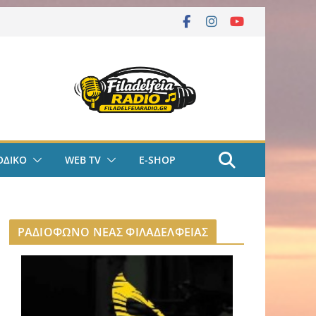
ΟΔΙΚΟ
WEB TV
E-SHOP
ΡΑΔΙΟΦΩΝΟ ΝΕΑΣ ΦΙΛΑΔΕΛΦΕΙΑΣ