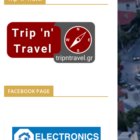
FACEBOOK PAGE