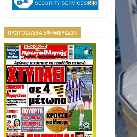
ΠΡΩΤΟΣΕΛΙΔΑ ΕΦΗΜΕΡΙΔΩΝ