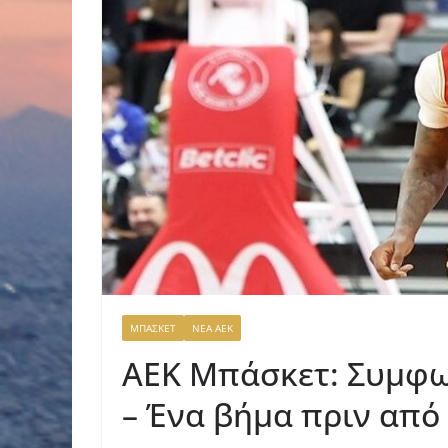
ΜΠΑΣΚΕΤ
ΝΕΑ ΑΕΚ
ΑΕΚ Μπάσκετ: Συμφων
– Ένα βήμα πριν από