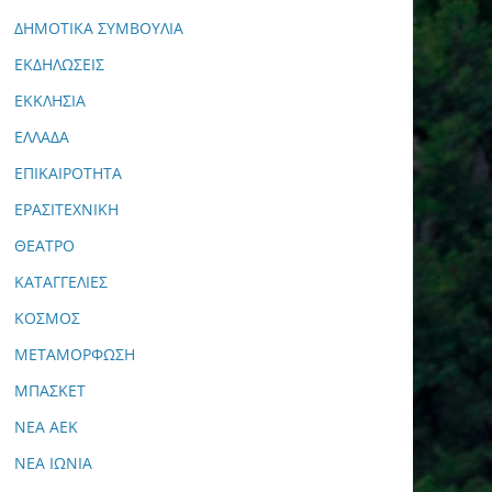
ΔΗΜΟΤΙΚΑ ΣΥΜΒΟΥΛΙΑ
ΕΚΔΗΛΩΣΕΙΣ
ΕΚΚΛΗΣΙΑ
ΕΛΛΑΔΑ
ΕΠΙΚΑΙΡΟΤΗΤΑ
ΕΡΑΣΙΤΕΧΝΙΚΗ
ΘΕΑΤΡΟ
ΚΑΤΑΓΓΕΛΙΕΣ
ΚΟΣΜΟΣ
ΜΕΤΑΜΟΡΦΩΣΗ
ΜΠΑΣΚΕΤ
ΝΕΑ ΑΕΚ
ΝΕΑ ΙΩΝΙΑ