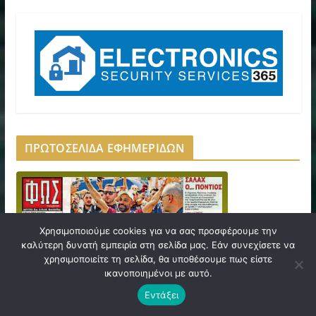
ΠΡΩΤΟΣΕΛΙΔΑ ΕΦΗΜΕΡΙΔΩΝ
Χρησιμοποιούμε cookies για να σας προσφέρουμε την
καλύτερη δυνατή εμπειρία στη σελίδα μας. Εάν συνεχίσετε να
χρησιμοποιείτε τη σελίδα, θα υποθέσουμε πως είστε
ικανοποιημένοι με αυτό.
Εντάξει