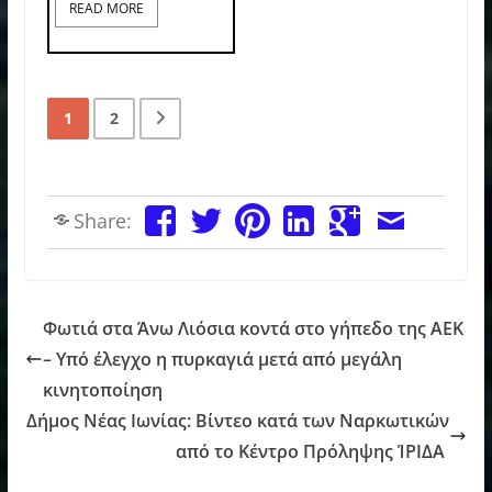
READ MORE
1
2
Share:
Φωτιά στα Άνω Λιόσια κοντά στο γήπεδο της ΑΕΚ
– Υπό έλεγχο η πυρκαγιά μετά από μεγάλη
κινητοποίηση
Δήμος Νέας Ιωνίας: Βίντεο κατά των Ναρκωτικών
από το Κέντρο Πρόληψης ΊΡΙΔΑ