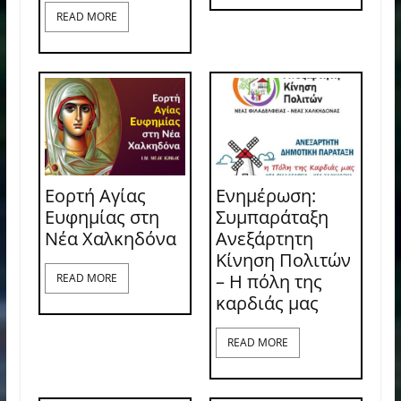
READ MORE
Εορτή Αγίας
Ενημέρωση:
Ευφημίας στη
Συμπαράταξη
Νέα Χαλκηδόνα
Ανεξάρτητη
Κίνηση Πολιτών
– Η πόλη της
READ MORE
καρδιάς μας
READ MORE