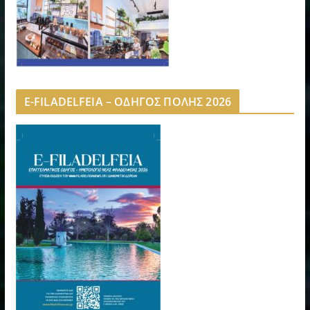
E-FILADELFEIA – ΟΔΗΓΟΣ ΠΟΛΗΣ 2026