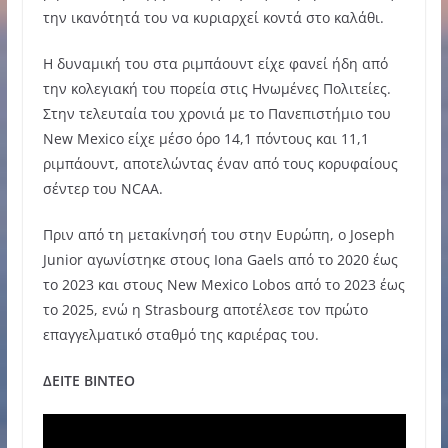
την ικανότητά του να κυριαρχεί κοντά στο καλάθι.
Η δυναμική του στα ριμπάουντ είχε φανεί ήδη από
την κολεγιακή του πορεία στις Ηνωμένες Πολιτείες.
Στην τελευταία του χρονιά με το Πανεπιστήμιο του
New Mexico είχε μέσο όρο 14,1 πόντους και 11,1
ριμπάουντ, αποτελώντας έναν από τους κορυφαίους
σέντερ του NCAA.
Πριν από τη μετακίνησή του στην Ευρώπη, ο Joseph
Junior αγωνίστηκε στους Iona Gaels από το 2020 έως
το 2023 και στους New Mexico Lobos από το 2023 έως
το 2025, ενώ η Strasbourg αποτέλεσε τον πρώτο
επαγγελματικό σταθμό της καριέρας του.
ΔΕΙΤΕ ΒΙΝΤΕΟ