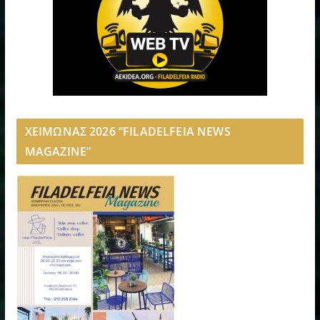
ΧΕΙΜΩΝΑΣ 2026 “FILADELFEIA NEWS
MAGAZINE”