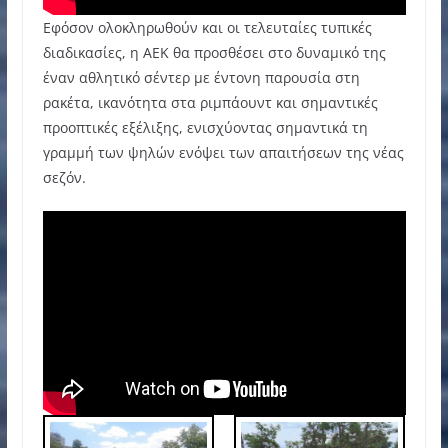
Εφόσον ολοκληρωθούν και οι τελευταίες τυπικές
διαδικασίες, η ΑΕΚ θα προσθέσει στο δυναμικό της
έναν αθλητικό σέντερ με έντονη παρουσία στη
ρακέτα, ικανότητα στα ριμπάουντ και σημαντικές
προοπτικές εξέλιξης, ενισχύοντας σημαντικά τη
γραμμή των ψηλών ενόψει των απαιτήσεων της νέας
σεζόν.