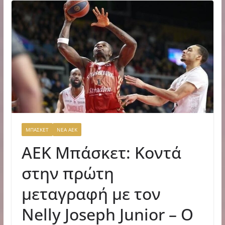
ΜΠΑΣΚΕΤ
ΝΕΑ ΑΕΚ
ΑΕΚ Μπάσκετ: Κοντά
στην πρώτη
μεταγραφή με τον
Nelly Joseph Junior – Ο