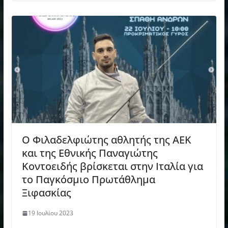
Ο Φιλαδελφιώτης αθλητής της ΑΕΚ
και της Εθνικής Παναγιώτης
Κοντοειδής βρίσκεται στην Ιταλία για
το Παγκόσμιο Πρωτάθλημα
Ξιφασκίας
19 Ιουλίου 2023