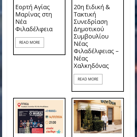
Εορτή Αγίας
20η Ειδική &
Μαρίνας στη
Τακτική
Νέα
Συνεδρίαση
Φιλαδέλφεια
Δημοτικού
Συμβουλίου
Νέας
READ MORE
Φιλαδέλφειας –
Νέας
Χαλκηδόνας
READ MORE