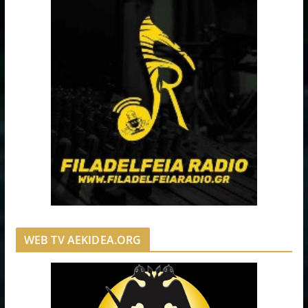
WEB TV AEKIDEA.ORG