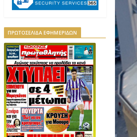
ΠΡΩΤΟΣΕΛΙΔΑ ΕΦΗΜΕΡΙΔΩΝ