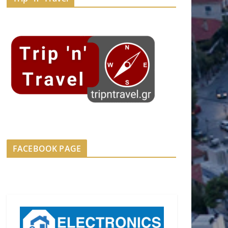
FACEBOOK PAGE