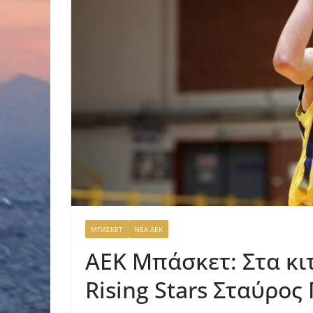
ΜΠΑΣΚΕΤ
ΝΕΑ ΑΕΚ
ΑΕΚ Μπάσκετ: Στα κι
Rising Stars Σταύρο