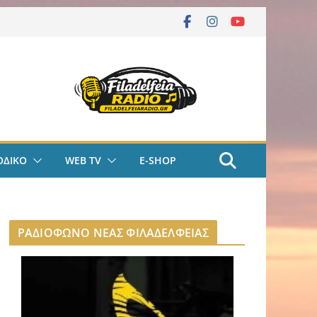
ΟΔΙΚΟ
WEB TV
E-SHOP
ΡΑΔΙΟΦΩΝΟ ΝΕΑΣ ΦΙΛΑΔΕΛΦΕΙΑΣ