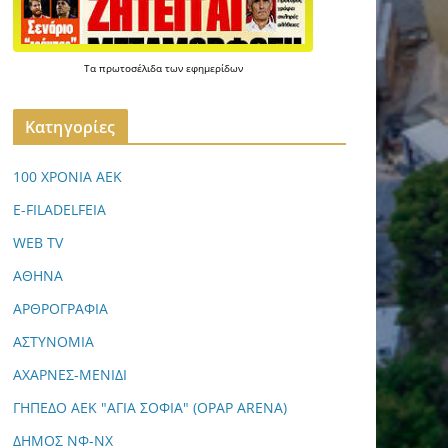
Τα
πρωτοσέλιδα
των
εφημερίδων
Kατηγορίες
100 ΧΡΟΝΙΑ ΑΕΚ
E-FILADELFEIA
WEB TV
ΑΘΗΝΑ
ΑΡΘΡΟΓΡΑΦΙΑ
ΑΣΤΥΝΟΜΙΑ
ΑΧΑΡΝΕΣ-ΜΕΝΙΔΙ
ΓΗΠΕΔΟ ΑΕΚ "ΑΓΙΑ ΣΟΦΙΑ" (OPAP ARENA)
ΔΗΜΟΣ ΝΦ-ΝΧ