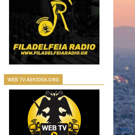
WEB TV AEKIDEA.ORG