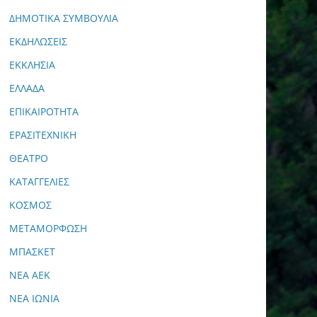
ΔΗΜΟΤΙΚΑ ΣΥΜΒΟΥΛΙΑ
ΕΚΔΗΛΩΣΕΙΣ
ΕΚΚΛΗΣΙΑ
ΕΛΛΑΔΑ
ΕΠΙΚΑΙΡΟΤΗΤΑ
ΕΡΑΣΙΤΕΧΝΙΚΗ
ΘΕΑΤΡΟ
ΚΑΤΑΓΓΕΛΙΕΣ
ΚΟΣΜΟΣ
ΜΕΤΑΜΟΡΦΩΣΗ
ΜΠΑΣΚΕΤ
ΝΕΑ ΑΕΚ
ΝΕΑ ΙΩΝΙΑ