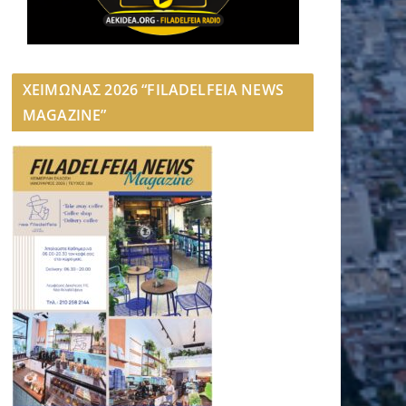
ΧΕΙΜΩΝΑΣ 2026 “FILADELFEIA NEWS
MAGAZINE”