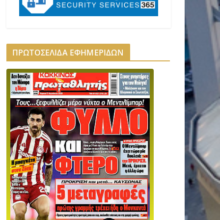
ΠΡΩΤΟΣΕΛΙΔΑ ΕΦΗΜΕΡΙΔΩΝ