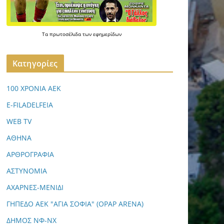
Τα
πρωτοσέλιδα
των
εφημερίδων
Kατηγορίες
100 ΧΡΟΝΙΑ ΑΕΚ
E-FILADELFEIA
WEB TV
ΑΘΗΝΑ
ΑΡΘΡΟΓΡΑΦΙΑ
ΑΣΤΥΝΟΜΙΑ
ΑΧΑΡΝΕΣ-ΜΕΝΙΔΙ
ΓΗΠΕΔΟ ΑΕΚ "ΑΓΙΑ ΣΟΦΙΑ" (OPAP ARENA)
ΔΗΜΟΣ ΝΦ-ΝΧ