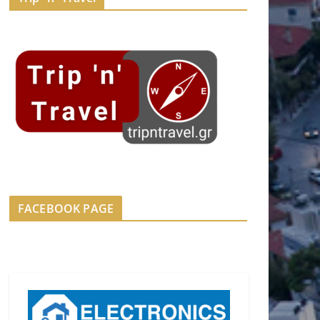
FACEBOOK PAGE