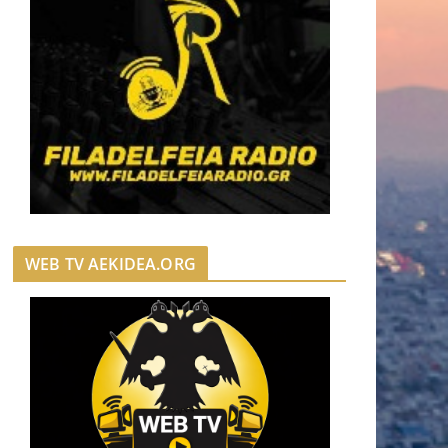
WEB TV AEKIDEA.ORG