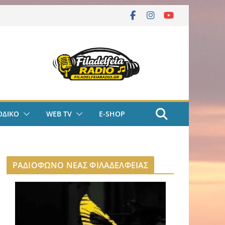
ΟΔΙΚΟ
WEB TV
E-SHOP
ΡΑΔΙΟΦΩΝΟ ΝΕΑΣ ΦΙΛΑΔΕΛΦΕΙΑΣ