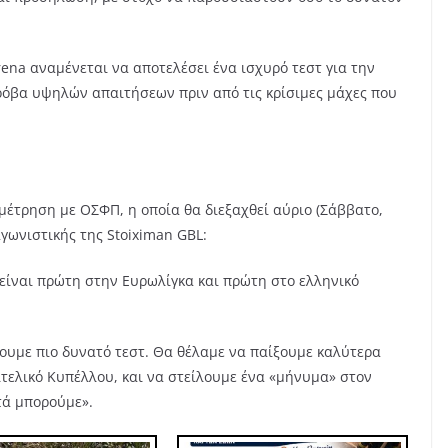
na αναμένεται να αποτελέσει ένα ισχυρό τεστ για την
ρόβα υψηλών απαιτήσεων πριν από τις κρίσιμες μάχες που
έτρηση με ΟΣΦΠ, η οποία θα διεξαχθεί αύριο (Σάββατο,
αγωνιστικής της Stoiximan GBL:
υ είναι πρώτη στην Ευρωλίγκα και πρώτη στο ελληνικό
χουμε πιο δυνατό τεστ. Θα θέλαμε να παίξουμε καλύτερα
τελικό Κυπέλλου, και να στείλουμε ένα «μήνυμα» στον
τά μπορούμε».