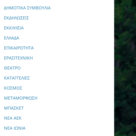
ΔΗΜΟΤΙΚΑ ΣΥΜΒΟΥΛΙΑ
ΕΚΔΗΛΩΣΕΙΣ
ΕΚΚΛΗΣΙΑ
ΕΛΛΑΔΑ
ΕΠΙΚΑΙΡΟΤΗΤΑ
ΕΡΑΣΙΤΕΧΝΙΚΗ
ΘΕΑΤΡΟ
ΚΑΤΑΓΓΕΛΙΕΣ
ΚΟΣΜΟΣ
ΜΕΤΑΜΟΡΦΩΣΗ
ΜΠΑΣΚΕΤ
ΝΕΑ ΑΕΚ
ΝΕΑ ΙΩΝΙΑ