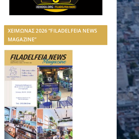
ΧΕΙΜΩΝΑΣ 2026 “FILADELFEIA NEWS
MAGAZINE”