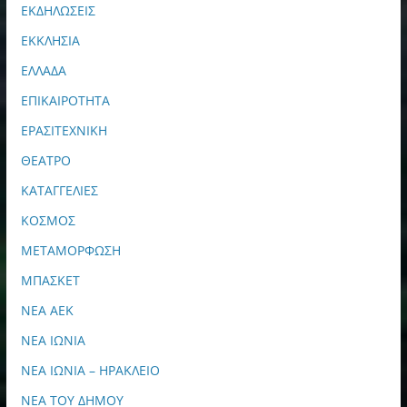
ΕΚΔΗΛΩΣΕΙΣ
ΕΚΚΛΗΣΙΑ
ΕΛΛΑΔΑ
ΕΠΙΚΑΙΡΟΤΗΤΑ
ΕΡΑΣΙΤΕΧΝΙΚΗ
ΘΕΑΤΡΟ
ΚΑΤΑΓΓΕΛΙΕΣ
ΚΟΣΜΟΣ
ΜΕΤΑΜΟΡΦΩΣΗ
ΜΠΑΣΚΕΤ
ΝΕΑ ΑΕΚ
ΝΕΑ ΙΩΝΙΑ
ΝΕΑ ΙΩΝΙΑ – ΗΡΑΚΛΕΙΟ
ΝΕΑ ΤΟΥ ΔΗΜΟΥ