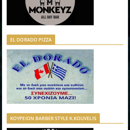
EL DORADO PIZZA
ΚΟΥΡΕΙΟΝ BARBER STYLE K.KOUVELIS