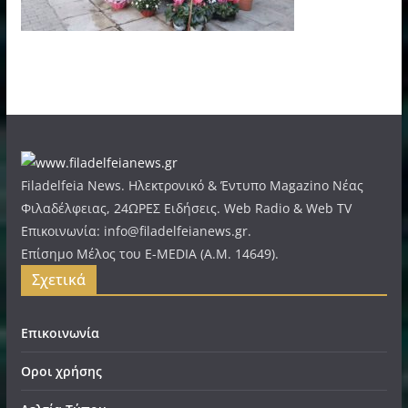
Filadelfeia News. Ηλεκτρονικό & Έντυπο Magazino Νέας
Φιλαδέλφειας, 24ΩΡΕΣ Ειδήσεις. Web Radio & Web TV
Επικοινωνία: info@filadelfeianews.gr.
Επίσημο Μέλος του E-MEDIA (A.M. 14649).
Σχετικά
Επικοινωνία
Οροι χρήσης