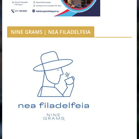
NINE GRAMS | NEA FILADELFEIA