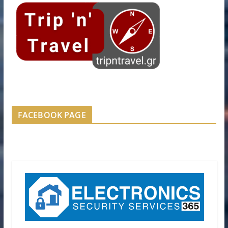
FACEBOOK PAGE