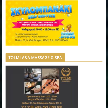
TOLMI A&A MASSAGE & SPA