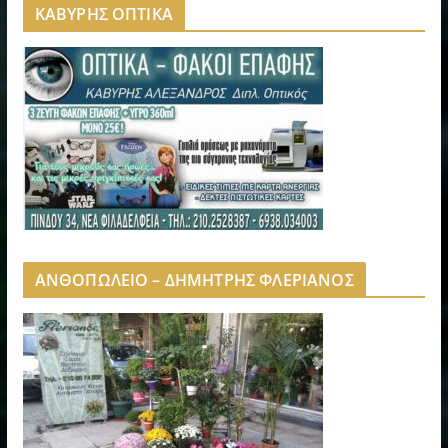
ΚΑΒΥΡΗΣ ΟΠΤΙΚΑ
ΑΝΘΟΠΩΛΕΙΟ – ΔΗΜΗΤΡΗΣ ΦΛΕΡΙΑΝΟΣ