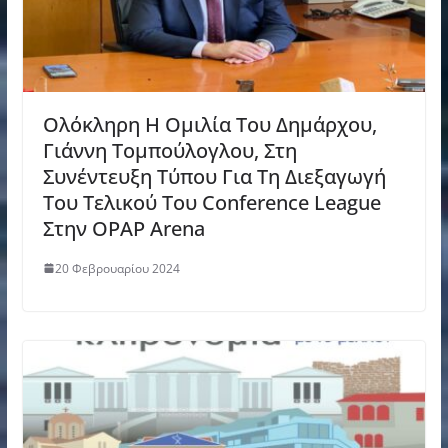
Ολόκληρη Η Ομιλία Του Δημάρχου,
Γιάννη Τομπούλογλου, Στη
Συνέντευξη Τύπου Για Τη Διεξαγωγή
Του Τελικού Του Conference League
Στην OPAP Arena
20 Φεβρουαρίου 2024