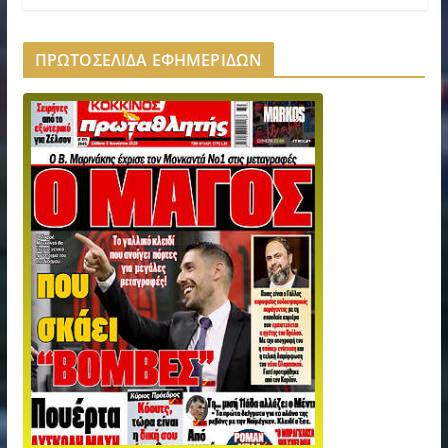
ΠΡΩΤΟΣΕΛΙΔΑ ΕΦΗΜΕΡΙΔΩΝ