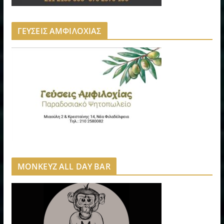
ΓΕΥΣΕΙΣ ΑΜΦΙΛΟΧΙΑΣ
MONKEYZ ALL DAY BAR