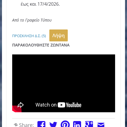
έως και 17/4/2026.
Από το Γραφείο Τύπου
Λήψη
ΠΡΟΣΚΛΗΣΗ Δ.Σ. (5)
ΠΑΡΑΚΟΛΟΥΘΗΣΤΕ ΖΩΝΤΑΝΑ
Share: