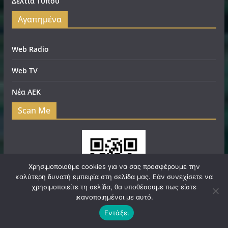
Δελτία Τύπου
Αγαπημένα
Web Radio
Web TV
Νέα ΑΕΚ
Scan Me
Χρησιμοποιούμε cookies για να σας προσφέρουμε την
καλύτερη δυνατή εμπειρία στη σελίδα μας. Εάν συνεχίσετε να
χρησιμοποιείτε τη σελίδα, θα υποθέσουμε πως είστε
ικανοποιημένοι με αυτό.
Εντάξει