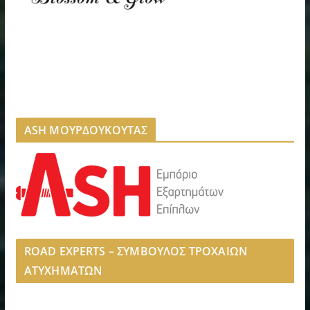
ASH ΜΟΥΡΔΟΥΚΟΥΤΑΣ
ROAD EXPERTS – ΣΥΜΒΟΥΛΟΣ ΤΡΟΧΑΙΩΝ
ΑΤΥΧΗΜΑΤΩΝ