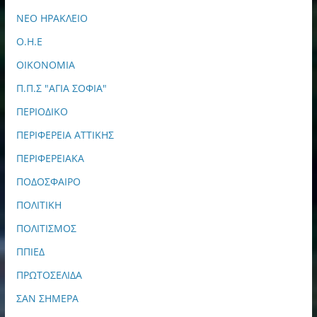
ΝΕΟ ΗΡΑΚΛΕΙΟ
Ο.Η.Ε
ΟΙΚΟΝΟΜΙΑ
Π.Π.Σ "ΑΓΙΑ ΣΟΦΙΑ"
ΠΕΡΙΟΔΙΚΟ
ΠΕΡΙΦΕΡΕΙΑ ΑΤΤΙΚΗΣ
ΠΕΡΙΦΕΡΕΙΑΚΑ
ΠΟΔΟΣΦΑΙΡΟ
ΠΟΛΙΤΙΚΗ
ΠΟΛΙΤΙΣΜΟΣ
ΠΠΙΕΔ
ΠΡΩΤΟΣΕΛΙΔΑ
ΣΑΝ ΣΗΜΕΡΑ