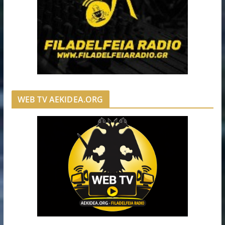
WEB TV AEKIDEA.ORG