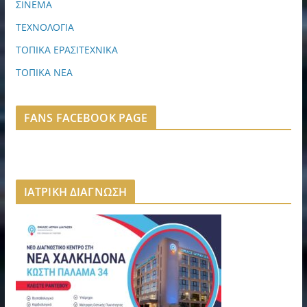
ΣΙΝΕΜΑ
ΤΕΧΝΟΛΟΓΙΑ
ΤΟΠΙΚΑ ΕΡΑΣΙΤΕΧΝΙΚΑ
ΤΟΠΙΚΑ ΝΕΑ
FANS FACEBOOK PAGE
ΙΑΤΡΙΚΗ ΔΙΑΓΝΩΣΗ