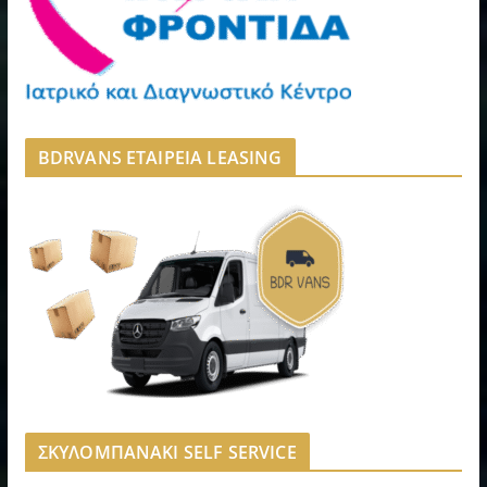
BDRVANS ΕΤΑΙΡΕΙΑ LEASING
ΣΚΥΛΟΜΠΑΝΑΚΙ SELF SERVICE