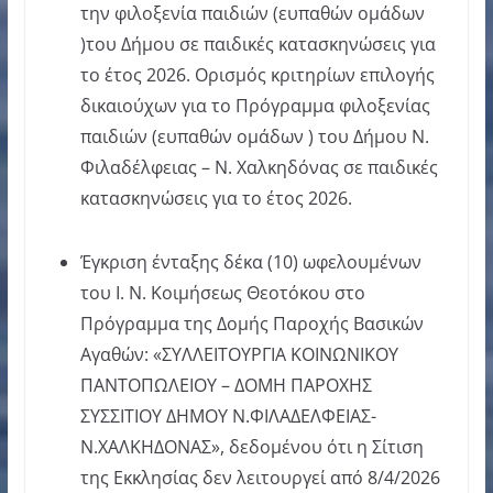
την φιλοξενία παιδιών (ευπαθών ομάδων
)του Δήμου σε παιδικές κατασκηνώσεις για
το έτος 2026. Ορισμός κριτηρίων επιλογής
δικαιούχων για το Πρόγραμμα φιλοξενίας
παιδιών (ευπαθών ομάδων ) του Δήμου Ν.
Φιλαδέλφειας – Ν. Χαλκηδόνας σε παιδικές
κατασκηνώσεις για το έτος 2026.
Έγκριση ένταξης δέκα (10) ωφελουμένων
τoυ Ι. Ν. Κοιμήσεως Θεοτόκου στο
Πρόγραμμα της Δομής Παροχής Βασικών
Αγαθών: «ΣΥΛΛΕΙΤΟΥΡΓΙΑ ΚΟΙΝΩΝΙΚΟΥ
ΠΑΝΤΟΠΩΛΕΙΟΥ – ΔΟΜΗ ΠΑΡΟΧΗΣ
ΣΥΣΣΙΤΙΟΥ ΔΗΜΟΥ Ν.ΦΙΛΑΔΕΛΦΕΙΑΣ-
Ν.ΧΑΛΚΗΔΟΝΑΣ», δεδομένου ότι η Σίτιση
της Εκκλησίας δεν λειτουργεί από 8/4/2026