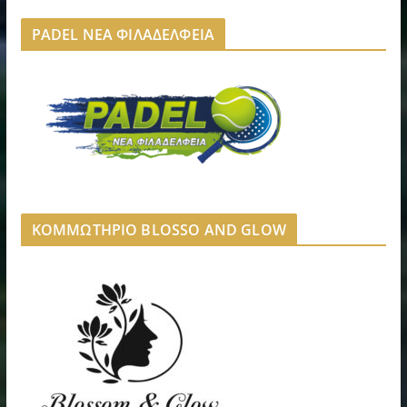
PADEL ΝΕΑ ΦΙΛΑΔΕΛΦΕΙΑ
ΚΟΜΜΩΤΗΡΙΟ BLOSSO AND GLOW