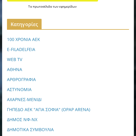
Τα
πρωτοσέλιδα
των
εφημερίδων
Kατηγορίες
100 ΧΡΟΝΙΑ ΑΕΚ
E-FILADELFEIA
WEB TV
ΑΘΗΝΑ
ΑΡΘΡΟΓΡΑΦΙΑ
ΑΣΤΥΝΟΜΙΑ
ΑΧΑΡΝΕΣ-ΜΕΝΙΔΙ
ΓΗΠΕΔΟ ΑΕΚ "ΑΓΙΑ ΣΟΦΙΑ" (OPAP ARENA)
ΔΗΜΟΣ ΝΦ-ΝΧ
ΔΗΜΟΤΙΚΑ ΣΥΜΒΟΥΛΙΑ