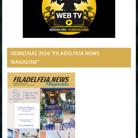
ΧΕΙΜΩΝΑΣ 2026 “FILADELFEIA NEWS
MAGAZINE”