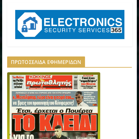
ΠΡΩΤΟΣΕΛΙΔΑ ΕΦΗΜΕΡΙΔΩΝ