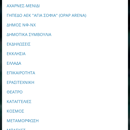
ΑΧΑΡΝΕΣ-ΜΕΝΙΔΙ
ΓΗΠΕΔΟ ΑΕΚ "ΑΓΙΑ ΣΟΦΙΑ" (OPAP ARENA)
ΔΗΜΟΣ ΝΦ-ΝΧ
ΔΗΜΟΤΙΚΑ ΣΥΜΒΟΥΛΙΑ
ΕΚΔΗΛΩΣΕΙΣ
ΕΚΚΛΗΣΙΑ
ΕΛΛΑΔΑ
ΕΠΙΚΑΙΡΟΤΗΤΑ
ΕΡΑΣΙΤΕΧΝΙΚΗ
ΘΕΑΤΡΟ
ΚΑΤΑΓΓΕΛΙΕΣ
ΚΟΣΜΟΣ
ΜΕΤΑΜΟΡΦΩΣΗ