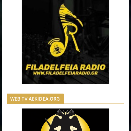
WEB TV AEKIDEA.ORG