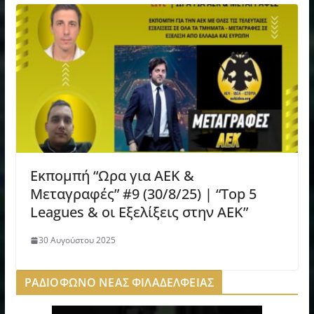
Εκπομπή “Ωρα για ΑΕΚ &
Μεταγραφές” #9 (30/8/25) | “Top 5
Leagues & οι Εξελίξεις στην ΑΕΚ”
30 Αυγούστου 2025
ΡΑΔΙΟΦΩΝΟ ΝΕΑΣ ΦΙΛΑΔΕΛΦΕΙΑΣ