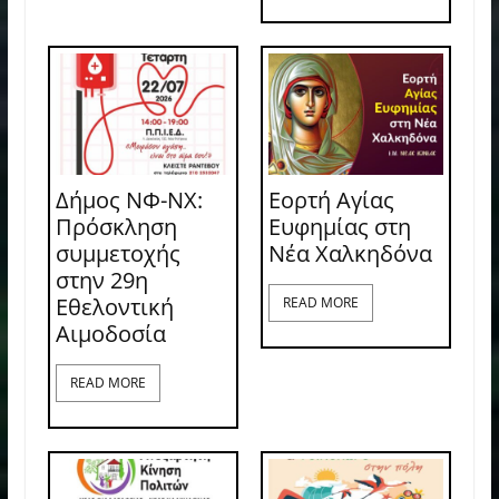
Δήμος ΝΦ-ΝΧ:
Εορτή Αγίας
Πρόσκληση
Ευφημίας στη
συμμετοχής
Νέα Χαλκηδόνα
στην 29η
Εθελοντική
READ MORE
Αιμοδοσία
READ MORE