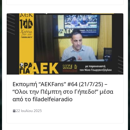
Εκπομπή “AEKFans” #64 (21/7/25) –
“Ολοι την Πέμπτη στο Γήπεδο!” μέσα
από το filadelfeiaradio
22 Ιουλίου 2025