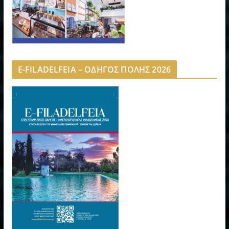
E-FILADELFEIA – ΟΔΗΓΟΣ ΠΟΛΗΣ 2026