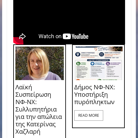
Λαϊκή
Δήμος ΝΦ-ΝΧ:
Συσπείρωση
Υποστήριξη
ΝΦ-ΝΧ:
πυρόπληκτων
Συλλυπητήρια
για την απώλεια
READ MORE
της Κατερίνας
Χαζλαρή