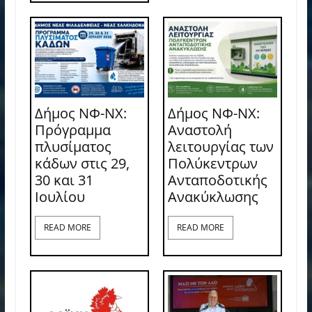
Δήμος ΝΦ-ΝΧ:
Δήμος ΝΦ-ΝΧ:
Πρόγραμμα
Αναστολή
πλυσίματος
λειτουργίας των
κάδων στις 29,
Πολύκεντρων
30 και 31
Ανταποδοτικής
Ιουλίου
Ανακύκλωσης
READ MORE
READ MORE