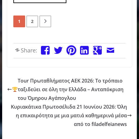
1
2
Share:
Tour Πρωταθλήματος ΑΕΚ 2026: Το τρόπαιο
ταξιδεύει σε όλη την Ελλάδα – Ανταπόκριση
του Όμηρου Αγάπογλου
Κυριακάτικα Πρωτοσέλιδα 21 Ιουνίου 2026: Όλη
η επικαιρότητα με μια ματιά καθημερινά μέσα
από το filadelfeianews