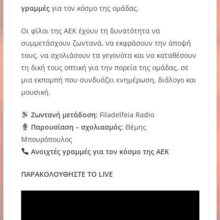
γραμμές
για τον κόσμο της ομάδας.
Οι φίλοι της ΑΕΚ έχουν τη δυνατότητα να
συμμετάσχουν ζωντανά, να εκφράσουν την άποψή
τους, να σχολιάσουν τα γεγονότα και να καταθέσουν
τη δική τους οπτική για την πορεία της ομάδας, σε
μια εκπομπή που συνδυάζει ενημέρωση, διάλογο και
μουσική.
Ζωντανή μετάδοση:
Filadelfeia Radio
Παρουσίαση – σχολιασμός:
Θέμης
Μπουρόπουλος
Ανοιχτές γραμμές για τον κόσμο της ΑΕΚ
ΠΑΡΑΚΟΛΟΥΘΗΣΤΕ ΤΟ LIVE