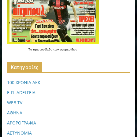
Τα
πρωτοσέλιδα
των
εφημερίδων
Kατηγορίες
100 ΧΡΟΝΙΑ ΑΕΚ
E-FILADELFEIA
WEB TV
ΑΘΗΝΑ
ΑΡΘΡΟΓΡΑΦΙΑ
ΑΣΤΥΝΟΜΙΑ