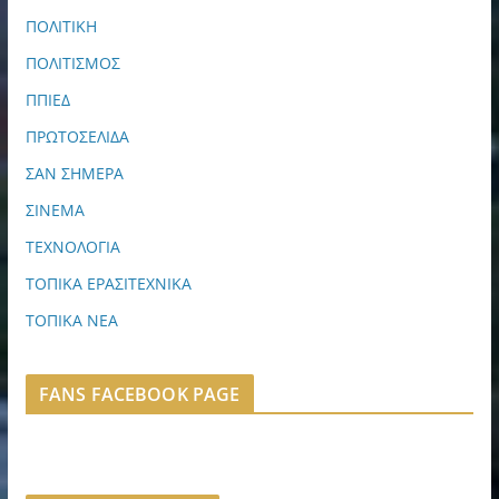
ΠΟΛΙΤΙΚΗ
ΠΟΛΙΤΙΣΜΟΣ
ΠΠΙΕΔ
ΠΡΩΤΟΣΕΛΙΔΑ
ΣΑΝ ΣΗΜΕΡΑ
ΣΙΝΕΜΑ
ΤΕΧΝΟΛΟΓΙΑ
ΤΟΠΙΚΑ ΕΡΑΣΙΤΕΧΝΙΚΑ
ΤΟΠΙΚΑ ΝΕΑ
FANS FACEBOOK PAGE