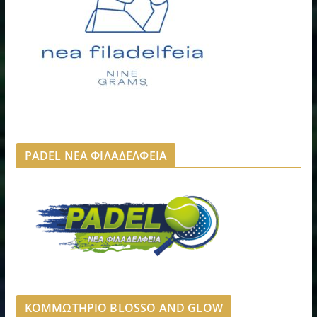
PADEL ΝΕΑ ΦΙΛΑΔΕΛΦΕΙΑ
ΚΟΜΜΩΤΗΡΙΟ BLOSSO AND GLOW