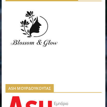
ASH ΜΟΥΡΔΟΥΚΟΥΤΑΣ