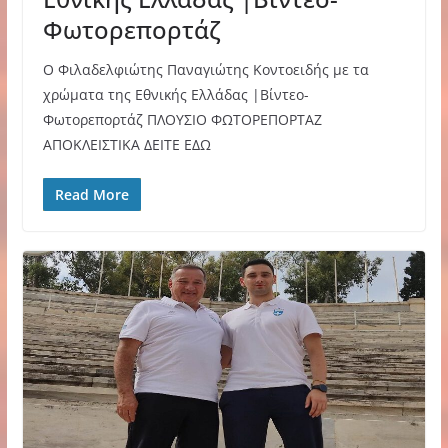
Φωτορεπορτάζ
O Φιλαδελφιώτης Παναγιώτης Κοντοειδής με τα
χρώματα της Εθνικής Ελλάδας |Βίντεο-
Φωτορεπορτάζ ΠΛΟΥΣΙΟ ΦΩΤΟΡΕΠΟΡΤΑΖ
ΑΠΟΚΛΕΙΣΤΙΚΑ ΔΕΙΤΕ ΕΔΩ
Read More