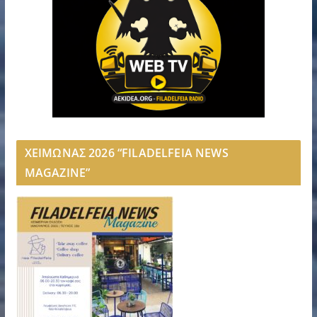
ΧΕΙΜΩΝΑΣ 2026 “FILADELFEIA NEWS
MAGAZINE”