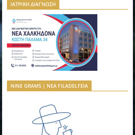
ΙΑΤΡΙΚΗ ΔΙΑΓΝΩΣΗ
NINE GRAMS | NEA FILADELFEIA