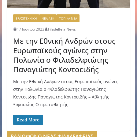
ΕΡΑΣΙΤΕΧΝΙΚΗ
ΝΕΑ ΑΕΚ
ΤΟΠΙΚΑ ΝΕΑ
17 Ιουνίου 2023
Filadelfeia News
Με την Εθνική Ανδρών στους
Ευρωπαϊκούς αγώνες στην
Πολωνία ο Φιλαδελφιώτης
Παναγιώτης Κοντοειδής
Με την Εθνική Ανδρών στους Ευρωπαϊκούς αγώνες
στην Πολωνία ο Φιλαδελφιώτης Παναγιώτης
Κοντοειδής Παναγιώτης Κοντοειδής – Αθλητής
Ξιφασκίας Ο πρωταθλητής
Read More
ΡΑΔΙΟΦΩΝΟ ΝΕΑΣ ΦΙΛΑΔΕΛΦΕΙΑΣ