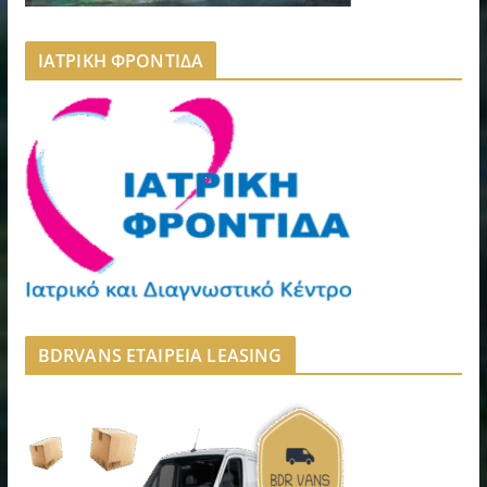
ΙΑΤΡΙΚΗ ΦΡΟΝΤΙΔΑ
BDRVANS ΕΤΑΙΡΕΙΑ LEASING