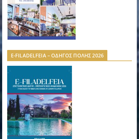
E-FILADELFEIA – ΟΔΗΓΟΣ ΠΟΛΗΣ 2026