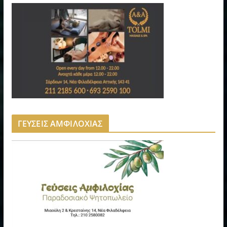
ΓΕΥΣΕΙΣ ΑΜΦΙΛΟΧΙΑΣ