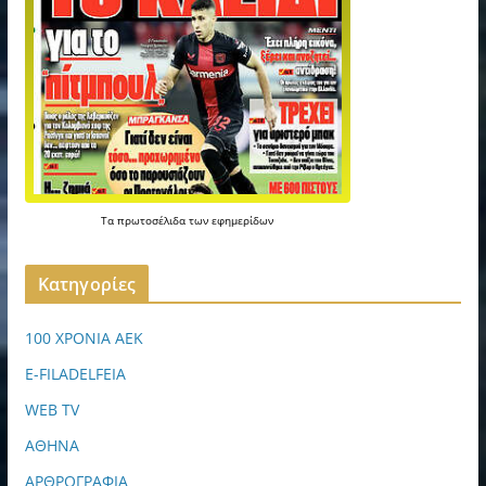
Τα
πρωτοσέλιδα
των
εφημερίδων
Kατηγορίες
100 ΧΡΟΝΙΑ ΑΕΚ
E-FILADELFEIA
WEB TV
ΑΘΗΝΑ
ΑΡΘΡΟΓΡΑΦΙΑ