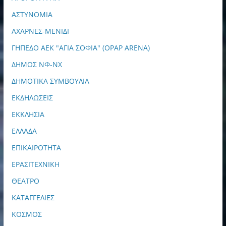
ΑΣΤΥΝΟΜΙΑ
ΑΧΑΡΝΕΣ-ΜΕΝΙΔΙ
ΓΗΠΕΔΟ ΑΕΚ "ΑΓΙΑ ΣΟΦΙΑ" (OPAP ARENA)
ΔΗΜΟΣ ΝΦ-ΝΧ
ΔΗΜΟΤΙΚΑ ΣΥΜΒΟΥΛΙΑ
ΕΚΔΗΛΩΣΕΙΣ
ΕΚΚΛΗΣΙΑ
ΕΛΛΑΔΑ
ΕΠΙΚΑΙΡΟΤΗΤΑ
ΕΡΑΣΙΤΕΧΝΙΚΗ
ΘΕΑΤΡΟ
ΚΑΤΑΓΓΕΛΙΕΣ
ΚΟΣΜΟΣ