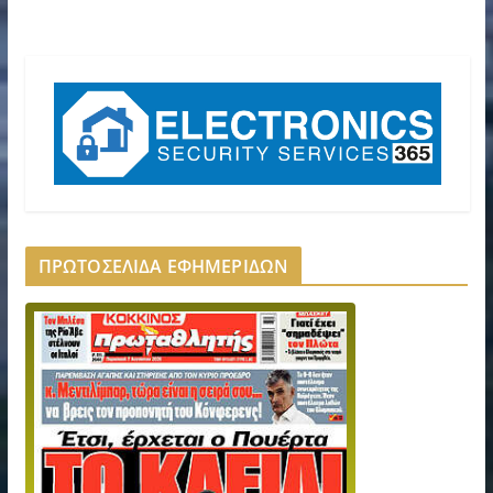
ΠΡΩΤΟΣΕΛΙΔΑ ΕΦΗΜΕΡΙΔΩΝ