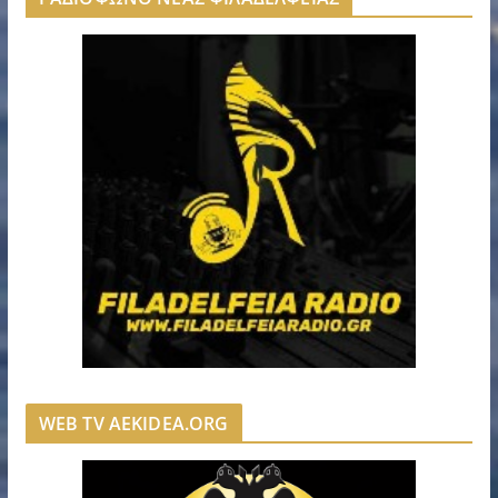
WEB TV AEKIDEA.ORG