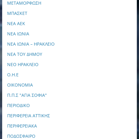
ΜΕΤΑΜΟΡΦΩΣΗ
ΜΠΑΣΚΕΤ
ΝΕΑ ΑΕΚ
ΝΕΑ ΙΩΝΙΑ
ΝΕΑ ΙΩΝΙΑ – ΗΡΑΚΛΕΙΟ
ΝΕΑ ΤΟΥ ΔΗΜΟΥ
ΝΕΟ ΗΡΑΚΛΕΙΟ
Ο.Η.Ε
ΟΙΚΟΝΟΜΙΑ
Π.Π.Σ "ΑΓΙΑ ΣΟΦΙΑ"
ΠΕΡΙΟΔΙΚΟ
ΠΕΡΙΦΕΡΕΙΑ ΑΤΤΙΚΗΣ
ΠΕΡΙΦΕΡΕΙΑΚΑ
ΠΟΔΟΣΦΑΙΡΟ