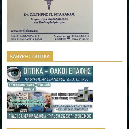
ΚΑΒΥΡΗΣ ΟΠΤΙΚΑ