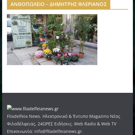
ΑΝΘΟΠΩΛΕΙΟ – ΔΗΜΗΤΡΗΣ ΦΛΕΡΙΑΝΟΣ
Filadelfeia News. Ηλεκτρονικό & Έντυπο Magazino Νέας
Φιλαδέλφειας, 24ΩΡΕΣ Ειδήσεις. Web Radio & Web TV
Επικοινωνία: info@filadelfeianews.gr.