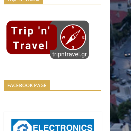
FACEBOOK PAGE