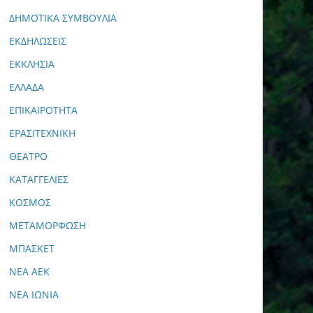
ΔΗΜΟΤΙΚΑ ΣΥΜΒΟΥΛΙΑ
ΕΚΔΗΛΩΣΕΙΣ
ΕΚΚΛΗΣΙΑ
ΕΛΛΑΔΑ
ΕΠΙΚΑΙΡΟΤΗΤΑ
ΕΡΑΣΙΤΕΧΝΙΚΗ
ΘΕΑΤΡΟ
ΚΑΤΑΓΓΕΛΙΕΣ
ΚΟΣΜΟΣ
ΜΕΤΑΜΟΡΦΩΣΗ
ΜΠΑΣΚΕΤ
ΝΕΑ ΑΕΚ
ΝΕΑ ΙΩΝΙΑ