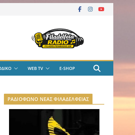
ΟΔΙΚΟ
WEB TV
E-SHOP
ΡΑΔΙΟΦΩΝΟ ΝΕΑΣ ΦΙΛΑΔΕΛΦΕΙΑΣ