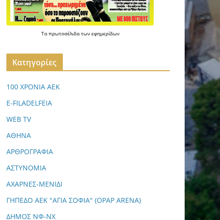
Τα
πρωτοσέλιδα
των
εφημερίδων
Kατηγορίες
100 ΧΡΟΝΙΑ ΑΕΚ
E-FILADELFEIA
WEB TV
ΑΘΗΝΑ
ΑΡΘΡΟΓΡΑΦΙΑ
ΑΣΤΥΝΟΜΙΑ
ΑΧΑΡΝΕΣ-ΜΕΝΙΔΙ
ΓΗΠΕΔΟ ΑΕΚ "ΑΓΙΑ ΣΟΦΙΑ" (OPAP ARENA)
ΔΗΜΟΣ ΝΦ-ΝΧ