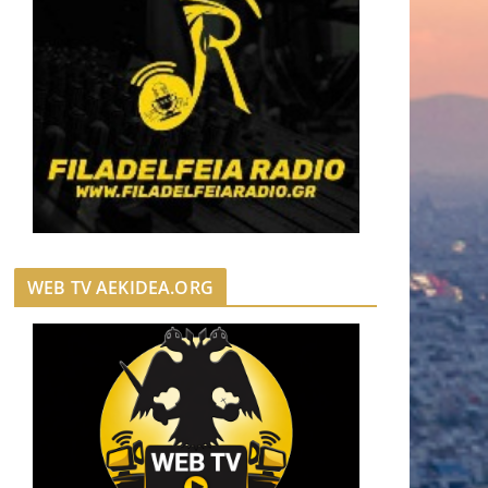
WEB TV AEKIDEA.ORG