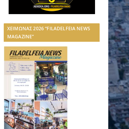
ΧΕΙΜΩΝΑΣ 2026 “FILADELFEIA NEWS
MAGAZINE”