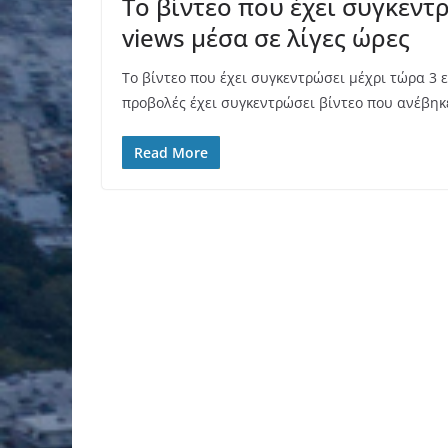
Το βίντεο που έχει συγκεντ
views μέσα σε λίγες ώρες
Το βίντεο που έχει συγκεντρώσει μέχρι τώρα 3 
προβολές έχει συγκεντρώσει βίντεο που ανέβηκ
Read More