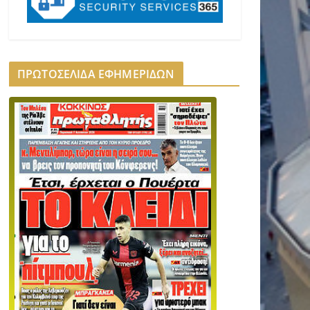
ΠΡΩΤΟΣΕΛΙΔΑ ΕΦΗΜΕΡΙΔΩΝ