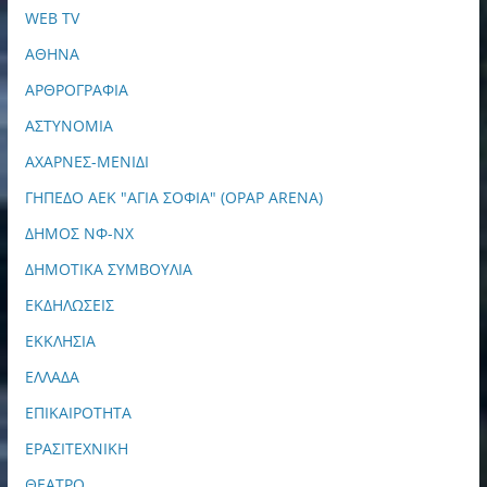
WEB TV
ΑΘΗΝΑ
ΑΡΘΡΟΓΡΑΦΙΑ
ΑΣΤΥΝΟΜΙΑ
ΑΧΑΡΝΕΣ-ΜΕΝΙΔΙ
ΓΗΠΕΔΟ ΑΕΚ "ΑΓΙΑ ΣΟΦΙΑ" (OPAP ARENA)
ΔΗΜΟΣ ΝΦ-ΝΧ
ΔΗΜΟΤΙΚΑ ΣΥΜΒΟΥΛΙΑ
ΕΚΔΗΛΩΣΕΙΣ
ΕΚΚΛΗΣΙΑ
ΕΛΛΑΔΑ
ΕΠΙΚΑΙΡΟΤΗΤΑ
ΕΡΑΣΙΤΕΧΝΙΚΗ
ΘΕΑΤΡΟ