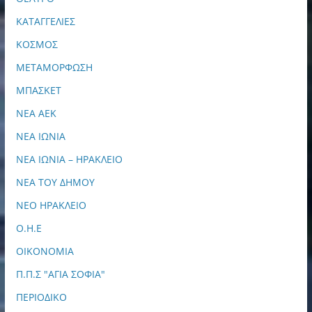
ΚΑΤΑΓΓΕΛΙΕΣ
ΚΟΣΜΟΣ
ΜΕΤΑΜΟΡΦΩΣΗ
ΜΠΑΣΚΕΤ
ΝΕΑ ΑΕΚ
ΝΕΑ ΙΩΝΙΑ
ΝΕΑ ΙΩΝΙΑ – ΗΡΑΚΛΕΙΟ
ΝΕΑ ΤΟΥ ΔΗΜΟΥ
ΝΕΟ ΗΡΑΚΛΕΙΟ
Ο.Η.Ε
ΟΙΚΟΝΟΜΙΑ
Π.Π.Σ "ΑΓΙΑ ΣΟΦΙΑ"
ΠΕΡΙΟΔΙΚΟ