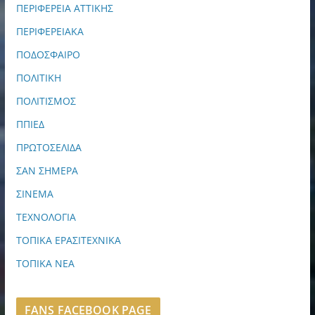
ΠΕΡΙΦΕΡΕΙΑ ΑΤΤΙΚΗΣ
ΠΕΡΙΦΕΡΕΙΑΚΑ
ΠΟΔΟΣΦΑΙΡΟ
ΠΟΛΙΤΙΚΗ
ΠΟΛΙΤΙΣΜΟΣ
ΠΠΙΕΔ
ΠΡΩΤΟΣΕΛΙΔΑ
ΣΑΝ ΣΗΜΕΡΑ
ΣΙΝΕΜΑ
ΤΕΧΝΟΛΟΓΙΑ
ΤΟΠΙΚΑ ΕΡΑΣΙΤΕΧΝΙΚΑ
ΤΟΠΙΚΑ ΝΕΑ
FANS FACEBOOK PAGE