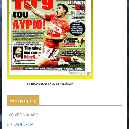
Τα
πρωτοσέλιδα
των
εφημερίδων
Kατηγορίες
100 ΧΡΟΝΙΑ ΑΕΚ
E-FILADELFEIA