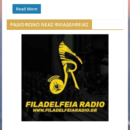
Read More
ΡΑΔΙΟΦΩΝΟ ΝΕΑΣ ΦΙΛΑΔΕΛΦΕΙΑΣ