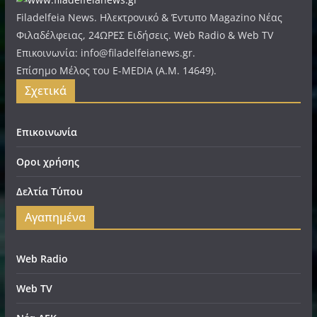
Filadelfeia News. Ηλεκτρονικό & Έντυπο Magazino Νέας
Φιλαδέλφειας, 24ΩΡΕΣ Ειδήσεις. Web Radio & Web TV
Επικοινωνία: info@filadelfeianews.gr.
Επίσημο Μέλος του E-MEDIA (A.M. 14649).
Σχετικά
Επικοινωνία
Οροι χρήσης
Δελτία Τύπου
Αγαπημένα
Web Radio
Web TV