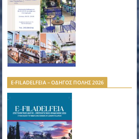
E-FILADELFEIA – ΟΔΗΓΟΣ ΠΟΛΗΣ 2026