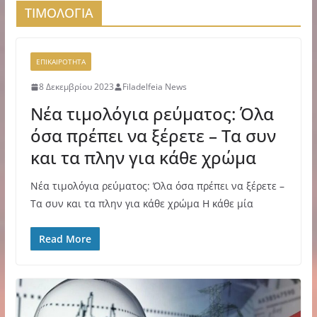
ΤΙΜΟΛΟΓΙΑ
ΕΠΙΚΑΙΡΟΤΗΤΑ
8 Δεκεμβρίου 2023
Filadelfeia News
Νέα τιμολόγια ρεύματος: Όλα
όσα πρέπει να ξέρετε – Τα συν
και τα πλην για κάθε χρώμα
Νέα τιμολόγια ρεύματος: Όλα όσα πρέπει να ξέρετε –
Τα συν και τα πλην για κάθε χρώμα Η κάθε μία
Read More