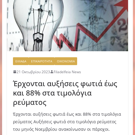
ΕΛΛΑΔΑ
ΕΠΙΚΑΙΡΟΤΗΤΑ
ΟΙΚΟΝΟΜΙΑ
21 Οκτωβρίου 2023
Filadelfeia News
Έρχονται αυξήσεις φωτιά έως
και 88% στα τιμολόγια
ρεύματος
Έρχονται αυξήσεις φωτιά έως και 88% στα τιμολόγια
ρεύματος Αυξήσεις φωτιά στα τιμολόγια ρεύματος
του μηνός Νοεμβρίου ανακοίνωσαν οι πάροχοι.