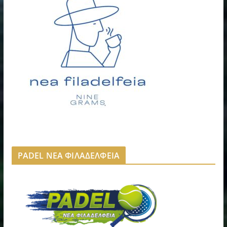
PADEL ΝΕΑ ΦΙΛΑΔΕΛΦΕΙΑ