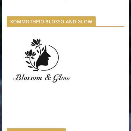
ΚΟΜΜΩΤΗΡΙΟ BLOSSO AND GLOW