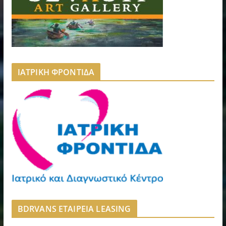
ΙΑΤΡΙΚΗ ΦΡΟΝΤΙΔΑ
BDRVANS ΕΤΑΙΡΕΙΑ LEASING