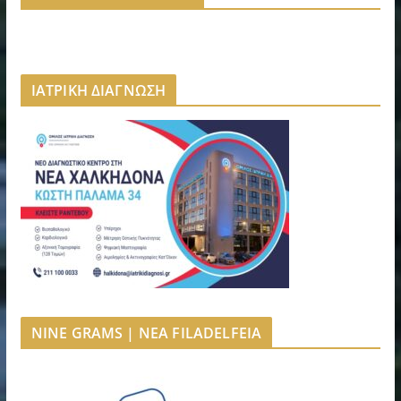
ΙΑΤΡΙΚΗ ΔΙΑΓΝΩΣΗ
NINE GRAMS | NEA FILADELFEIA