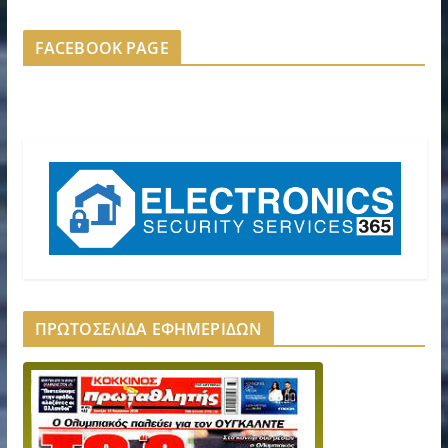
FACEBOOK PAGE
ΠΡΩΤΟΣΕΛΙΔΑ ΕΦΗΜΕΡΙΔΩΝ