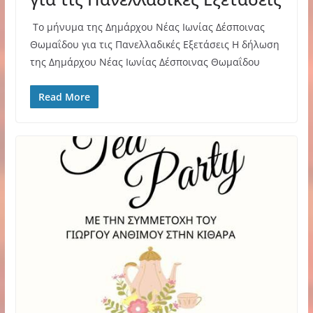
Το μήνυμα της Δημάρχου Νέας Ιωνίας Δέσποινας
Θωμαΐδου για τις Πανελλαδικές Εξετάσεις Η δήλωση
της Δημάρχου Νέας Ιωνίας Δέσποινας Θωμαΐδου
Read More