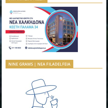
NINE GRAMS | NEA FILADELFEIA