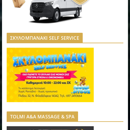
ΣΚΥΛΟΜΠΑΝΑΚΙ SELF SERVICE
TOLMI A&A MASSAGE & SPA