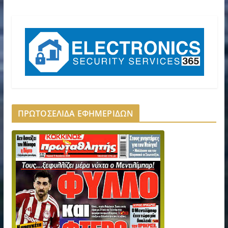
ΠΡΩΤΟΣΕΛΙΔΑ ΕΦΗΜΕΡΙΔΩΝ