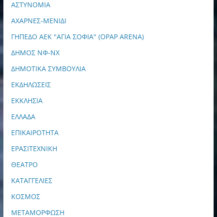
ΑΣΤΥΝΟΜΙΑ
ΑΧΑΡΝΕΣ-ΜΕΝΙΔΙ
ΓΗΠΕΔΟ ΑΕΚ "ΑΓΙΑ ΣΟΦΙΑ" (OPAP ARENA)
ΔΗΜΟΣ ΝΦ-ΝΧ
ΔΗΜΟΤΙΚΑ ΣΥΜΒΟΥΛΙΑ
ΕΚΔΗΛΩΣΕΙΣ
ΕΚΚΛΗΣΙΑ
ΕΛΛΑΔΑ
ΕΠΙΚΑΙΡΟΤΗΤΑ
ΕΡΑΣΙΤΕΧΝΙΚΗ
ΘΕΑΤΡΟ
ΚΑΤΑΓΓΕΛΙΕΣ
ΚΟΣΜΟΣ
ΜΕΤΑΜΟΡΦΩΣΗ