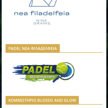
PADEL ΝΕΑ ΦΙΛΑΔΕΛΦΕΙΑ
ΚΟΜΜΩΤΗΡΙΟ BLOSSO AND GLOW