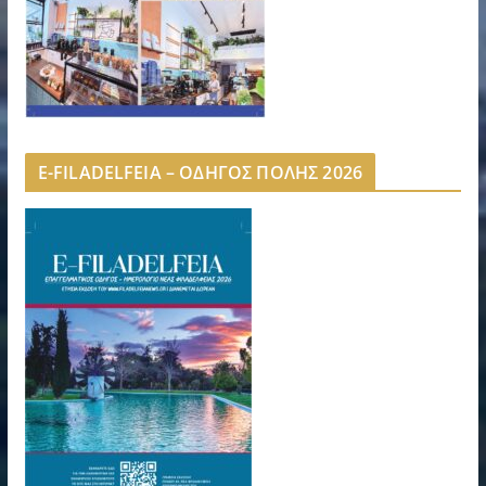
E-FILADELFEIA – ΟΔΗΓΟΣ ΠΟΛΗΣ 2026