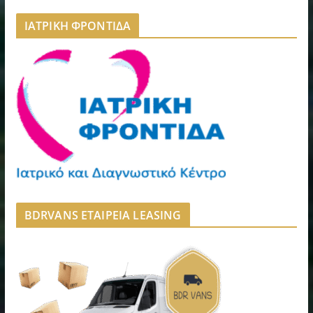
ΙΑΤΡΙΚΗ ΦΡΟΝΤΙΔΑ
BDRVANS ΕΤΑΙΡΕΙΑ LEASING