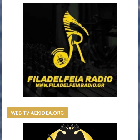
WEB TV AEKIDEA.ORG