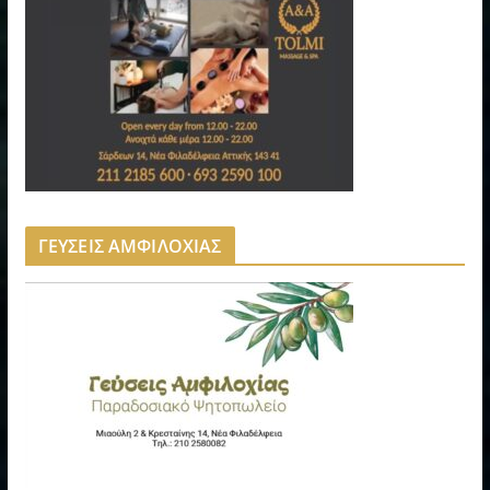
ΓΕΥΣΕΙΣ ΑΜΦΙΛΟΧΙΑΣ