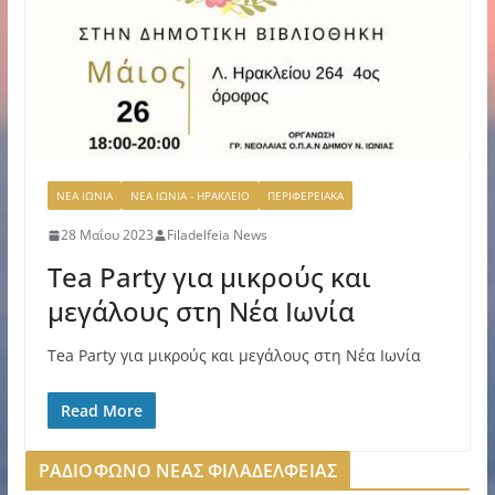
ΝΕΑ ΙΩΝΙΑ
ΝΕΑ ΙΩΝΙΑ - ΗΡΑΚΛΕΙΟ
ΠΕΡΙΦΕΡΕΙΑΚΑ
28 Μαΐου 2023
Filadelfeia News
Tea Party για μικρούς και
μεγάλους στη Νέα Ιωνία
Tea Party για μικρούς και μεγάλους στη Νέα Ιωνία
Read More
ΡΑΔΙΟΦΩΝΟ ΝΕΑΣ ΦΙΛΑΔΕΛΦΕΙΑΣ