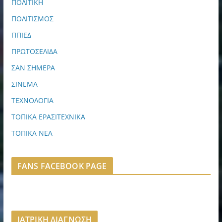
ΠΟΛΙΤΙΚΗ
ΠΟΛΙΤΙΣΜΟΣ
ΠΠΙΕΔ
ΠΡΩΤΟΣΕΛΙΔΑ
ΣΑΝ ΣΗΜΕΡΑ
ΣΙΝΕΜΑ
ΤΕΧΝΟΛΟΓΙΑ
ΤΟΠΙΚΑ ΕΡΑΣΙΤΕΧΝΙΚΑ
ΤΟΠΙΚΑ ΝΕΑ
FANS FACEBOOK PAGE
ΙΑΤΡΙΚΗ ΔΙΑΓΝΩΣΗ