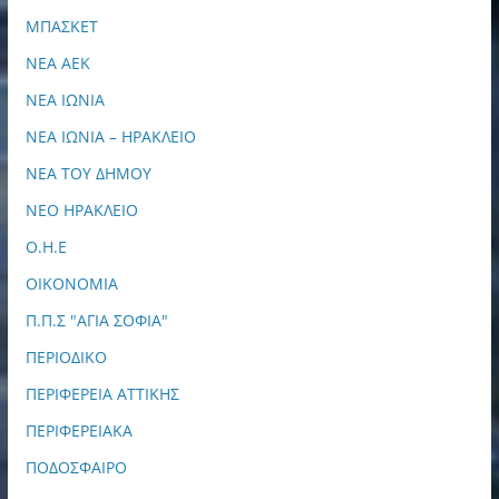
ΜΠΑΣΚΕΤ
ΝΕΑ ΑΕΚ
ΝΕΑ ΙΩΝΙΑ
ΝΕΑ ΙΩΝΙΑ – ΗΡΑΚΛΕΙΟ
ΝΕΑ ΤΟΥ ΔΗΜΟΥ
ΝΕΟ ΗΡΑΚΛΕΙΟ
Ο.Η.Ε
ΟΙΚΟΝΟΜΙΑ
Π.Π.Σ "ΑΓΙΑ ΣΟΦΙΑ"
ΠΕΡΙΟΔΙΚΟ
ΠΕΡΙΦΕΡΕΙΑ ΑΤΤΙΚΗΣ
ΠΕΡΙΦΕΡΕΙΑΚΑ
ΠΟΔΟΣΦΑΙΡΟ