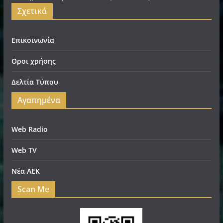
Σχετικά
Επικοινωνία
Οροι χρήσης
Δελτία Τύπου
Αγαπημένα
Web Radio
Web TV
Νέα ΑΕΚ
Scan Me