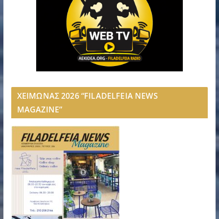
ΧΕΙΜΩΝΑΣ 2026 “FILADELFEIA NEWS
MAGAZINE”