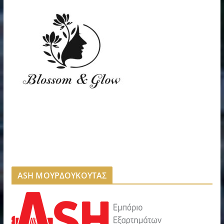
ASH ΜΟΥΡΔΟΥΚΟΥΤΑΣ