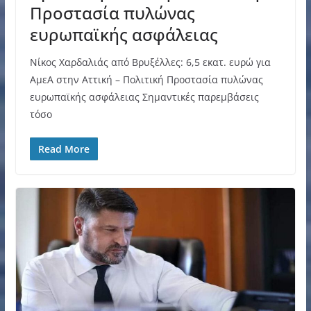
Προστασία πυλώνας
ευρωπαϊκής ασφάλειας
Νίκος Χαρδαλιάς από Βρυξέλλες: 6,5 εκατ. ευρώ για
ΑμεΑ στην Αττική – Πολιτική Προστασία πυλώνας
ευρωπαϊκής ασφάλειας Σημαντικές παρεμβάσεις
τόσο
Read More