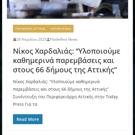
ΠΕΡΙΦΕΡΕΙΑ ΑΤΤΙΚΗΣ
ΠΕΡΙΦΕΡΕΙΑΚΑ
26 Απριλίου 2025
Filadelfeia News
Νίκος Χαρδαλιάς: “Υλοποιούμε
καθημερινά παρεμβάσεις και
στους 66 δήμους της Αττικής”
Νίκος Χαρδαλιάς: “Υλοποιούμε καθημερινά
παρεμβάσεις και στους 66 δήμους της Αττικής”
Συνέντευξη του Περιφερειάρχη Αττικής στην Today
Press Για τα
Read More