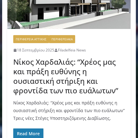
ΠΕΡΙΦΕΡΕΙΑ ΑΤΤΙΚΗΣ
ΠΕΡΙΦΕΡΕΙΑΚΑ
18 Σεπτεμβρίου 2025
Filadelfeia News
Νίκος Χαρδαλιάς: “Χρέος μας
και πράξη ευθύνης η
ουσιαστική στήριξη και
φροντίδα των πιο ευάλωτων”
Νίκος Χαρδαλιάς: “Χρέος μας και πράξη ευθύνης η
ουσιαστική στήριξη και φροντίδα των πιο ευάλωτων”
Τρεις νέες Στέγες Υποστηριζόμενης Διαβίωσης,
Read More