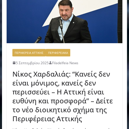
ΠΕΡΙΦΕΡΕΙΑ ΑΤΤΙΚΗΣ
ΠΕΡΙΦΕΡΕΙΑΚΑ
5 Σεπτεμβρίου 2025
Filadelfeia News
Νίκος Χαρδαλιάς: “Κανείς δεν
είναι μόνιμος, κανείς δεν
περισσεύει – Η Αττική είναι
ευθύνη και προσφορά” – Δείτε
το νέο διοικητικό σχήμα της
Περιφέρειας Αττικής