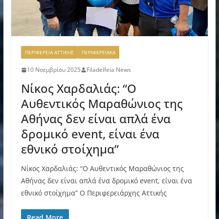
ΠΕΡΙΦΕΡΕΙΑ ΑΤΤΙΚΗΣ
ΠΕΡΙΦΕΡΕΙΑΚΑ
10 Νοεμβρίου 2025
Filadelfeia News
Νίκος Χαρδαλιάς: “Ο
Αυθεντικός Μαραθώνιος της
Αθήνας δεν είναι απλά ένα
δρομικό event, είναι ένα
εθνικό στοίχημα”
Νίκος Χαρδαλιάς: “Ο Αυθεντικός Μαραθώνιος της
Αθήνας δεν είναι απλά ένα δρομικό event, είναι ένα
εθνικό στοίχημα” Ο Περιφερειάρχης Αττικής
Read More