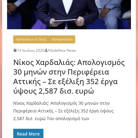
ΠΕΡΙΦΕΡΕΙΑ ΑΤΤΙΚΗΣ
ΠΕΡΙΦΕΡΕΙΑΚΑ
15 Ιουλίου 2026
Filadelfeia News
Νίκος Χαρδαλιάς: Απολογισμός
30 μηνών στην Περιφέρεια
Αττικής – Σε εξέλιξη 352 έργα
ύψους 2,587 δισ. ευρώ
Νίκος Χαρδαλιάς: Απολογισμός 30 μηνών στην
Περιφέρεια Αττικής – Σε εξέλιξη 352 έργα ύψους
2,587 δισ. ευρώ Τον απολογισμό των
Read More