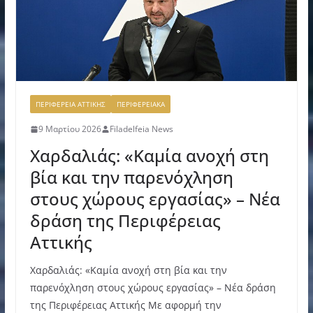
ΠΕΡΙΦΕΡΕΙΑ ΑΤΤΙΚΗΣ
ΠΕΡΙΦΕΡΕΙΑΚΑ
9 Μαρτίου 2026
Filadelfeia News
Χαρδαλιάς: «Καμία ανοχή στη
βία και την παρενόχληση
στους χώρους εργασίας» – Νέα
δράση της Περιφέρειας
Αττικής
Χαρδαλιάς: «Καμία ανοχή στη βία και την
παρενόχληση στους χώρους εργασίας» – Νέα δράση
της Περιφέρειας Αττικής Με αφορμή την