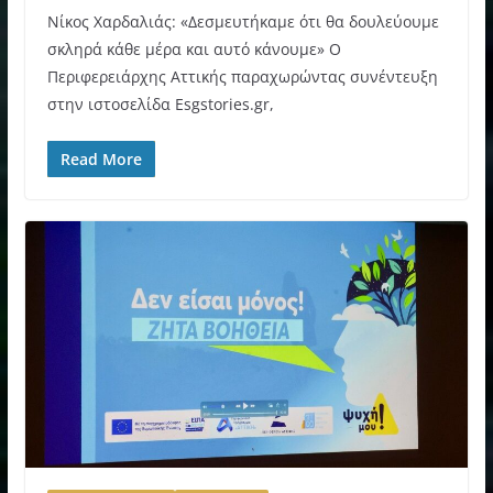
Νίκος Χαρδαλιάς: «Δεσμευτήκαμε ότι θα δουλεύουμε
σκληρά κάθε μέρα και αυτό κάνουμε» Ο
Περιφερειάρχης Αττικής παραχωρώντας συνέντευξη
στην ιστοσελίδα Esgstories.gr,
Read More