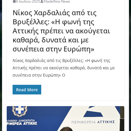
6 Ιουλίου 2025
Filadelfeia News
Νίκος Χαρδαλιάς από τις
Βρυξέλλες: «Η φωνή της
Αττικής πρέπει να ακούγεται
καθαρά, δυνατά και με
συνέπεια στην Ευρώπη»
Νίκος Χαρδαλιάς από τις Βρυξέλλες: «Η φωνή της
Αττικής πρέπει να ακούγεται καθαρά, δυνατά και με
συνέπεια στην Ευρώπη» Ο
Read More