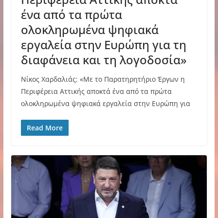
ένα από τα πρώτα
ολοκληρωμένα ψηφιακά
εργαλεία στην Ευρώπη για τη
διαφάνεια και τη λογοδοσία»
Νίκος Χαρδαλιάς: «Με το Παρατηρητήριο Έργων η
Περιφέρεια Αττικής αποκτά ένα από τα πρώτα
ολοκληρωμένα ψηφιακά εργαλεία στην Ευρώπη για
Read More