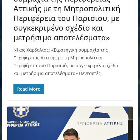
Αττικής με τη Μητροπολιτική
Περιφέρεια του Παρισιού, με
συγκεκριμένο σχέδιο και
μετρήσιμα αποτελέσματα»
Νίκος Χαρδαλιάς: «Στρατηγική συμμαχία της
Περιφέρειας Αττικής με τη Μητροπολιτική
Περιφέρεια του Παρισιού, με συγκεκριμένο σχέδιο
και μετρήσιμα αποτελέσματα» Πενταετές
Read More