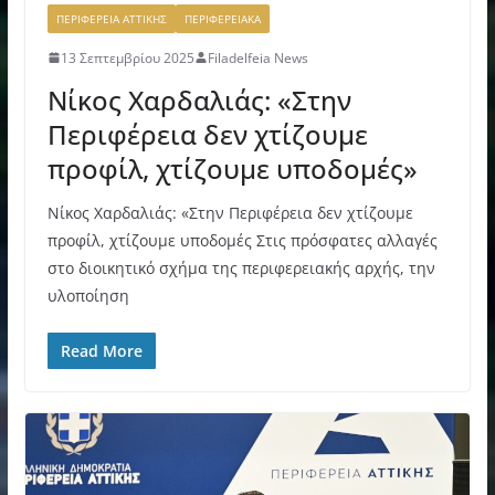
ΠΕΡΙΦΕΡΕΙΑ ΑΤΤΙΚΗΣ
ΠΕΡΙΦΕΡΕΙΑΚΑ
13 Σεπτεμβρίου 2025
Filadelfeia News
Νίκος Χαρδαλιάς: «Στην
Περιφέρεια δεν χτίζουμε
προφίλ, χτίζουμε υποδομές»
Νίκος Χαρδαλιάς: «Στην Περιφέρεια δεν χτίζουμε
προφίλ, χτίζουμε υποδομές Στις πρόσφατες αλλαγές
στο διοικητικό σχήμα της περιφερειακής αρχής, την
υλοποίηση
Read More