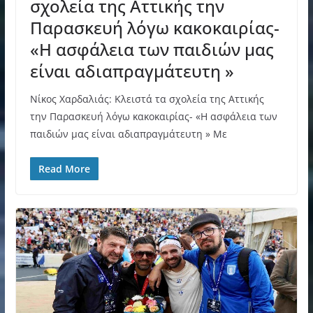
σχολεία της Αττικής την
Παρασκευή λόγω κακοκαιρίας-
«Η ασφάλεια των παιδιών μας
είναι αδιαπραγμάτευτη »
Νίκος Χαρδαλιάς: Κλειστά τα σχολεία της Αττικής
την Παρασκευή λόγω κακοκαιρίας- «Η ασφάλεια των
παιδιών μας είναι αδιαπραγμάτευτη » Με
Read More