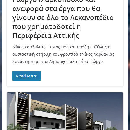
αναφορά στα έργα που θα
γίνουν σε όλο το Λεκανοπέδιο
που χρηματοδοτεί η
Περιφέρεια Αττικής
Νίκος Χαρδαλιάς: “Χρέος μας και πράξη ευθύνης η
ουσιαστική στήριξη και φροντίδα τΝίκος Χαρδαλιάς:
Συνάντηση με τον Δήμαρχο Γαλατσίου Γιώργο
Read More