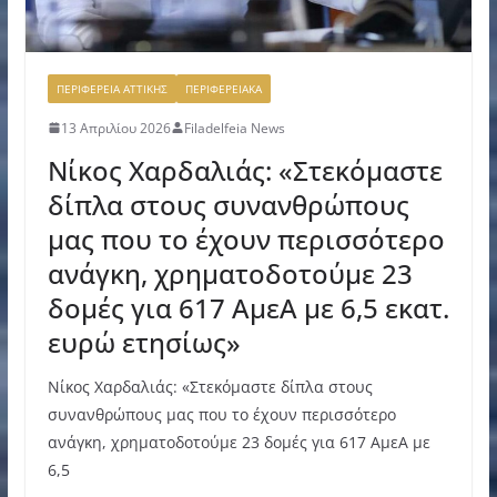
ΠΕΡΙΦΕΡΕΙΑ ΑΤΤΙΚΗΣ
ΠΕΡΙΦΕΡΕΙΑΚΑ
13 Απριλίου 2026
Filadelfeia News
Νίκος Χαρδαλιάς: «Στεκόμαστε
δίπλα στους συνανθρώπους
μας που το έχουν περισσότερο
ανάγκη, χρηματοδοτούμε 23
δομές για 617 ΑμεΑ με 6,5 εκατ.
ευρώ ετησίως»
Νίκος Χαρδαλιάς: «Στεκόμαστε δίπλα στους
συνανθρώπους μας που το έχουν περισσότερο
ανάγκη, χρηματοδοτούμε 23 δομές για 617 ΑμεΑ με
6,5