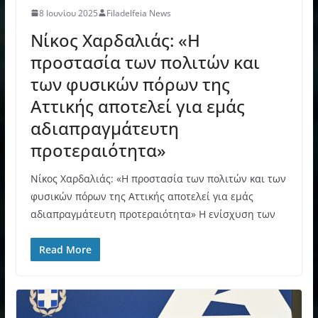
8 Ιουνίου 2025
Filadelfeia News
Νίκος Χαρδαλιάς: «Η
προστασία των πολιτών και
των φυσικών πόρων της
Αττικής αποτελεί για εμάς
αδιαπραγμάτευτη
προτεραιότητα»
Νίκος Χαρδαλιάς: «Η προστασία των πολιτών και των
φυσικών πόρων της Αττικής αποτελεί για εμάς
αδιαπραγμάτευτη προτεραιότητα» Η ενίσχυση των
Read More