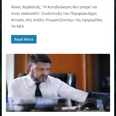
Νίκος Χαρδαλιάς: “Η Αυτοδιοίκηση δεν μπορεί να
είναι σκαλοπάτι” Συνέντευξη του Περιφερειάρχη
Αττικής στη στήλη «Γευματίζοντας» της εφημερίδας
ΤΑ ΝΕΑ
Read More