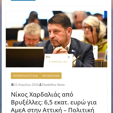
ΠΕΡΙΦΕΡΕΙΑ ΑΤΤΙΚΗΣ
ΠΕΡΙΦΕΡΕΙΑΚΑ
22 Απριλίου 2026
Filadelfeia News
Νίκος Χαρδαλιάς από
Βρυξέλλες: 6,5 εκατ. ευρώ για
ΑμεΑ στην Αττική – Πολιτική