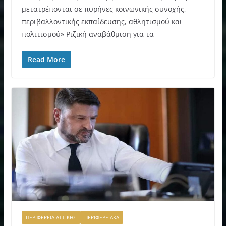
μετατρέπονται σε πυρήνες κοινωνικής συνοχής,
περιβαλλοντικής εκπαίδευσης, αθλητισμού και
πολιτισμού» Ριζική αναβάθμιση για τα
Read More
ΠΕΡΙΦΕΡΕΙΑ ΑΤΤΙΚΗΣ
ΠΕΡΙΦΕΡΕΙΑΚΑ