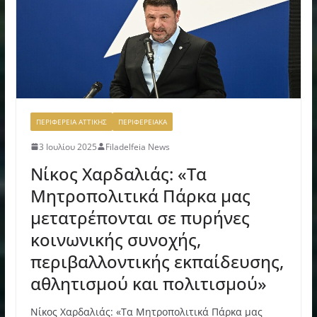
ΠΕΡΙΦΕΡΕΙΑ ΑΤΤΙΚΗΣ
ΠΕΡΙΦΕΡΕΙΑΚΑ
3 Ιουλίου 2025
Filadelfeia News
Νίκος Χαρδαλιάς: «Τα
Μητροπολιτικά Πάρκα μας
μετατρέπονται σε πυρήνες
κοινωνικής συνοχής,
περιβαλλοντικής εκπαίδευσης,
αθλητισμού και πολιτισμού»
Νίκος Χαρδαλιάς: «Τα Μητροπολιτικά Πάρκα μας