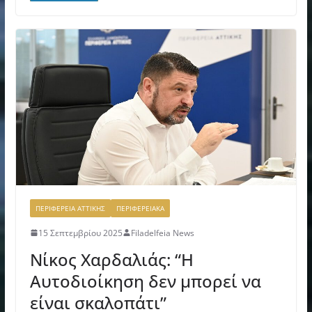
ΠΕΡΙΦΕΡΕΙΑ ΑΤΤΙΚΗΣ
ΠΕΡΙΦΕΡΕΙΑΚΑ
15 Σεπτεμβρίου 2025
Filadelfeia News
Νίκος Χαρδαλιάς: “Η
Αυτοδιοίκηση δεν μπορεί να
είναι σκαλοπάτι”