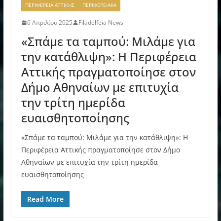
ΠΕΡΙΦΕΡΕΙΑ ΑΤΤΙΚΗΣ
ΠΕΡΙΦΕΡΕΙΑΚΑ
6 Απριλίου 2025
Filadelfeia News
«Σπάμε τα ταμπού: Μιλάμε για
την κατάθλιψη»: Η Περιφέρεια
Αττικής πραγματοποίησε στον
Δήμο Αθηναίων με επιτυχία
την τρίτη ημερίδα
ευαισθητοποίησης
«Σπάμε τα ταμπού: Μιλάμε για την κατάθλιψη»: Η
Περιφέρεια Αττικής πραγματοποίησε στον Δήμο
Αθηναίων με επιτυχία την τρίτη ημερίδα
ευαισθητοποίησης
Read More