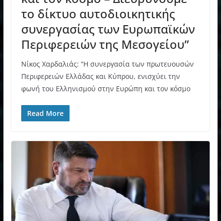
το δίκτυο αυτοδιοικητικής
συνεργασίας των Ευρωπαϊκών
Περιφερειών της Μεσογείου”
Νίκος Χαρδαλιάς: “Η συνεργασία των πρωτευουσών
Περιφερειών Ελλάδας και Κύπρου, ενισχύει την
φωνή του Ελληνισμού στην Ευρώπη και τον κόσμο
Read More