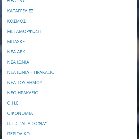
ΘΕΑΤΡΟ
ΚΑΤΑΓΓΕΛΙΕΣ
ΚΟΣΜΟΣ
ΜΕΤΑΜΟΡΦΩΣΗ
ΜΠΑΣΚΕΤ
ΝΕΑ ΑΕΚ
ΝΕΑ ΙΩΝΙΑ
ΝΕΑ ΙΩΝΙΑ – ΗΡΑΚΛΕΙΟ
ΝΕΑ ΤΟΥ ΔΗΜΟΥ
ΝΕΟ ΗΡΑΚΛΕΙΟ
Ο.Η.Ε
ΟΙΚΟΝΟΜΙΑ
Π.Π.Σ "ΑΓΙΑ ΣΟΦΙΑ"
ΠΕΡΙΟΔΙΚΟ