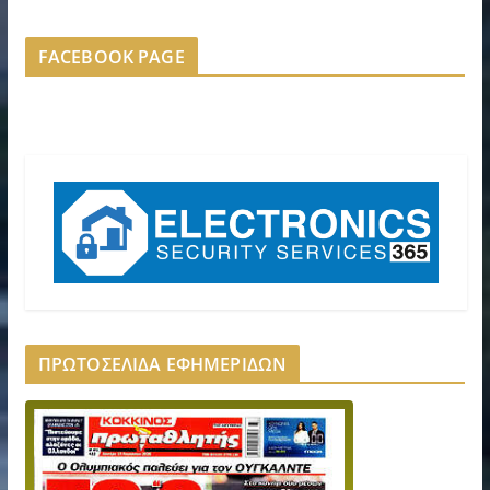
FACEBOOK PAGE
ΠΡΩΤΟΣΕΛΙΔΑ ΕΦΗΜΕΡΙΔΩΝ