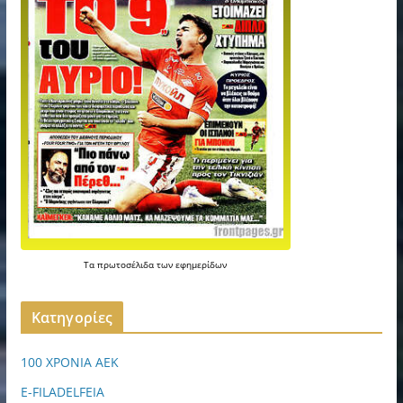
Τα
πρωτοσέλιδα
των
εφημερίδων
Kατηγορίες
100 ΧΡΟΝΙΑ ΑΕΚ
E-FILADELFEIA