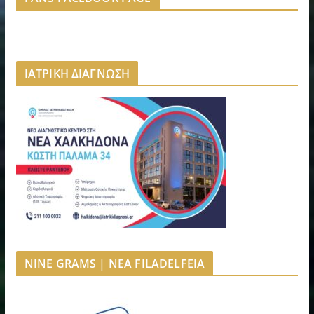
ΙΑΤΡΙΚΗ ΔΙΑΓΝΩΣΗ
NINE GRAMS | NEA FILADELFEIA