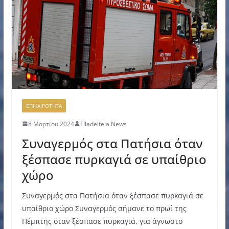
ΕΠΙΚΑΙΡΟΤΗΤΑ
8 Μαρτίου 2024
Filadelfeia News
Συναγερμός στα Πατήσια όταν
ξέσπασε πυρκαγιά σε υπαίθριο
χώρο
Συναγερμός στα Πατήσια όταν ξέσπασε πυρκαγιά σε
υπαίθριο χώρο Συναγερμός σήμανε το πρωί της
Πέμπτης όταν ξέσπασε πυρκαγιά, για άγνωστο