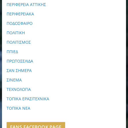
ΠΕΡΙΦΕΡΕΙΑ ΑΤΤΙΚΗΣ
ΠΕΡΙΦΕΡΕΙΑΚΑ
ΠΟΔΟΣΦΑΙΡΟ
ΠΟΛΙΤΙΚΗ
ΠΟΛΙΤΙΣΜΟΣ
ΠΠΙΕΔ
ΠΡΩΤΟΣΕΛΙΔΑ
ΣΑΝ ΣΗΜΕΡΑ
ΣΙΝΕΜΑ
ΤΕΧΝΟΛΟΓΙΑ
ΤΟΠΙΚΑ ΕΡΑΣΙΤΕΧΝΙΚΑ
ΤΟΠΙΚΑ ΝΕΑ
FANS FACEBOOK PAGE