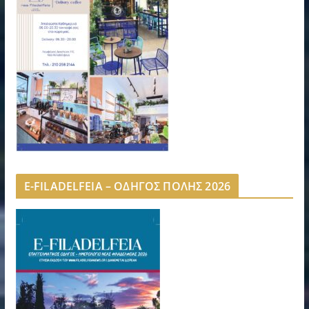
E-FILADELFEIA – ΟΔΗΓΟΣ ΠΟΛΗΣ 2026