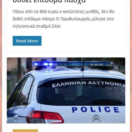
Πάνω απο τα 800 ευρώ ο κατώτατος μισθός, δεν θα
δοθεί επίδομα πάσχα Ο Πρωθυπουργός μίλησε στο
τηλεοπτικό σταθμό ΣΚΑΙ
Read More