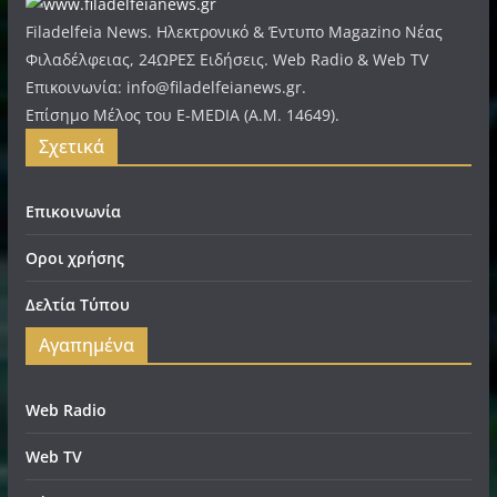
Filadelfeia News. Ηλεκτρονικό & Έντυπο Magazino Νέας
Φιλαδέλφειας, 24ΩΡΕΣ Ειδήσεις. Web Radio & Web TV
Επικοινωνία: info@filadelfeianews.gr.
Επίσημο Μέλος του E-MEDIA (A.M. 14649).
Σχετικά
Επικοινωνία
Οροι χρήσης
Δελτία Τύπου
Αγαπημένα
Web Radio
Web TV