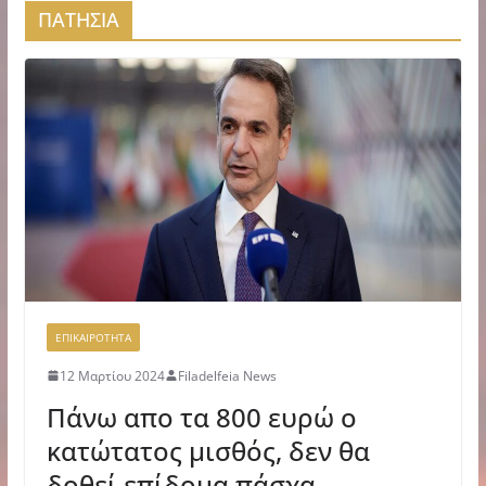
ΠΑΤΗΣΙΑ
ΕΠΙΚΑΙΡΟΤΗΤΑ
12 Μαρτίου 2024
Filadelfeia News
Πάνω απο τα 800 ευρώ ο
κατώτατος μισθός, δεν θα
δοθεί επίδομα πάσχα