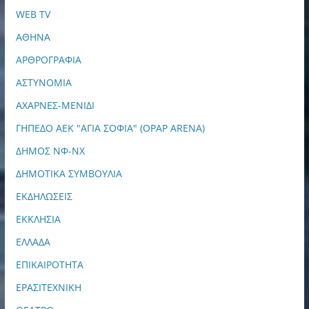
WEB TV
ΑΘΗΝΑ
ΑΡΘΡΟΓΡΑΦΙΑ
ΑΣΤΥΝΟΜΙΑ
ΑΧΑΡΝΕΣ-ΜΕΝΙΔΙ
ΓΗΠΕΔΟ ΑΕΚ "ΑΓΙΑ ΣΟΦΙΑ" (OPAP ARENA)
ΔΗΜΟΣ ΝΦ-ΝΧ
ΔΗΜΟΤΙΚΑ ΣΥΜΒΟΥΛΙΑ
ΕΚΔΗΛΩΣΕΙΣ
ΕΚΚΛΗΣΙΑ
ΕΛΛΑΔΑ
ΕΠΙΚΑΙΡΟΤΗΤΑ
ΕΡΑΣΙΤΕΧΝΙΚΗ