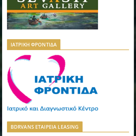
ΙΑΤΡΙΚΗ ΦΡΟΝΤΙΔΑ
BDRVANS ΕΤΑΙΡΕΙΑ LEASING