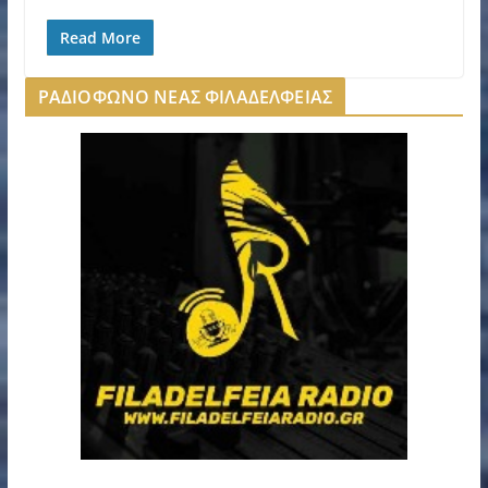
Read More
ΡΑΔΙΟΦΩΝΟ ΝΕΑΣ ΦΙΛΑΔΕΛΦΕΙΑΣ