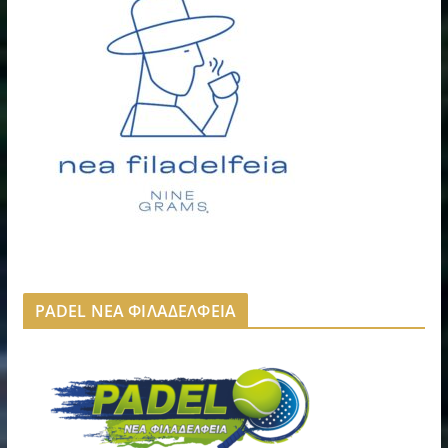
PADEL ΝΕΑ ΦΙΛΑΔΕΛΦΕΙΑ