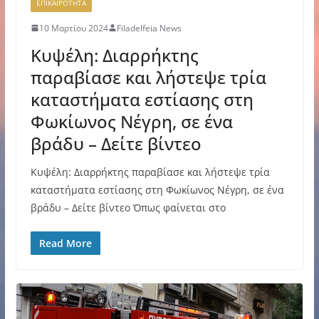
ΕΠΙΚΑΙΡΟΤΗΤΑ
10 Μαρτίου 2024
Filadelfeia News
Κυψέλη: Διαρρήκτης
παραβίασε και λήστεψε τρία
καταστήματα εστίασης στη
Φωκίωνος Νέγρη, σε ένα
βράδυ – Δείτε βίντεο
Κυψέλη: Διαρρήκτης παραβίασε και λήστεψε τρία
καταστήματα εστίασης στη Φωκίωνος Νέγρη, σε ένα
βράδυ – Δείτε βίντεο Όπως φαίνεται στο
Read More