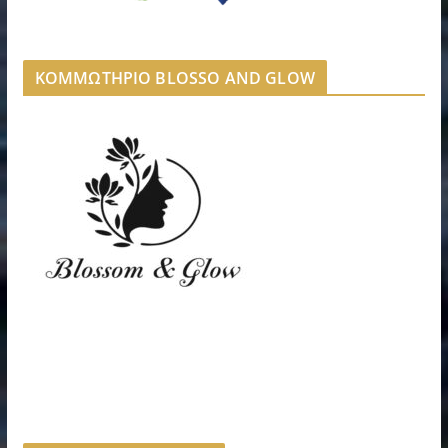
ΚΟΜΜΩΤΗΡΙΟ BLOSSO AND GLOW