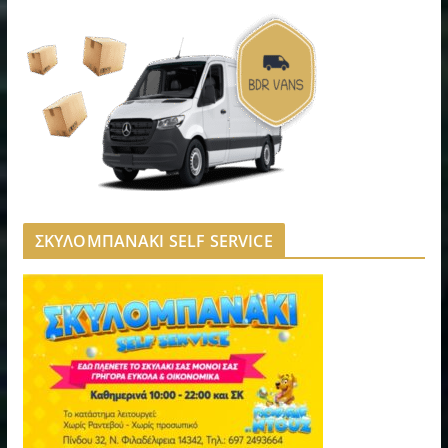
ΣΚΥΛΟΜΠΑΝΑΚΙ SELF SERVICE