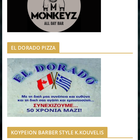
EL DORADO PIZZA
ΚΟΥΡΕΙΟΝ BARBER STYLE K.KOUVELIS