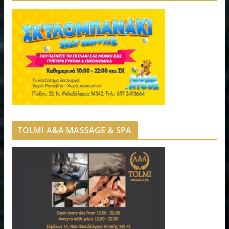
TOLMI A&A MASSAGE & SPA