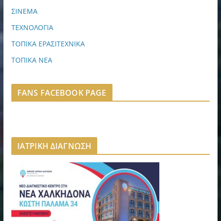
ΣΙΝΕΜΑ
ΤΕΧΝΟΛΟΓΙΑ
ΤΟΠΙΚΑ ΕΡΑΣΙΤΕΧΝΙΚΑ
ΤΟΠΙΚΑ ΝΕΑ
FANS FACEBOOK PAGE
ΙΑΤΡΙΚΗ ΔΙΑΓΝΩΣΗ