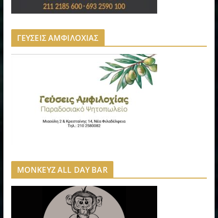
ΓΕΥΣΕΙΣ ΑΜΦΙΛΟΧΙΑΣ
MONKEYZ ALL DAY BAR