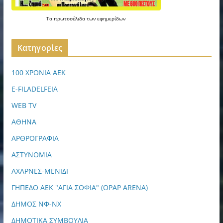
Τα
πρωτοσέλιδα
των
εφημερίδων
Kατηγορίες
100 ΧΡΟΝΙΑ ΑΕΚ
E-FILADELFEIA
WEB TV
ΑΘΗΝΑ
ΑΡΘΡΟΓΡΑΦΙΑ
ΑΣΤΥΝΟΜΙΑ
ΑΧΑΡΝΕΣ-ΜΕΝΙΔΙ
ΓΗΠΕΔΟ ΑΕΚ "ΑΓΙΑ ΣΟΦΙΑ" (OPAP ARENA)
ΔΗΜΟΣ ΝΦ-ΝΧ
ΔΗΜΟΤΙΚΑ ΣΥΜΒΟΥΛΙΑ