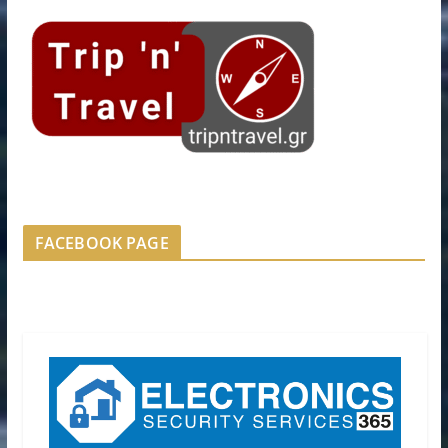
FACEBOOK PAGE