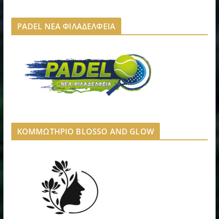
PADEL ΝΕΑ ΦΙΛΑΔΕΛΦΕΙΑ
ΚΟΜΜΩΤΗΡΙΟ BLOSSO AND GLOW