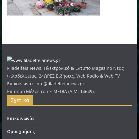
Filadelfeia News. Ηλεκτρονικό & Έντυπο Magazino Νέας
Φιλαδέλφειας, 24ΩΡΕΣ Ειδήσεις. Web Radio & Web TV
Επικοινωνία: info@filadelfeianews.gr.
Επίσημο Μέλος του E-MEDIA (A.M. 14649).
Σχετικά
Επικοινωνία
Οροι χρήσης