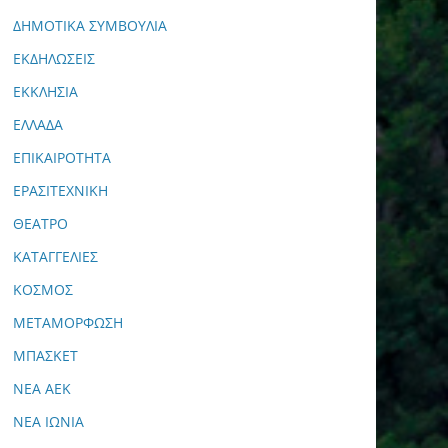
ΔΗΜΟΤΙΚΑ ΣΥΜΒΟΥΛΙΑ
ΕΚΔΗΛΩΣΕΙΣ
ΕΚΚΛΗΣΙΑ
ΕΛΛΑΔΑ
ΕΠΙΚΑΙΡΟΤΗΤΑ
ΕΡΑΣΙΤΕΧΝΙΚΗ
ΘΕΑΤΡΟ
ΚΑΤΑΓΓΕΛΙΕΣ
ΚΟΣΜΟΣ
ΜΕΤΑΜΟΡΦΩΣΗ
ΜΠΑΣΚΕΤ
ΝΕΑ ΑΕΚ
ΝΕΑ ΙΩΝΙΑ