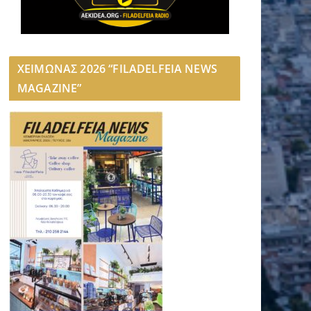
ΧΕΙΜΩΝΑΣ 2026 “FILADELFEIA NEWS
MAGAZINE”