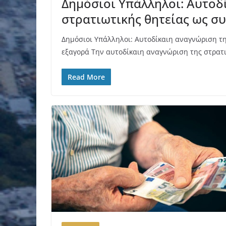
Δημόσιοι Υπάλληλοι: Αυτοδ
στρατιωτικής θητείας ως σ
Δημόσιοι Υπάλληλοι: Αυτοδίκαιη αναγνώριση τη
εξαγορά Την αυτοδίκαιη αναγνώριση της στρατ
Read More