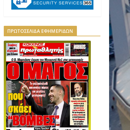
ΠΡΩΤΟΣΕΛΙΔΑ ΕΦΗΜΕΡΙΔΩΝ