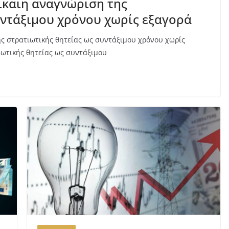
ίκαιη αναγνώριση της
υντάξιμου χρόνου χωρίς εξαγορά
ς στρατιωτικής θητείας ως συντάξιμου χρόνου χωρίς
ιωτικής θητείας ως συντάξιμου