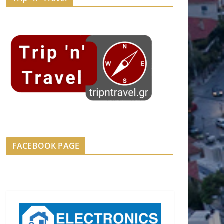
FACEBOOK PAGE