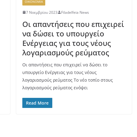
ΟΙΚΟΝΟΜΙΑ
7 Νοεμβρίου 2023
Filadelfeia News
Οι απαντήσεις που επιχειρεί
να δώσει το υπουργείο
Ενέργειας για τους νέους
λογαριασμούς ρεύματος
Οι απαντήσεις που επιχειρεί να δώσει το
υπουργείο Ενέργειας για τους νέους
λογαριασμούς ρεύματος Το νέο τοπίο στους
λογαριασμούς ρεύματος ενόψει
Read More