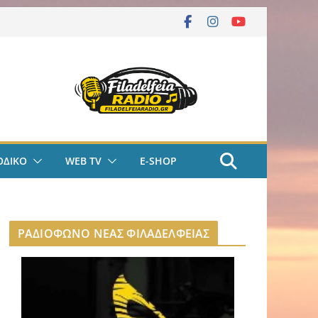
ΟΔΙΚΟ
WEB TV
E-SHOP
ΡΑΔΙΟΦΩΝΟ ΝΕΑΣ ΦΙΛΑΔΕΛΦΕΙΑΣ