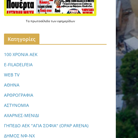
Τα
πρωτοσέλιδα
των
εφημερίδων
Kατηγορίες
100 ΧΡΟΝΙΑ ΑΕΚ
E-FILADELFEIA
WEB TV
ΑΘΗΝΑ
ΑΡΘΡΟΓΡΑΦΙΑ
ΑΣΤΥΝΟΜΙΑ
ΑΧΑΡΝΕΣ-ΜΕΝΙΔΙ
ΓΗΠΕΔΟ ΑΕΚ "ΑΓΙΑ ΣΟΦΙΑ" (OPAP ARENA)
ΔΗΜΟΣ ΝΦ-ΝΧ