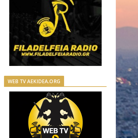
WEB TV AEKIDEA.ORG