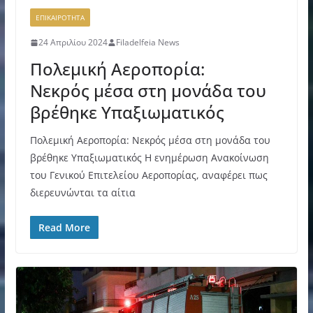
ΕΠΙΚΑΙΡΟΤΗΤΑ
24 Απριλίου 2024
Filadelfeia News
Πολεμική Αεροπορία:
Νεκρός μέσα στη μονάδα του
βρέθηκε Υπαξιωματικός
Πολεμική Αεροπορία: Νεκρός μέσα στη μονάδα του
βρέθηκε Υπαξιωματικός Η ενημέρωση Ανακοίνωση
του Γενικού Επιτελείου Αεροπορίας, αναφέρει πως
διερευνώνται τα αίτια
Read More