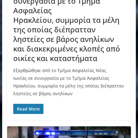
συνεργασία με το Τμήμα
Ασφαλείας
Ηρακλείου, συμμορία τα μέλη
της οποίας διέπρατταν
ληστείες σε βάρος ανηλίκων
και διακεκριμένες κλοπές από
οικίες και καταστήματα
Εξαρθρώθηκε από το Τμήμα Ασφαλείας Νέας
Ιωνίας σε συνεργασία με το Τμήμα Ασφαλείας
Ηρακλείου, συμμορία τα μέλη της οποίας διέπρατταν
ληστείες σε βάρος ανηλίκων
Read More