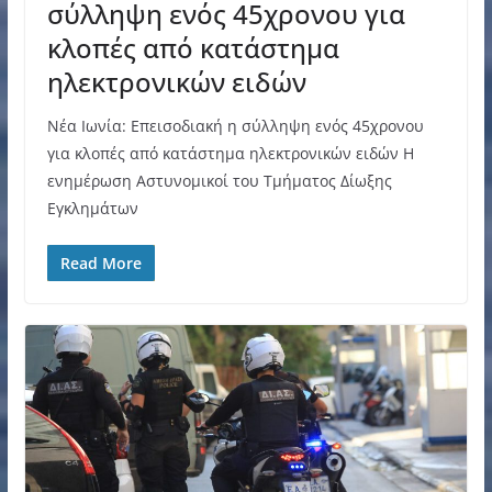
σύλληψη ενός 45χρονου για
κλοπές από κατάστημα
ηλεκτρονικών ειδών
Νέα Ιωνία: Επεισοδιακή η σύλληψη ενός 45χρονου
για κλοπές από κατάστημα ηλεκτρονικών ειδών H
ενημέρωση Αστυνομικοί του Τμήματος Δίωξης
Εγκλημάτων
Read More