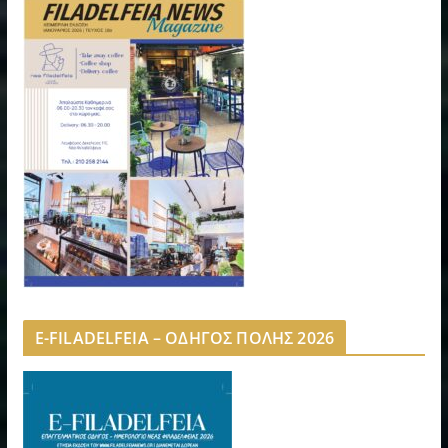
E-FILADELFEIA – ΟΔΗΓΟΣ ΠΟΛΗΣ 2026