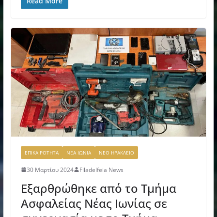
Read More
ΕΠΙΚΑΙΡΟΤΗΤΑ
ΝΕΑ ΙΩΝΙΑ
ΝΕΟ ΗΡΑΚΛΕΙΟ
30 Μαρτίου 2024
Filadelfeia News
Εξαρθρώθηκε από το Τμήμα
Ασφαλείας Νέας Ιωνίας σε