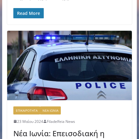
Read More
ΕΠΙΚΑΙΡΟΤΗΤΑ
ΝΕΑ ΙΩΝΙΑ
23 Μαΐου 2024
Filadelfeia News
Νέα Ιωνία: Επεισοδιακή η