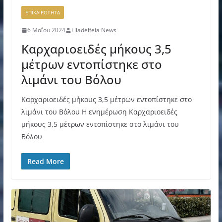
ΕΠΙΚΑΙΡΟΤΗΤΑ
6 Μαΐου 2024
Filadelfeia News
Καρχαριοειδές μήκους 3,5
μέτρων εντοπίστηκε στο
λιμάνι του Βόλου
Καρχαριοειδές μήκους 3,5 μέτρων εντοπίστηκε στο
λιμάνι του Βόλου Η ενημέρωση Καρχαριοειδές
μήκους 3,5 μέτρων εντοπίστηκε στο λιμάνι του
Βόλου
Read More