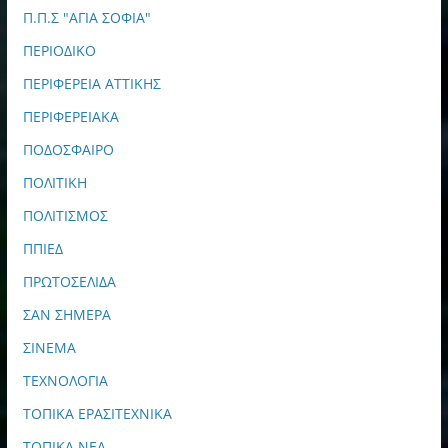
Π.Π.Σ "ΑΓΙΑ ΣΟΦΙΑ"
ΠΕΡΙΟΔΙΚΟ
ΠΕΡΙΦΕΡΕΙΑ ΑΤΤΙΚΗΣ
ΠΕΡΙΦΕΡΕΙΑΚΑ
ΠΟΔΟΣΦΑΙΡΟ
ΠΟΛΙΤΙΚΗ
ΠΟΛΙΤΙΣΜΟΣ
ΠΠΙΕΔ
ΠΡΩΤΟΣΕΛΙΔΑ
ΣΑΝ ΣΗΜΕΡΑ
ΣΙΝΕΜΑ
ΤΕΧΝΟΛΟΓΙΑ
ΤΟΠΙΚΑ ΕΡΑΣΙΤΕΧΝΙΚΑ
ΤΟΠΙΚΑ ΝΕΑ