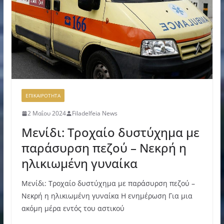
ΕΠΙΚΑΙΡΟΤΗΤΑ
2 Μαΐου 2024
Filadelfeia News
Μενίδι: Τροχαίο δυστύχημα με
παράσυρση πεζού – Νεκρή η
ηλικιωμένη γυναίκα
Μενίδι: Τροχαίο δυστύχημα με παράσυρση πεζού –
Νεκρή η ηλικιωμένη γυναίκα Η ενημέρωση Για μια
ακόμη μέρα εντός του αστικού