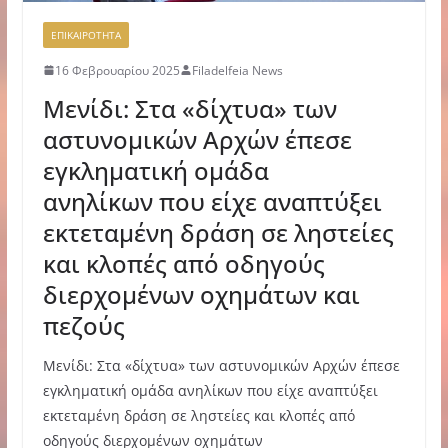
ΕΠΙΚΑΙΡΟΤΗΤΑ
16 Φεβρουαρίου 2025
Filadelfeia News
Μενίδι: Στα «δίχτυα» των
αστυνομικών Αρχών έπεσε
εγκληματική ομάδα
ανηλίκων που είχε αναπτύξει
εκτεταμένη δράση σε ληστείες
και κλοπές από οδηγούς
διερχομένων οχημάτων και
πεζούς
Μενίδι: Στα «δίχτυα» των αστυνομικών Αρχών έπεσε
εγκληματική ομάδα ανηλίκων που είχε αναπτύξει
εκτεταμένη δράση σε ληστείες και κλοπές από
οδηγούς διερχομένων οχημάτων