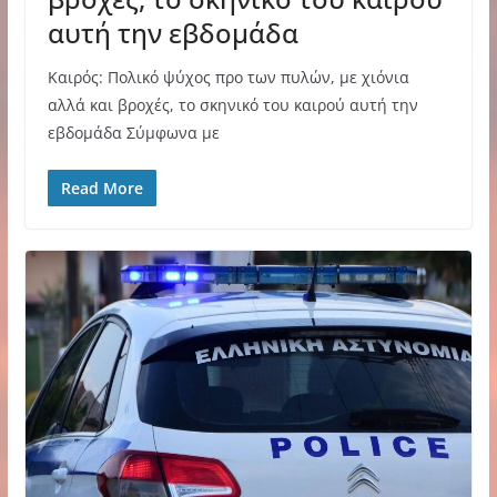
αυτή την εβδομάδα
Καιρός: Πολικό ψύχος προ των πυλών, με χιόνια
αλλά και βροχές, το σκηνικό του καιρού αυτή την
εβδομάδα Σύμφωνα με
Read More