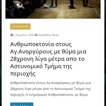
ΕΠΙΚΑΙΡΟΤΗΤΑ
2 Απριλίου 2024
Filadelfeia News
Ανθρωποκτονία στους
Αγ.Αναργύρους με θύμα μια
28χρονη λίγα μέτρα απο το
Αστυνομικό Τμήμα της
περιοχής
Ανθρωποκτονία στους Αγ.Αναργύρους με θύμα μια
28χρονη λίγα μέτρα απο το Αστυνομικό Τμήμα της
περιοχής Η ενημέρωση Ανθρωποκτονία, με θύμα