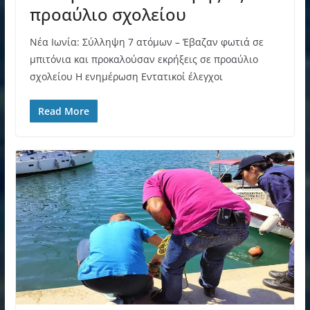
προαύλιο σχολείου
Νέα Ιωνία: Σύλληψη 7 ατόμων – Έβαζαν φωτιά σε
μπιτόνια και προκαλούσαν εκρήξεις σε προαύλιο
σχολείου Η ενημέρωση Εντατικοί έλεγχοι
Read More