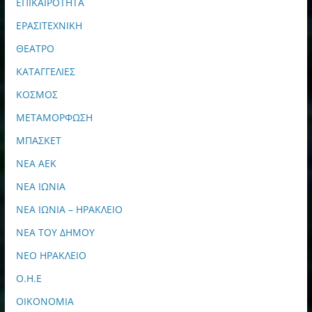
ΕΠΙΚΑΙΡΟΤΗΤΑ
ΕΡΑΣΙΤΕΧΝΙΚΗ
ΘΕΑΤΡΟ
ΚΑΤΑΓΓΕΛΙΕΣ
ΚΟΣΜΟΣ
ΜΕΤΑΜΟΡΦΩΣΗ
ΜΠΑΣΚΕΤ
ΝΕΑ ΑΕΚ
ΝΕΑ ΙΩΝΙΑ
ΝΕΑ ΙΩΝΙΑ – ΗΡΑΚΛΕΙΟ
ΝΕΑ ΤΟΥ ΔΗΜΟΥ
ΝΕΟ ΗΡΑΚΛΕΙΟ
Ο.Η.Ε
ΟΙΚΟΝΟΜΙΑ