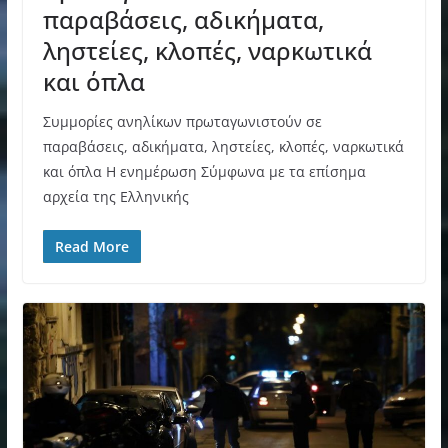
παραβάσεις, αδικήματα,
ληστείες, κλοπές, ναρκωτικά
και όπλα
Συμμορίες ανηλίκων πρωταγωνιστούν σε
παραβάσεις, αδικήματα, ληστείες, κλοπές, ναρκωτικά
και όπλα Η ενημέρωση Σύμφωνα με τα επίσημα
αρχεία της Ελληνικής
Read More