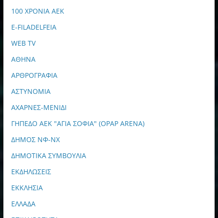
100 ΧΡΟΝΙΑ ΑΕΚ
E-FILADELFEIA
WEB TV
ΑΘΗΝΑ
ΑΡΘΡΟΓΡΑΦΙΑ
ΑΣΤΥΝΟΜΙΑ
ΑΧΑΡΝΕΣ-ΜΕΝΙΔΙ
ΓΗΠΕΔΟ ΑΕΚ "ΑΓΙΑ ΣΟΦΙΑ" (OPAP ARENA)
ΔΗΜΟΣ ΝΦ-ΝΧ
ΔΗΜΟΤΙΚΑ ΣΥΜΒΟΥΛΙΑ
ΕΚΔΗΛΩΣΕΙΣ
ΕΚΚΛΗΣΙΑ
ΕΛΛΑΔΑ