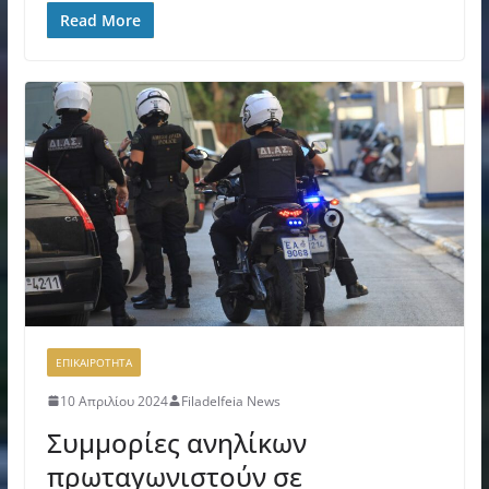
Read More
ΕΠΙΚΑΙΡΟΤΗΤΑ
10 Απριλίου 2024
Filadelfeia News
Συμμορίες ανηλίκων
πρωταγωνιστούν σε