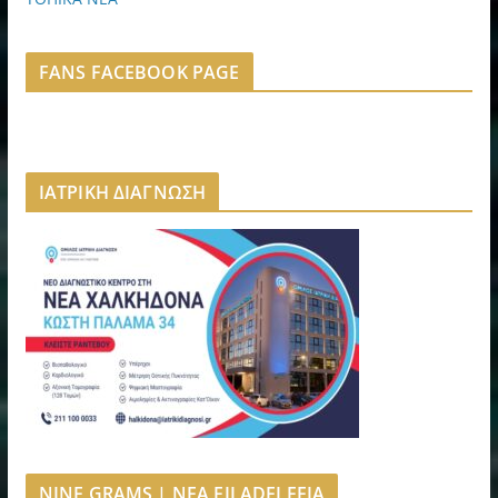
FANS FACEBOOK PAGE
ΙΑΤΡΙΚΗ ΔΙΑΓΝΩΣΗ
NINE GRAMS | NEA FILADELFEIA