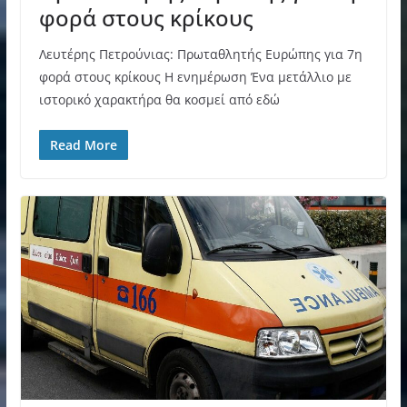
φορά στους κρίκους
Λευτέρης Πετρούνιας: Πρωταθλητής Ευρώπης για 7η
φορά στους κρίκους Η ενημέρωση Ένα μετάλλιο με
ιστορικό χαρακτήρα θα κοσμεί από εδώ
Read More