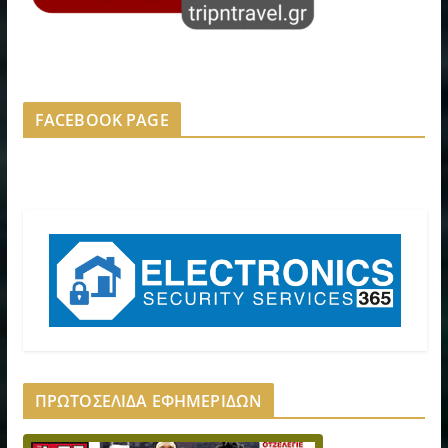
FACEBOOK PAGE
ΠΡΩΤΟΣΕΛΙΔΑ ΕΦΗΜΕΡΙΔΩΝ