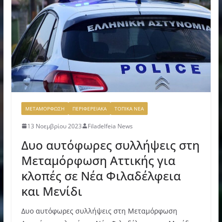
ΜΕΤΑΜΟΡΦΩΣΗ
ΠΕΡΙΦΕΡΕΙΑΚΑ
ΤΟΠΙΚΑ ΝΕΑ
13 Νοεμβρίου 2023
Filadelfeia News
Δυο αυτόφωρες συλλήψεις στη
Μεταμόρφωση Αττικής για
κλοπές σε Νέα Φιλαδέλφεια
και Μενίδι
Δυο αυτόφωρες συλλήψεις στη Μεταμόρφωση