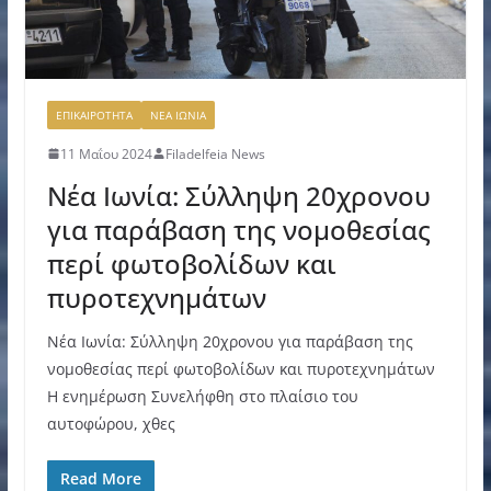
ΕΠΙΚΑΙΡΟΤΗΤΑ
ΝΕΑ ΙΩΝΙΑ
11 Μαΐου 2024
Filadelfeia News
Νέα Ιωνία: Σύλληψη 20χρονου
για παράβαση της νομοθεσίας
περί φωτοβολίδων και
πυροτεχνημάτων
Νέα Ιωνία: Σύλληψη 20χρονου για παράβαση της
νομοθεσίας περί φωτοβολίδων και πυροτεχνημάτων
Η ενημέρωση Συνελήφθη στο πλαίσιο του
αυτοφώρου, χθες
Read More