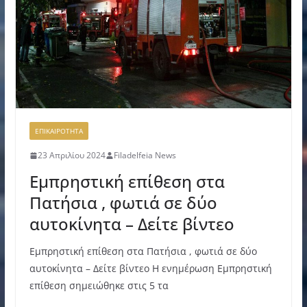
ΕΠΙΚΑΙΡΟΤΗΤΑ
23 Απριλίου 2024
Filadelfeia News
Εμπρηστική επίθεση στα
Πατήσια , φωτιά σε δύο
αυτοκίνητα – Δείτε βίντεο
Εμπρηστική επίθεση στα Πατήσια , φωτιά σε δύο
αυτοκίνητα – Δείτε βίντεο Η ενημέρωση Εμπρηστική
επίθεση σημειώθηκε στις 5 τα