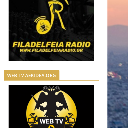
WEB TV AEKIDEA.ORG