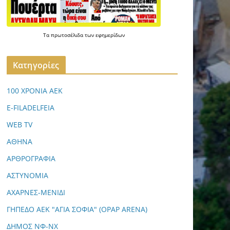
Τα
πρωτοσέλιδα
των
εφημερίδων
Kατηγορίες
100 ΧΡΟΝΙΑ ΑΕΚ
E-FILADELFEIA
WEB TV
ΑΘΗΝΑ
ΑΡΘΡΟΓΡΑΦΙΑ
ΑΣΤΥΝΟΜΙΑ
ΑΧΑΡΝΕΣ-ΜΕΝΙΔΙ
ΓΗΠΕΔΟ ΑΕΚ "ΑΓΙΑ ΣΟΦΙΑ" (OPAP ARENA)
ΔΗΜΟΣ ΝΦ-ΝΧ