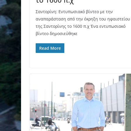
Σαντορίνη: Εντυπωσιακό βίντεο με την
αναπαράσταση από την έκρηξη του ηφαιστείου
της Σαντορίνης το 1600 π.χ Ένα εντυπωσιακό
βίντεο δημοσιεύθηκε
Read More