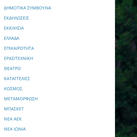
ΔΗΜΟΤΙΚΑ ΣΥΜΒΟΥΛΙΑ
ΕΚΔΗΛΩΣΕΙΣ
ΕΚΚΛΗΣΙΑ
ΕΛΛΑΔΑ
ΕΠΙΚΑΙΡΟΤΗΤΑ
ΕΡΑΣΙΤΕΧΝΙΚΗ
ΘΕΑΤΡΟ
ΚΑΤΑΓΓΕΛΙΕΣ
ΚΟΣΜΟΣ
ΜΕΤΑΜΟΡΦΩΣΗ
ΜΠΑΣΚΕΤ
ΝΕΑ ΑΕΚ
ΝΕΑ ΙΩΝΙΑ