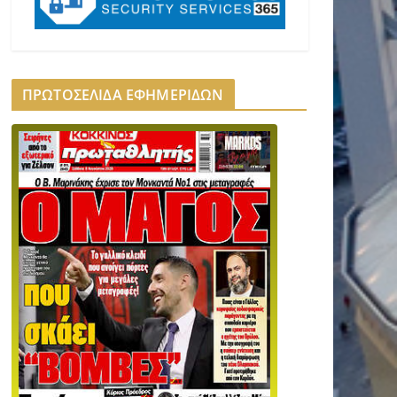
ΠΡΩΤΟΣΕΛΙΔΑ ΕΦΗΜΕΡΙΔΩΝ