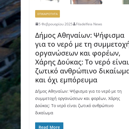
ΕΠΙΚΑΙΡΟΤΗΤΑ
5 Φεβρουαρίου 2025
Filadelfeia News
Δήμος Αθηναίων: Ψήφισμα
για το νερό με τη συμμετοχ
οργανώσεων και φορέων,
Χάρης Δούκας: Το νερό είναι
ζωτικό ανθρώπινο δικαίωμ
και όχι εμπόρευμα
Δήμος Αθηναίων: Ψήφισμα για το νερό με τη
συμμετοχή οργανώσεων και φορέων, Χάρης
Δούκας: Το νερό είναι ζωτικό ανθρώπινο
δικαίωμα
Read More