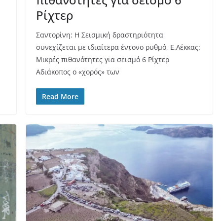
Ρίχτερ
Σαντορίνη: Η Σεισμική δραστηριότητα
συνεχίζεται με ιδιαίτερα έντονο ρυθμό, Ε.Λέκκας:
Μικρές πιθανότητες για σεισμό 6 Ρίχτερ
Αδιάκοπος ο «χορός» των
Read More