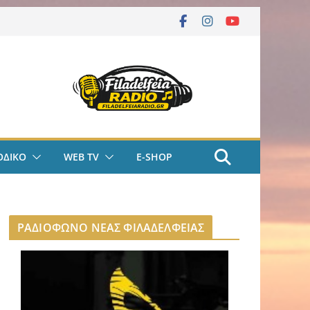
ΟΔΙΚΟ
WEB TV
E-SHOP
ΡΑΔΙΟΦΩΝΟ ΝΕΑΣ ΦΙΛΑΔΕΛΦΕΙΑΣ