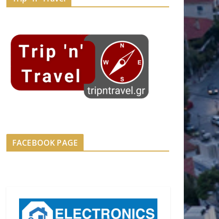
FACEBOOK PAGE