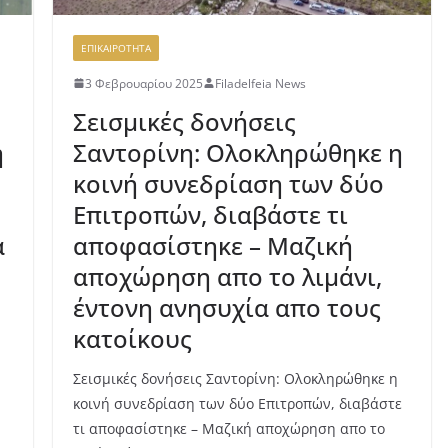
ΕΠΙΚΑΙΡΟΤΗΤΑ
3 Φεβρουαρίου 2025
Filadelfeia News
Σεισμικές δονήσεις
ή
Σαντορίνη: Ολοκληρώθηκε η
κοινή συνεδρίαση των δύο
Επιτροπών, διαβάστε τι
α
αποφασίστηκε – Μαζική
αποχώρηση απο το λιμάνι,
έντονη ανησυχία απο τους
κατοίκους
Σεισμικές δονήσεις Σαντορίνη: Ολοκληρώθηκε η
κοινή συνεδρίαση των δύο Επιτροπών, διαβάστε
τι αποφασίστηκε – Μαζική αποχώρηση απο το