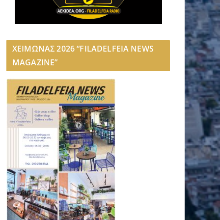
ΧΕΙΜΩΝΑΣ 2026 “FILADELFEIA NEWS
MAGAZINE”