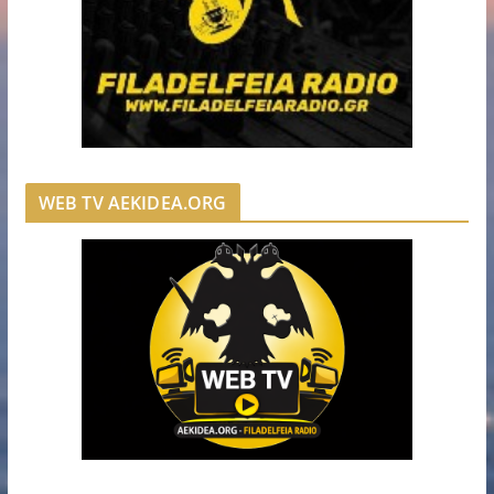
WEB TV AEKIDEA.ORG