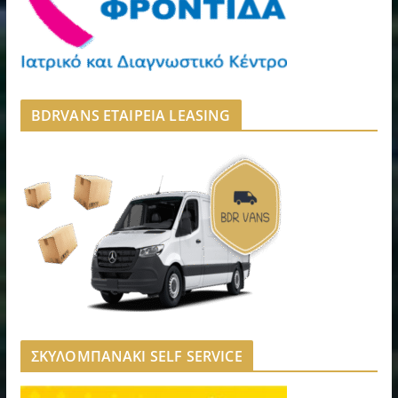
BDRVANS ΕΤΑΙΡΕΙΑ LEASING
ΣΚΥΛΟΜΠΑΝΑΚΙ SELF SERVICE