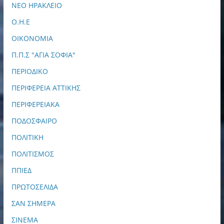
ΝΕΟ ΗΡΑΚΛΕΙΟ
Ο.Η.Ε
ΟΙΚΟΝΟΜΙΑ
Π.Π.Σ "ΑΓΙΑ ΣΟΦΙΑ"
ΠΕΡΙΟΔΙΚΟ
ΠΕΡΙΦΕΡΕΙΑ ΑΤΤΙΚΗΣ
ΠΕΡΙΦΕΡΕΙΑΚΑ
ΠΟΔΟΣΦΑΙΡΟ
ΠΟΛΙΤΙΚΗ
ΠΟΛΙΤΙΣΜΟΣ
ΠΠΙΕΔ
ΠΡΩΤΟΣΕΛΙΔΑ
ΣΑΝ ΣΗΜΕΡΑ
ΣΙΝΕΜΑ