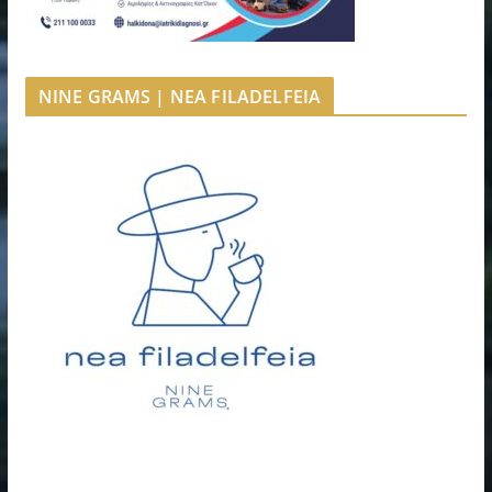
NINE GRAMS | NEA FILADELFEIA