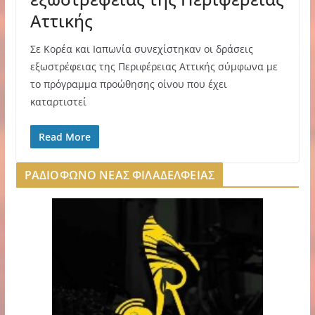
Αττικής
Σε Κορέα και Ιαπωνία συνεχίστηκαν οι δράσεις
εξωστρέφειας της Περιφέρειας Αττικής σύμφωνα με
το πρόγραμμα προώθησης οίνου που έχει
καταρτιστεί
Read More
ΡΑΔΙΟΦΩΝΟ ΝΕΑΣ ΦΙΛΑΔΕΛΦΕΙΑΣ