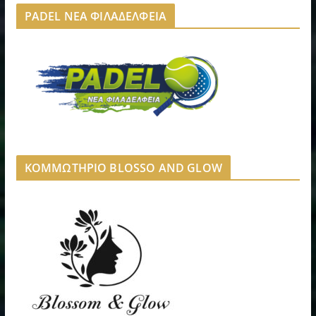
PADEL ΝΕΑ ΦΙΛΑΔΕΛΦΕΙΑ
ΚΟΜΜΩΤΗΡΙΟ BLOSSO AND GLOW