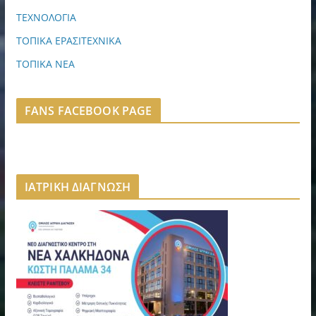
ΤΕΧΝΟΛΟΓΙΑ
ΤΟΠΙΚΑ ΕΡΑΣΙΤΕΧΝΙΚΑ
ΤΟΠΙΚΑ ΝΕΑ
FANS FACEBOOK PAGE
ΙΑΤΡΙΚΗ ΔΙΑΓΝΩΣΗ