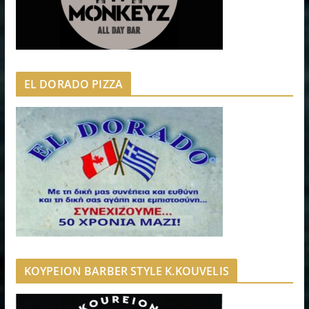
EL DORADO PIZZA
ΚΟΥΡΕΙΟΝ BARBER STYLE K.KOUVELIS