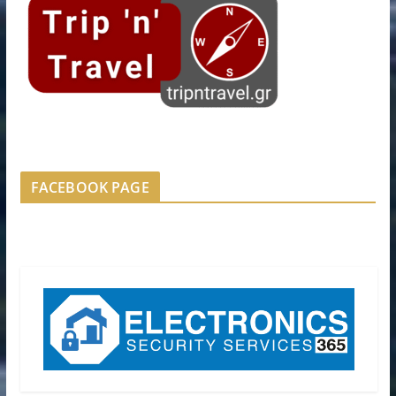
FACEBOOK PAGE