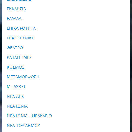
ΕΚΚΛΗΣΙΑ
ΕΛΛΑΔΑ
ΕΠΙΚΑΙΡΟΤΗΤΑ
ΕΡΑΣΙΤΕΧΝΙΚΗ
ΘΕΑΤΡΟ
ΚΑΤΑΓΓΕΛΙΕΣ
ΚΟΣΜΟΣ
ΜΕΤΑΜΟΡΦΩΣΗ
ΜΠΑΣΚΕΤ
ΝΕΑ ΑΕΚ
ΝΕΑ ΙΩΝΙΑ
ΝΕΑ ΙΩΝΙΑ – ΗΡΑΚΛΕΙΟ
ΝΕΑ ΤΟΥ ΔΗΜΟΥ