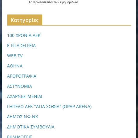
Τα
πρωτοσέλιδα
των
εφημερίδων
Kατηγορίες
100 ΧΡΟΝΙΑ ΑΕΚ
E-FILADELFEIA
WEB TV
ΑΘΗΝΑ
ΑΡΘΡΟΓΡΑΦΙΑ
ΑΣΤΥΝΟΜΙΑ
ΑΧΑΡΝΕΣ-ΜΕΝΙΔΙ
ΓΗΠΕΔΟ ΑΕΚ "ΑΓΙΑ ΣΟΦΙΑ" (OPAP ARENA)
ΔΗΜΟΣ ΝΦ-ΝΧ
ΔΗΜΟΤΙΚΑ ΣΥΜΒΟΥΛΙΑ
ΕΚΔΗΛΩΣΕΙΣ