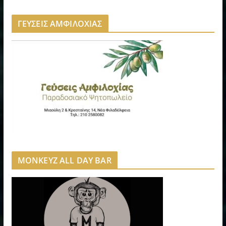
ΓΕΥΣΕΙΣ ΑΜΦΙΛΟΧΙΑΣ
MONKEYZ ALL DAY BAR