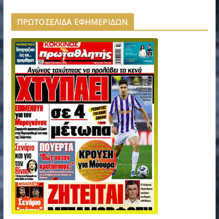
ΠΡΩΤΟΣΕΛΙΔΑ ΕΦΗΜΕΡΙΔΩΝ