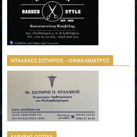
ΝΤΑΛΑΚΟΣ ΣΩΤΗΡΙΟΣ – ΟΦΘΑΛΜΙΑΤΡΟΣ
ΚΑΒΥΡΗΣ ΟΠΤΙΚΑ