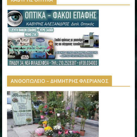
ΑΝΘΟΠΩΛΕΙΟ – ΔΗΜΗΤΡΗΣ ΦΛΕΡΙΑΝΟΣ