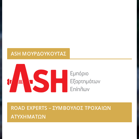
ASH ΜΟΥΡΔΟΥΚΟΥΤΑΣ
ROAD EXPERTS – ΣΥΜΒΟΥΛΟΣ ΤΡΟΧΑΙΩΝ
ΑΤΥΧΗΜΑΤΩΝ