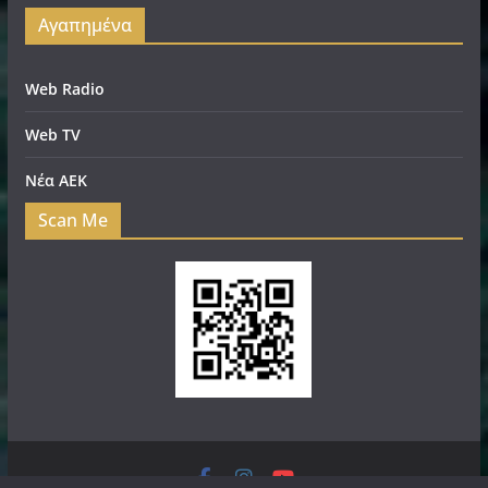
Αγαπημένα
Web Radio
Web TV
Νέα ΑΕΚ
Scan Me