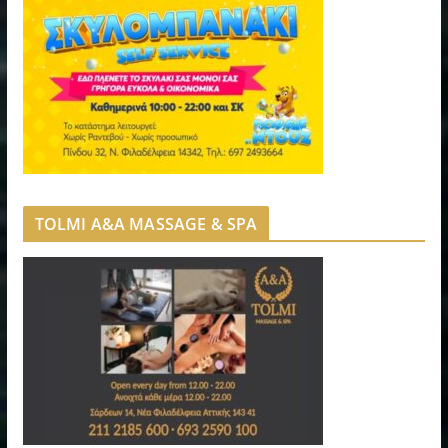
TOLMI A&A MASSAGE & SPA