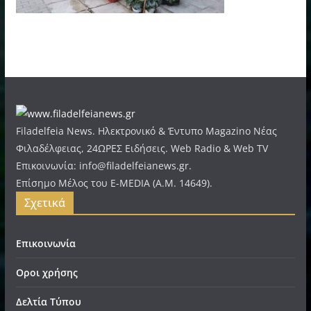
Filadelfeia News. Ηλεκτρονικό & Έντυπο Magazino Νέας
Φιλαδέλφειας, 24ΩΡΕΣ Ειδήσεις. Web Radio & Web TV
Επικοινωνία: info@filadelfeianews.gr.
Επίσημο Μέλος του E-MEDIA (A.M. 14649).
Σχετικά
Επικοινωνία
Οροι χρήσης
Δελτία Τύπου