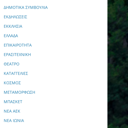
ΔΗΜΟΤΙΚΑ ΣΥΜΒΟΥΛΙΑ
ΕΚΔΗΛΩΣΕΙΣ
ΕΚΚΛΗΣΙΑ
ΕΛΛΑΔΑ
ΕΠΙΚΑΙΡΟΤΗΤΑ
ΕΡΑΣΙΤΕΧΝΙΚΗ
ΘΕΑΤΡΟ
ΚΑΤΑΓΓΕΛΙΕΣ
ΚΟΣΜΟΣ
ΜΕΤΑΜΟΡΦΩΣΗ
ΜΠΑΣΚΕΤ
ΝΕΑ ΑΕΚ
ΝΕΑ ΙΩΝΙΑ