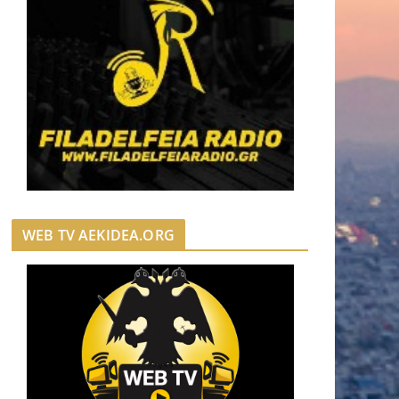
WEB TV AEKIDEA.ORG