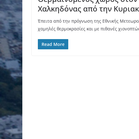
Χαλκηδόνας από την Κυρια
Έπειτα από την πρόγνωση της Εθνικής Μετεωρολ
χαμηλές θερμοκρασίες και με πιθανές χιονοπτώ
Read More