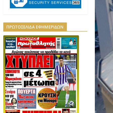
ΠΡΩΤΟΣΕΛΙΔΑ ΕΦΗΜΕΡΙΔΩΝ