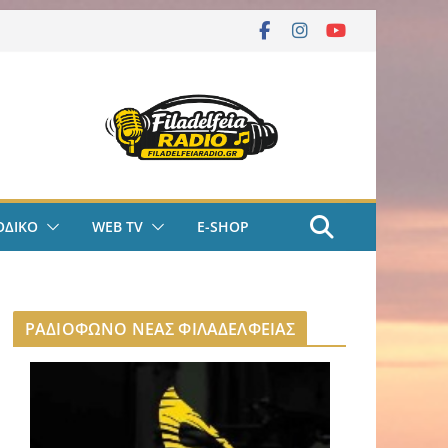
ΟΔΙΚΟ
WEB TV
E-SHOP
ΡΑΔΙΟΦΩΝΟ ΝΕΑΣ ΦΙΛΑΔΕΛΦΕΙΑΣ