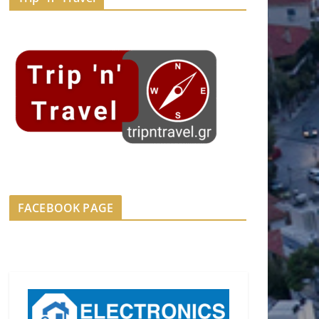
FACEBOOK PAGE