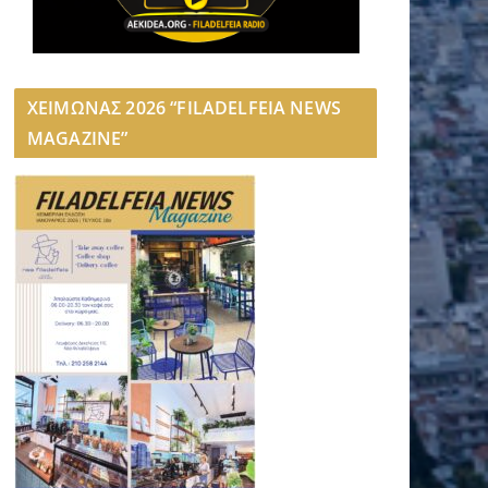
ΧΕΙΜΩΝΑΣ 2026 “FILADELFEIA NEWS
MAGAZINE”