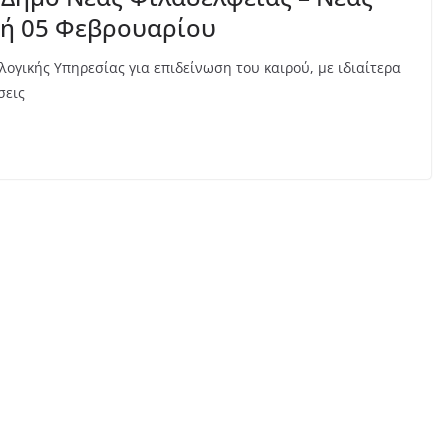
κή 05 Φεβρουαρίου
ογικής Υπηρεσίας για επιδείνωση του καιρού, με ιδιαίτερα
σεις