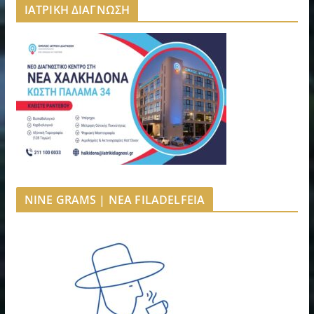
ΙΑΤΡΙΚΗ ΔΙΑΓΝΩΣΗ
NINE GRAMS | NEA FILADELFEIA