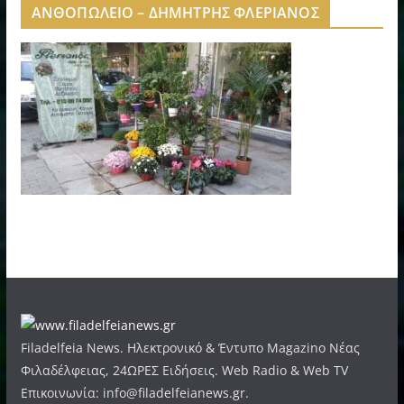
ΑΝΘΟΠΩΛΕΙΟ – ΔΗΜΗΤΡΗΣ ΦΛΕΡΙΑΝΟΣ
Filadelfeia News. Ηλεκτρονικό & Έντυπο Magazino Νέας
Φιλαδέλφειας, 24ΩΡΕΣ Ειδήσεις. Web Radio & Web TV
Επικοινωνία: info@filadelfeianews.gr.