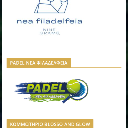
PADEL ΝΕΑ ΦΙΛΑΔΕΛΦΕΙΑ
ΚΟΜΜΩΤΗΡΙΟ BLOSSO AND GLOW