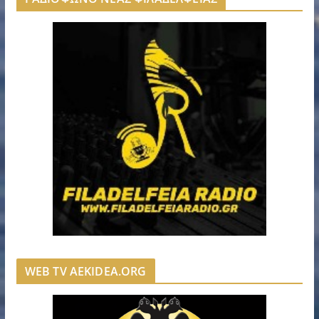
WEB TV AEKIDEA.ORG