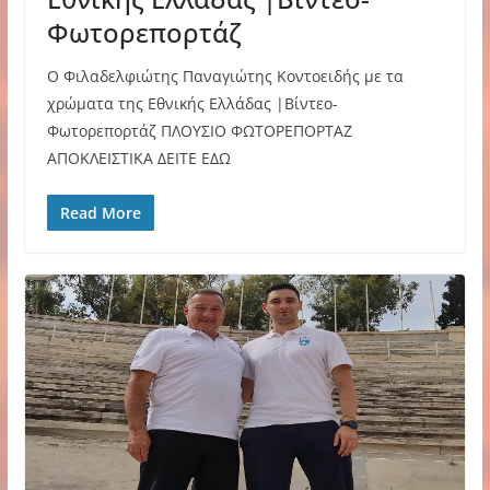
Φωτορεπορτάζ
O Φιλαδελφιώτης Παναγιώτης Κοντοειδής με τα
χρώματα της Εθνικής Ελλάδας |Βίντεο-
Φωτορεπορτάζ ΠΛΟΥΣΙΟ ΦΩΤΟΡΕΠΟΡΤΑΖ
ΑΠΟΚΛΕΙΣΤΙΚΑ ΔΕΙΤΕ ΕΔΩ
Read More