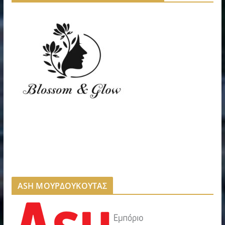
ASH ΜΟΥΡΔΟΥΚΟΥΤΑΣ