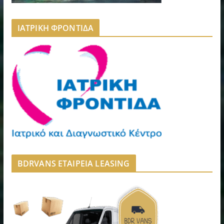
ΙΑΤΡΙΚΗ ΦΡΟΝΤΙΔΑ
BDRVANS ΕΤΑΙΡΕΙΑ LEASING