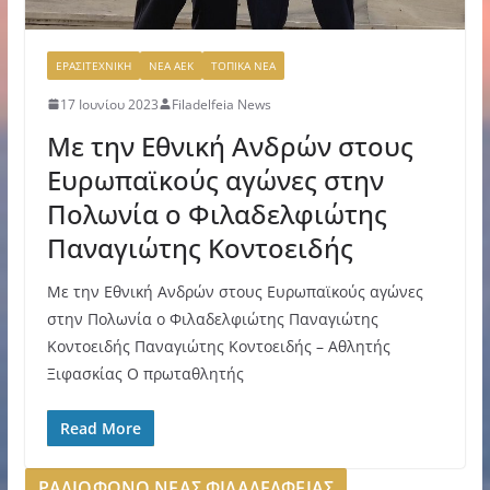
ΕΡΑΣΙΤΕΧΝΙΚΗ
ΝΕΑ ΑΕΚ
ΤΟΠΙΚΑ ΝΕΑ
17 Ιουνίου 2023
Filadelfeia News
Με την Εθνική Ανδρών στους
Ευρωπαϊκούς αγώνες στην
Πολωνία ο Φιλαδελφιώτης
Παναγιώτης Κοντοειδής
Με την Εθνική Ανδρών στους Ευρωπαϊκούς αγώνες
στην Πολωνία ο Φιλαδελφιώτης Παναγιώτης
Κοντοειδής Παναγιώτης Κοντοειδής – Αθλητής
Ξιφασκίας Ο πρωταθλητής
Read More
ΡΑΔΙΟΦΩΝΟ ΝΕΑΣ ΦΙΛΑΔΕΛΦΕΙΑΣ