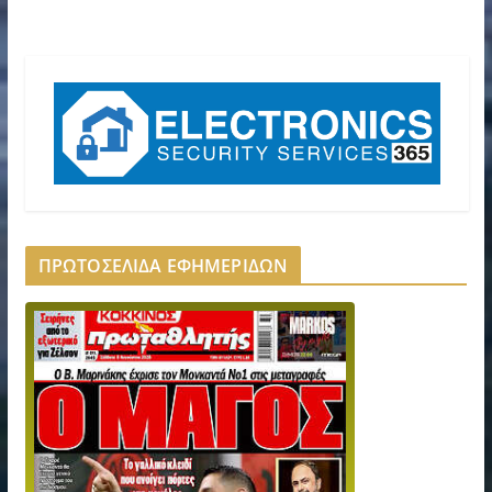
ΠΡΩΤΟΣΕΛΙΔΑ ΕΦΗΜΕΡΙΔΩΝ