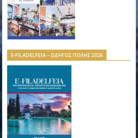
E-FILADELFEIA – ΟΔΗΓΟΣ ΠΟΛΗΣ 2026