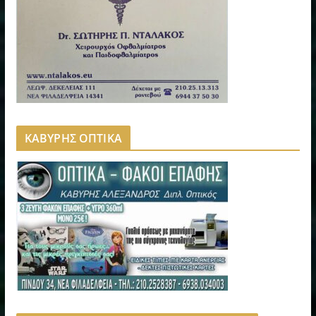
ΚΑΒΥΡΗΣ ΟΠΤΙΚΑ