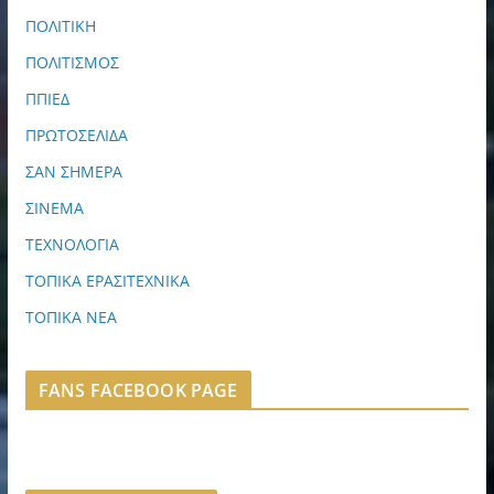
ΠΟΛΙΤΙΚΗ
ΠΟΛΙΤΙΣΜΟΣ
ΠΠΙΕΔ
ΠΡΩΤΟΣΕΛΙΔΑ
ΣΑΝ ΣΗΜΕΡΑ
ΣΙΝΕΜΑ
ΤΕΧΝΟΛΟΓΙΑ
ΤΟΠΙΚΑ ΕΡΑΣΙΤΕΧΝΙΚΑ
ΤΟΠΙΚΑ ΝΕΑ
FANS FACEBOOK PAGE