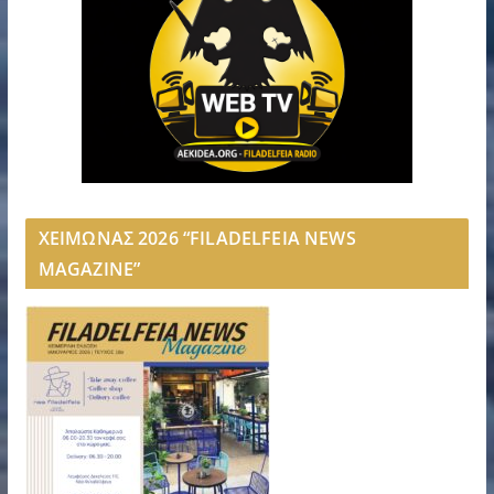
ΧΕΙΜΩΝΑΣ 2026 “FILADELFEIA NEWS
MAGAZINE”