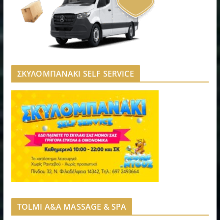
ΣΚΥΛΟΜΠΑΝΑΚΙ SELF SERVICE
TOLMI A&A MASSAGE & SPA