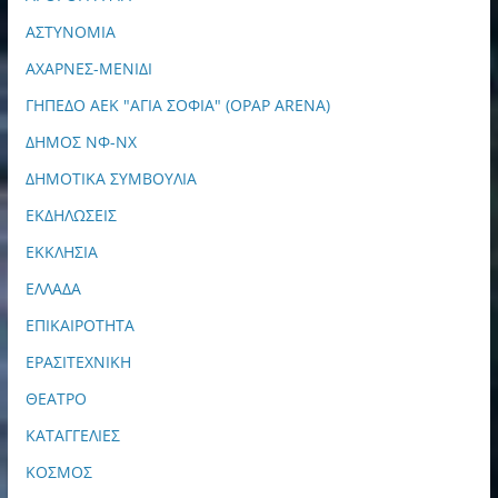
ΑΣΤΥΝΟΜΙΑ
ΑΧΑΡΝΕΣ-ΜΕΝΙΔΙ
ΓΗΠΕΔΟ ΑΕΚ "ΑΓΙΑ ΣΟΦΙΑ" (OPAP ARENA)
ΔΗΜΟΣ ΝΦ-ΝΧ
ΔΗΜΟΤΙΚΑ ΣΥΜΒΟΥΛΙΑ
ΕΚΔΗΛΩΣΕΙΣ
ΕΚΚΛΗΣΙΑ
ΕΛΛΑΔΑ
ΕΠΙΚΑΙΡΟΤΗΤΑ
ΕΡΑΣΙΤΕΧΝΙΚΗ
ΘΕΑΤΡΟ
ΚΑΤΑΓΓΕΛΙΕΣ
ΚΟΣΜΟΣ