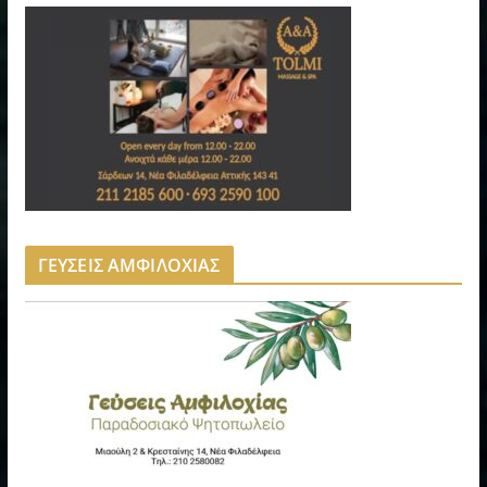
ΓΕΥΣΕΙΣ ΑΜΦΙΛΟΧΙΑΣ