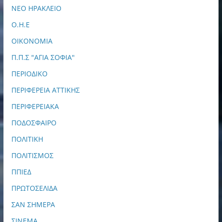
ΝΕΟ ΗΡΑΚΛΕΙΟ
Ο.Η.Ε
ΟΙΚΟΝΟΜΙΑ
Π.Π.Σ "ΑΓΙΑ ΣΟΦΙΑ"
ΠΕΡΙΟΔΙΚΟ
ΠΕΡΙΦΕΡΕΙΑ ΑΤΤΙΚΗΣ
ΠΕΡΙΦΕΡΕΙΑΚΑ
ΠΟΔΟΣΦΑΙΡΟ
ΠΟΛΙΤΙΚΗ
ΠΟΛΙΤΙΣΜΟΣ
ΠΠΙΕΔ
ΠΡΩΤΟΣΕΛΙΔΑ
ΣΑΝ ΣΗΜΕΡΑ
ΣΙΝΕΜΑ