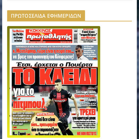
ΠΡΩΤΟΣΕΛΙΔΑ ΕΦΗΜΕΡΙΔΩΝ