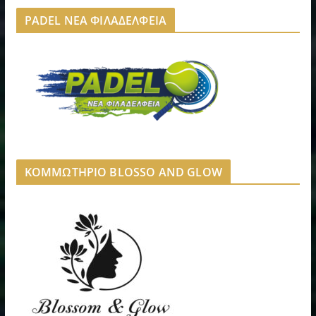
PADEL ΝΕΑ ΦΙΛΑΔΕΛΦΕΙΑ
ΚΟΜΜΩΤΗΡΙΟ BLOSSO AND GLOW