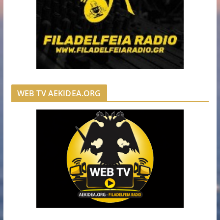
WEB TV AEKIDEA.ORG