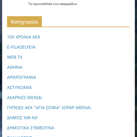
Τα
πρωτοσέλιδα
των
εφημερίδων
Kατηγορίες
100 ΧΡΟΝΙΑ ΑΕΚ
E-FILADELFEIA
WEB TV
ΑΘΗΝΑ
ΑΡΘΡΟΓΡΑΦΙΑ
ΑΣΤΥΝΟΜΙΑ
ΑΧΑΡΝΕΣ-ΜΕΝΙΔΙ
ΓΗΠΕΔΟ ΑΕΚ "ΑΓΙΑ ΣΟΦΙΑ" (OPAP ARENA)
ΔΗΜΟΣ ΝΦ-ΝΧ
ΔΗΜΟΤΙΚΑ ΣΥΜΒΟΥΛΙΑ