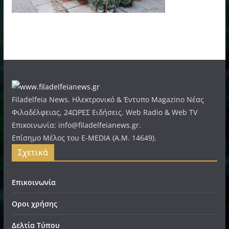
Filadelfeia News. Ηλεκτρονικό & Έντυπο Magazino Νέας
Φιλαδέλφειας, 24ΩΡΕΣ Ειδήσεις. Web Radio & Web TV
Επικοινωνία: info@filadelfeianews.gr.
Επίσημο Μέλος του E-MEDIA (A.M. 14649).
Σχετικά
Επικοινωνία
Οροι χρήσης
Δελτία Τύπου