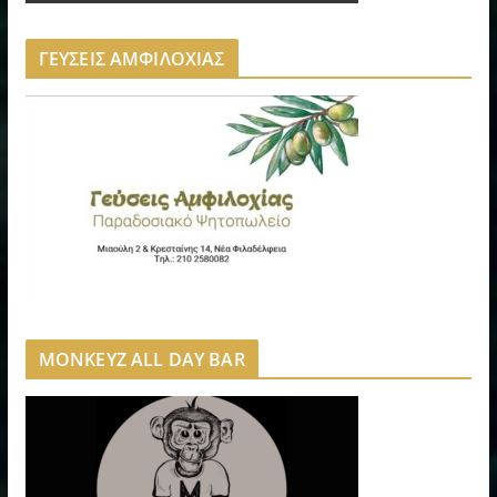
ΓΕΥΣΕΙΣ ΑΜΦΙΛΟΧΙΑΣ
MONKEYZ ALL DAY BAR