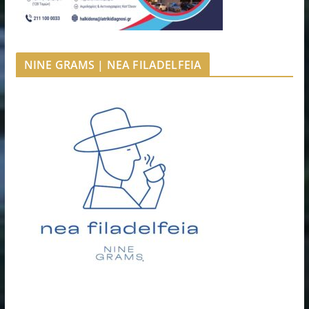
NINE GRAMS | NEA FILADELFEIA