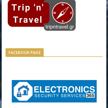
FACEBOOK PAGE