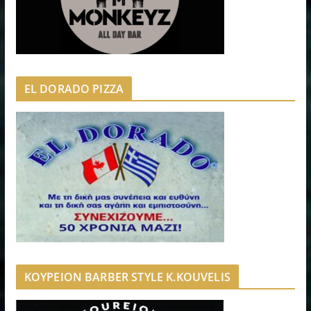
EL DORADO PIZZA
ΚΟΥΡΕΙΟΝ BARBER STYLE K.KOUVELIS