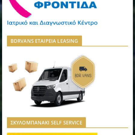
BDRVANS ΕΤΑΙΡΕΙΑ LEASING
ΣΚΥΛΟΜΠΑΝΑΚΙ SELF SERVICE