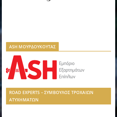
ASH ΜΟΥΡΔΟΥΚΟΥΤΑΣ
ROAD EXPERTS – ΣΥΜΒΟΥΛΟΣ ΤΡΟΧΑΙΩΝ
ΑΤΥΧΗΜΑΤΩΝ