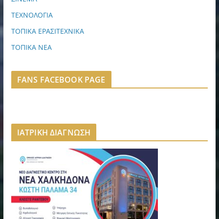
ΤΕΧΝΟΛΟΓΙΑ
ΤΟΠΙΚΑ ΕΡΑΣΙΤΕΧΝΙΚΑ
ΤΟΠΙΚΑ ΝΕΑ
FANS FACEBOOK PAGE
ΙΑΤΡΙΚΗ ΔΙΑΓΝΩΣΗ