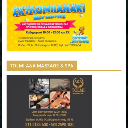
TOLMI A&A MASSAGE & SPA