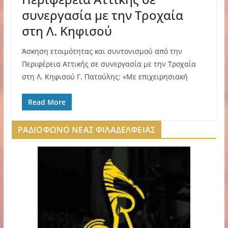
συνεργασία με την Τροχαία
στη Λ. Κηφισού
Άσκηση ετοιμότητας και συντονισμού από την
Περιφέρεια Αττικής σε συνεργασία με την Τροχαία
στη Λ. Κηφισού Γ. Πατούλης: «Με επιχειρησιακή
Read More
ΡΑΔΙΟΦΩΝΟ ΝΕΑΣ ΦΙΛΑΔΕΛΦΕΙΑΣ