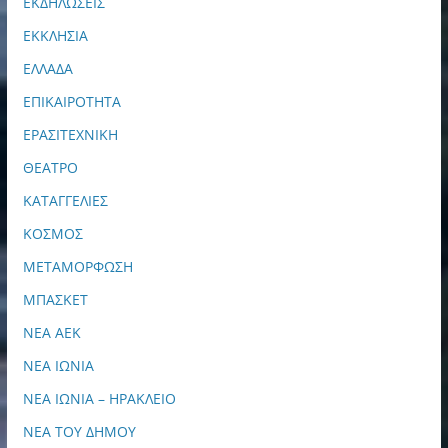
ΕΚΔΗΛΩΣΕΙΣ
ΕΚΚΛΗΣΙΑ
ΕΛΛΑΔΑ
ΕΠΙΚΑΙΡΟΤΗΤΑ
ΕΡΑΣΙΤΕΧΝΙΚΗ
ΘΕΑΤΡΟ
ΚΑΤΑΓΓΕΛΙΕΣ
ΚΟΣΜΟΣ
ΜΕΤΑΜΟΡΦΩΣΗ
ΜΠΑΣΚΕΤ
ΝΕΑ ΑΕΚ
ΝΕΑ ΙΩΝΙΑ
ΝΕΑ ΙΩΝΙΑ – ΗΡΑΚΛΕΙΟ
ΝΕΑ ΤΟΥ ΔΗΜΟΥ