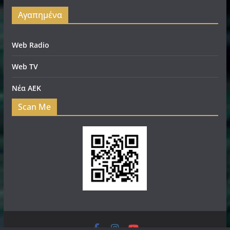
Αγαπημένα
Web Radio
Web TV
Νέα ΑΕΚ
Scan Me