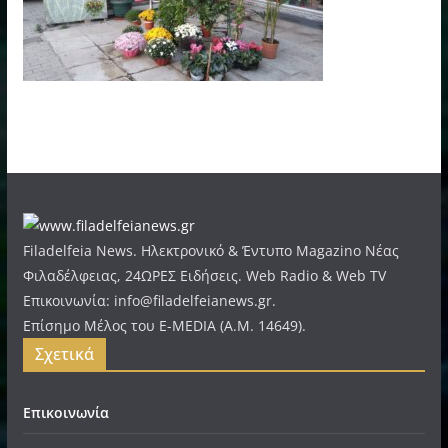
Filadelfeia News. Ηλεκτρονικό & Έντυπο Magazino Νέας
Φιλαδέλφειας, 24ΩΡΕΣ Ειδήσεις. Web Radio & Web TV
Επικοινωνία: info@filadelfeianews.gr.
Επίσημο Μέλος του E-MEDIA (A.M. 14649).
Σχετικά
Επικοινωνία