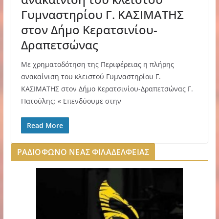
Γυμναστηρίου Γ. ΚΑΣΙΜΑΤΗΣ
στον Δήμο Κερατσινίου-
Δραπετσώνας
Mε χρηματοδότηση της Περιφέρειας η πλήρης
ανακαίνιση του κλειστού Γυμναστηρίου Γ.
ΚΑΣΙΜΑΤΗΣ στον Δήμο Κερατσινίου-Δραπετσώνας Γ.
Πατούλης: « Επενδύουμε στην
Read More
ΡΑΔΙΟΦΩΝΟ ΝΕΑΣ ΦΙΛΑΔΕΛΦΕΙΑΣ