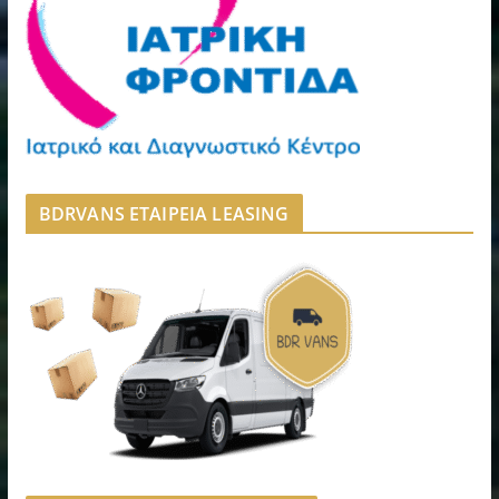
BDRVANS ΕΤΑΙΡΕΙΑ LEASING