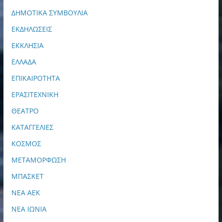
ΔΗΜΟΤΙΚΑ ΣΥΜΒΟΥΛΙΑ
ΕΚΔΗΛΩΣΕΙΣ
ΕΚΚΛΗΣΙΑ
ΕΛΛΑΔΑ
ΕΠΙΚΑΙΡΟΤΗΤΑ
ΕΡΑΣΙΤΕΧΝΙΚΗ
ΘΕΑΤΡΟ
ΚΑΤΑΓΓΕΛΙΕΣ
ΚΟΣΜΟΣ
ΜΕΤΑΜΟΡΦΩΣΗ
ΜΠΑΣΚΕΤ
ΝΕΑ ΑΕΚ
ΝΕΑ ΙΩΝΙΑ