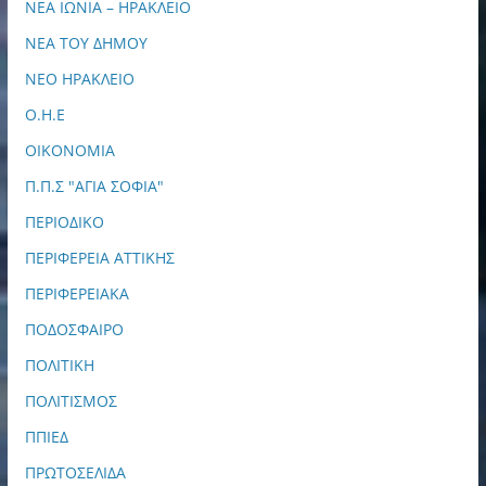
ΝΕΑ ΙΩΝΙΑ – ΗΡΑΚΛΕΙΟ
ΝΕΑ ΤΟΥ ΔΗΜΟΥ
ΝΕΟ ΗΡΑΚΛΕΙΟ
Ο.Η.Ε
ΟΙΚΟΝΟΜΙΑ
Π.Π.Σ "ΑΓΙΑ ΣΟΦΙΑ"
ΠΕΡΙΟΔΙΚΟ
ΠΕΡΙΦΕΡΕΙΑ ΑΤΤΙΚΗΣ
ΠΕΡΙΦΕΡΕΙΑΚΑ
ΠΟΔΟΣΦΑΙΡΟ
ΠΟΛΙΤΙΚΗ
ΠΟΛΙΤΙΣΜΟΣ
ΠΠΙΕΔ
ΠΡΩΤΟΣΕΛΙΔΑ