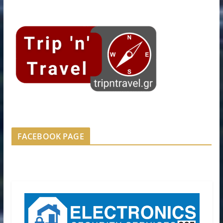
FACEBOOK PAGE