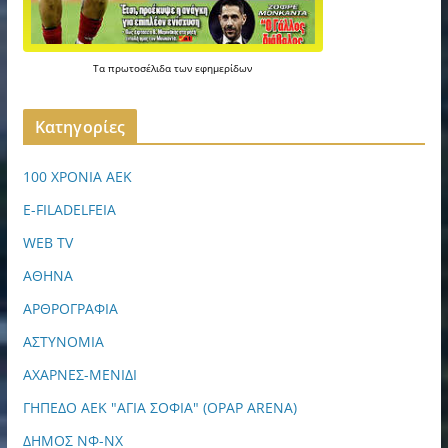
Τα
πρωτοσέλιδα
των
εφημερίδων
Kατηγορίες
100 ΧΡΟΝΙΑ ΑΕΚ
E-FILADELFEIA
WEB TV
ΑΘΗΝΑ
ΑΡΘΡΟΓΡΑΦΙΑ
ΑΣΤΥΝΟΜΙΑ
ΑΧΑΡΝΕΣ-ΜΕΝΙΔΙ
ΓΗΠΕΔΟ ΑΕΚ "ΑΓΙΑ ΣΟΦΙΑ" (OPAP ARENA)
ΔΗΜΟΣ ΝΦ-ΝΧ