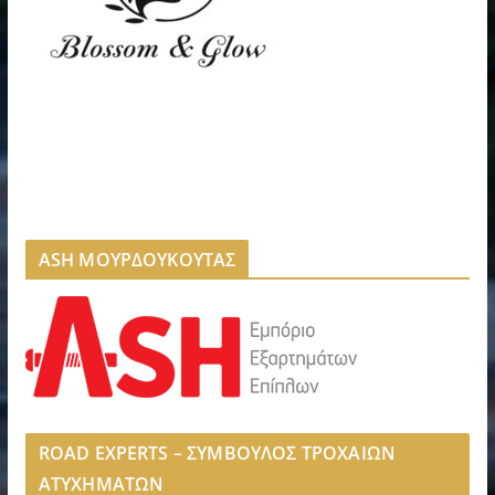
ASH ΜΟΥΡΔΟΥΚΟΥΤΑΣ
ROAD EXPERTS – ΣΥΜΒΟΥΛΟΣ ΤΡΟΧΑΙΩΝ
ΑΤΥΧΗΜΑΤΩΝ