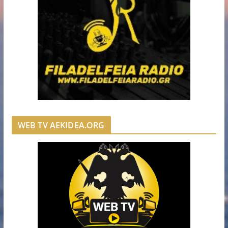
WEB TV AEKIDEA.ORG