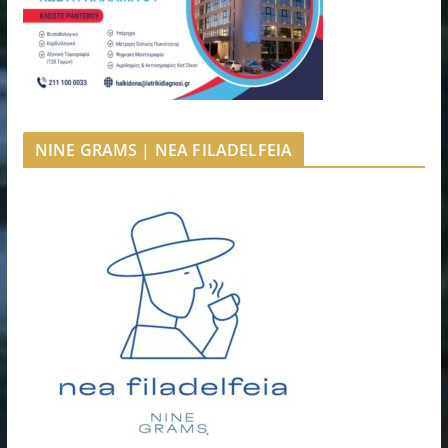
NINE GRAMS | NEA FILADELFEIA