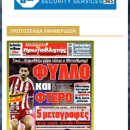
ΠΡΩΤΟΣΕΛΙΔΑ ΕΦΗΜΕΡΙΔΩΝ