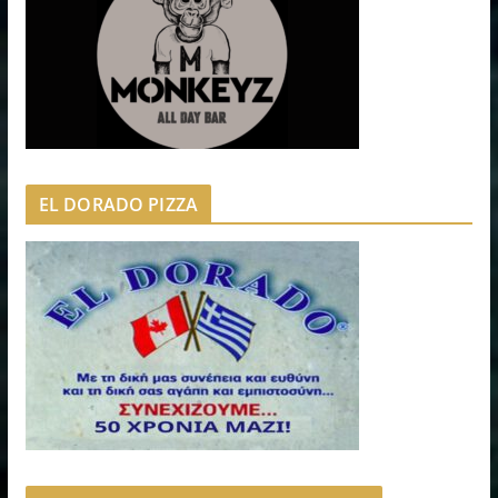
EL DORADO PIZZA