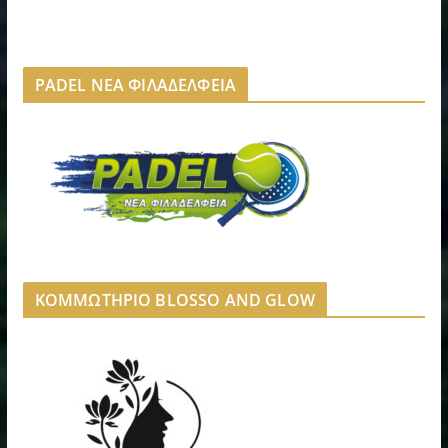
PADEL ΝΕΑ ΦΙΛΑΔΕΛΦΕΙΑ
ΚΟΜΜΩΤΗΡΙΟ BLOSSO AND GLOW