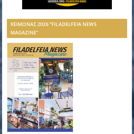
ΧΕΙΜΩΝΑΣ 2026 “FILADELFEIA NEWS
MAGAZINE”