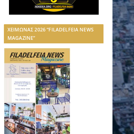
ΧΕΙΜΩΝΑΣ 2026 “FILADELFEIA NEWS
MAGAZINE”