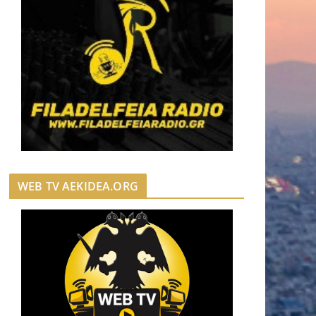
WEB TV AEKIDEA.ORG