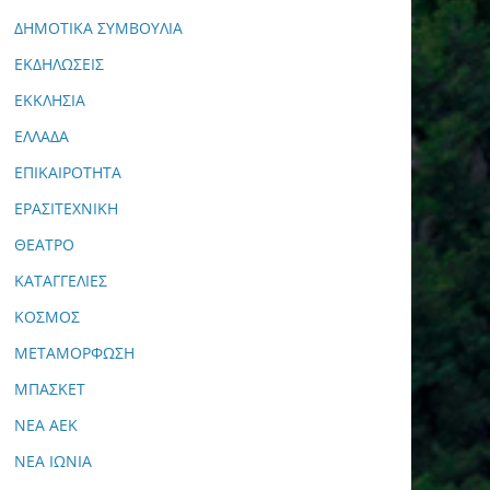
ΔΗΜΟΤΙΚΑ ΣΥΜΒΟΥΛΙΑ
ΕΚΔΗΛΩΣΕΙΣ
ΕΚΚΛΗΣΙΑ
ΕΛΛΑΔΑ
ΕΠΙΚΑΙΡΟΤΗΤΑ
ΕΡΑΣΙΤΕΧΝΙΚΗ
ΘΕΑΤΡΟ
ΚΑΤΑΓΓΕΛΙΕΣ
ΚΟΣΜΟΣ
ΜΕΤΑΜΟΡΦΩΣΗ
ΜΠΑΣΚΕΤ
ΝΕΑ ΑΕΚ
ΝΕΑ ΙΩΝΙΑ