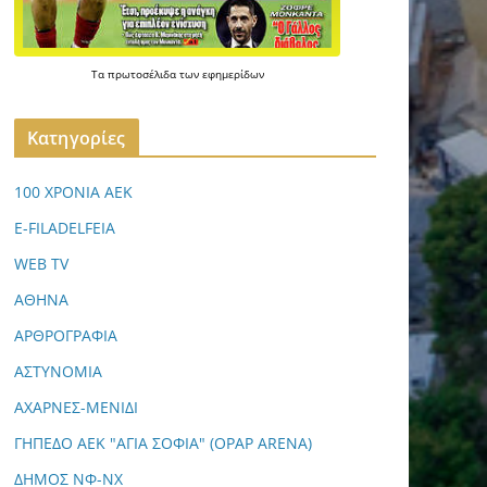
Τα
πρωτοσέλιδα
των
εφημερίδων
Kατηγορίες
100 ΧΡΟΝΙΑ ΑΕΚ
E-FILADELFEIA
WEB TV
ΑΘΗΝΑ
ΑΡΘΡΟΓΡΑΦΙΑ
ΑΣΤΥΝΟΜΙΑ
ΑΧΑΡΝΕΣ-ΜΕΝΙΔΙ
ΓΗΠΕΔΟ ΑΕΚ "ΑΓΙΑ ΣΟΦΙΑ" (OPAP ARENA)
ΔΗΜΟΣ ΝΦ-ΝΧ