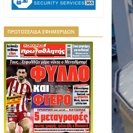
ΠΡΩΤΟΣΕΛΙΔΑ ΕΦΗΜΕΡΙΔΩΝ