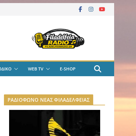
ΟΔΙΚΟ
WEB TV
E-SHOP
ΡΑΔΙΟΦΩΝΟ ΝΕΑΣ ΦΙΛΑΔΕΛΦΕΙΑΣ