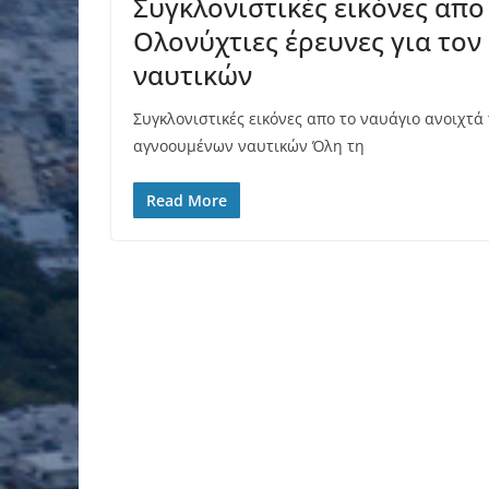
Συγκλονιστικές εικόνες απο
Ολονύχτιες έρευνες για το
ναυτικών
Συγκλονιστικές εικόνες απο το ναυάγιο ανοιχτά
αγνοουμένων ναυτικών Όλη τη
Read More