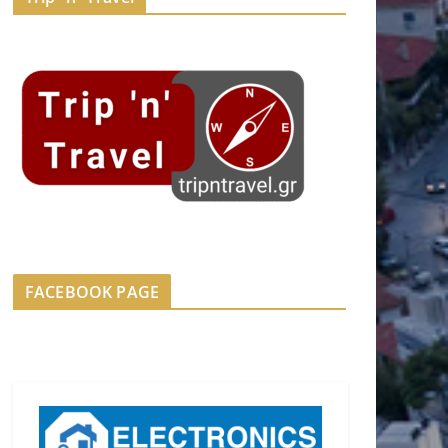
FACEBOOK PAGE