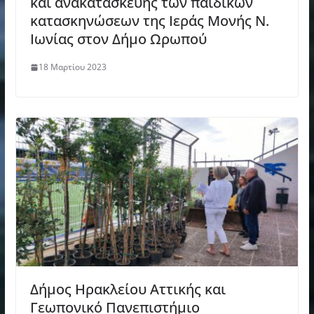
και ανακατασκευής των παιδικών
κατασκηνώσεων της Ιεράς Μονής Ν.
Ιωνίας στον Δήμο Ωρωπού
18 Μαρτίου 2023
Δήμος Ηρακλείου Αττικής και
Γεωπονικό Πανεπιστήμιο