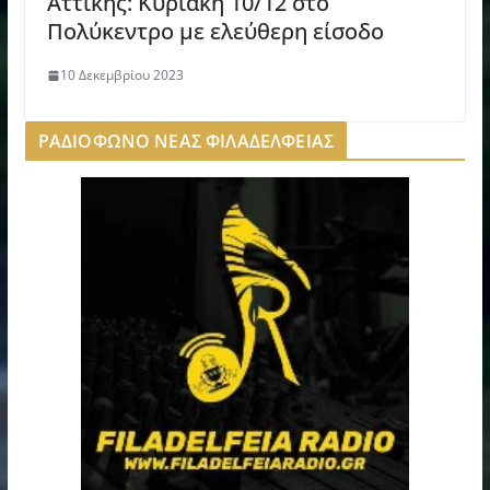
Αττικής: Κυριακή 10/12 στο
Πολύκεντρο με ελεύθερη είσοδο
10 Δεκεμβρίου 2023
ΡΑΔΙΟΦΩΝΟ ΝΕΑΣ ΦΙΛΑΔΕΛΦΕΙΑΣ