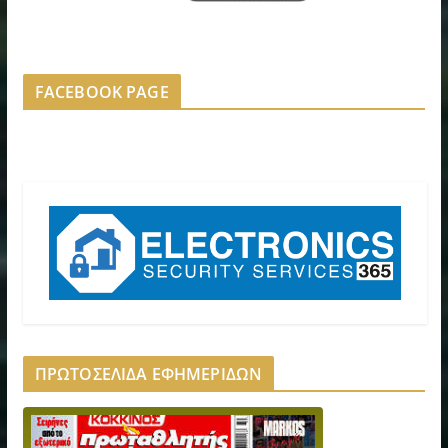
FACEBOOK PAGE
ΠΡΩΤΟΣΕΛΙΔΑ ΕΦΗΜΕΡΙΔΩΝ