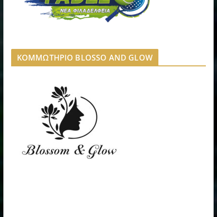
ΚΟΜΜΩΤΗΡΙΟ BLOSSO AND GLOW