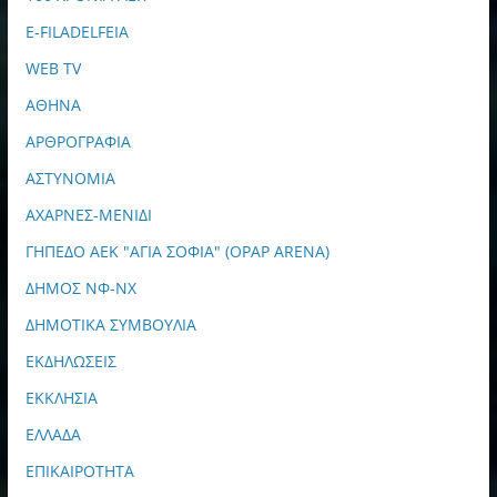
E-FILADELFEIA
WEB TV
ΑΘΗΝΑ
ΑΡΘΡΟΓΡΑΦΙΑ
ΑΣΤΥΝΟΜΙΑ
ΑΧΑΡΝΕΣ-ΜΕΝΙΔΙ
ΓΗΠΕΔΟ ΑΕΚ "ΑΓΙΑ ΣΟΦΙΑ" (OPAP ARENA)
ΔΗΜΟΣ ΝΦ-ΝΧ
ΔΗΜΟΤΙΚΑ ΣΥΜΒΟΥΛΙΑ
ΕΚΔΗΛΩΣΕΙΣ
ΕΚΚΛΗΣΙΑ
ΕΛΛΑΔΑ
ΕΠΙΚΑΙΡΟΤΗΤΑ