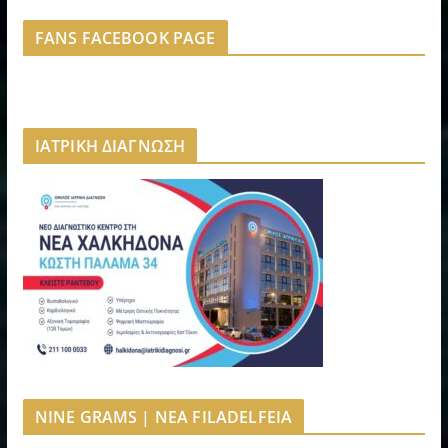
FANS FACEBOOK PAGE
ΙΑΤΡΙΚΗ ΔΙΑΓΝΩΣΗ
NINE GRAMS | NEA FILADELFEIA