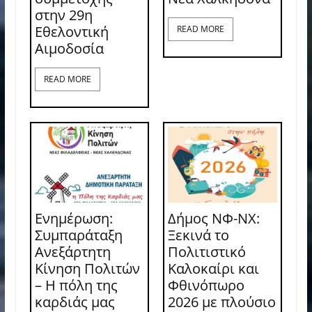
στην 29η
Εθελοντική
READ MORE
Αιμοδοσία
READ MORE
Ενημέρωση:
Δήμος ΝΦ-ΝΧ:
Συμπαράταξη
Ξεκινά το
Ανεξάρτητη
Πολιτιστικό
Κίνηση Πολιτών
Καλοκαίρι και
– Η πόλη της
Φθινόπωρο
καρδιάς μας
2026 με πλούσιο