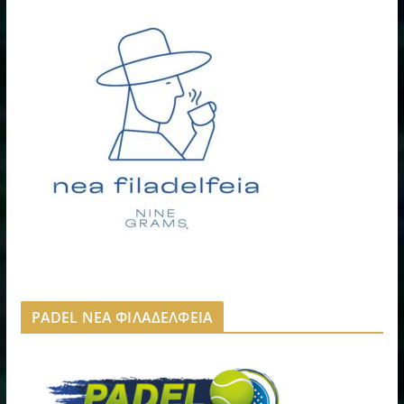
PADEL ΝΕΑ ΦΙΛΑΔΕΛΦΕΙΑ