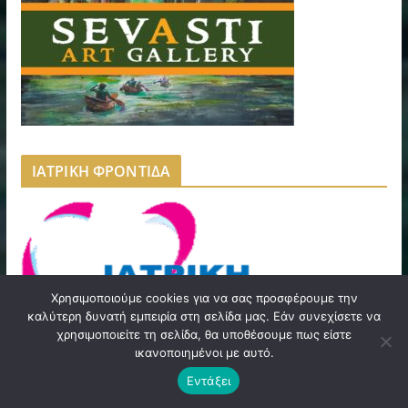
ΙΑΤΡΙΚΗ ΦΡΟΝΤΙΔΑ
Χρησιμοποιούμε cookies για να σας προσφέρουμε την
καλύτερη δυνατή εμπειρία στη σελίδα μας. Εάν συνεχίσετε να
χρησιμοποιείτε τη σελίδα, θα υποθέσουμε πως είστε
ικανοποιημένοι με αυτό.
Εντάξει