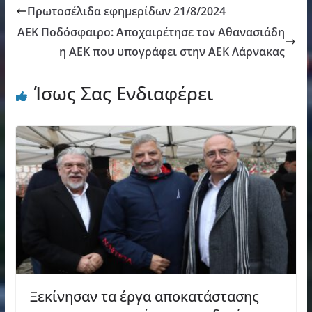
Πρωτοσέλιδα εφημερίδων 21/8/2024
ΑΕΚ Ποδόσφαιρο: Αποχαιρέτησε τον Αθανασιάδη
η ΑΕΚ που υπογράφει στην ΑΕΚ Λάρνακας
Ίσως Σας Ενδιαφέρει
Ξεκίνησαν τα έργα αποκατάστασης