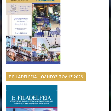
E-FILADELFEIA – ΟΔΗΓΟΣ ΠΟΛΗΣ 2026