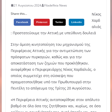
21 Αυγούστου 2024
Filadelfeia News
Share this...
Νίκος
Χαρδ
Facebook
Pinterest
Twitter
Linkedin
αλιάς
: Προστατεύουμε την Αττική με υπεύθυνη δουλειά
Στην άμεση κινητοποίηση του μηχανισμού της
Περιφέρειας Αττικής για την αντιμετώπιση των
πρόσφατων πυρκαγιών, καθώς και για την
αποκατάσταση των ζημιών που προκλήθηκαν,
αναφέρθηκε ο Περιφερειάρχης Νίκος Χαρδαλιάς, ο
οποίος συμμετείχε στη σύσκεψη που
πραγματοποιήθηκε υπό τον Πρωθυπουργό στην
Πεντέλη το απόγευμα της Τρίτης 20 Αυγούστου.
«Η Περιφέρεια Αττικής ανταποκρίθηκε στον απόλυτο
βαθμό σε όλα όσα της ζητήθηκαν και, κυρίως, σε όσα