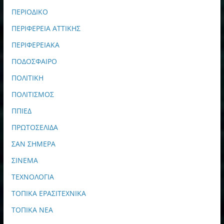
ΠΕΡΙΟΔΙΚΟ
ΠΕΡΙΦΕΡΕΙΑ ΑΤΤΙΚΗΣ
ΠΕΡΙΦΕΡΕΙΑΚΑ
ΠΟΔΟΣΦΑΙΡΟ
ΠΟΛΙΤΙΚΗ
ΠΟΛΙΤΙΣΜΟΣ
ΠΠΙΕΔ
ΠΡΩΤΟΣΕΛΙΔΑ
ΣΑΝ ΣΗΜΕΡΑ
ΣΙΝΕΜΑ
ΤΕΧΝΟΛΟΓΙΑ
ΤΟΠΙΚΑ ΕΡΑΣΙΤΕΧΝΙΚΑ
ΤΟΠΙΚΑ ΝΕΑ