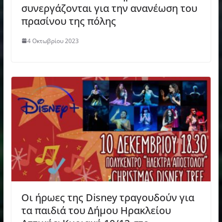
συνεργάζονται για την ανανέωση του
πρασίνου της πόλης
4 Οκτωβρίου 2023
Οι ήρωες της Disney τραγουδούν για
τα παιδιά του Δήμου Ηρακλείου