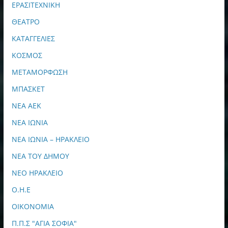
ΕΡΑΣΙΤΕΧΝΙΚΗ
ΘΕΑΤΡΟ
ΚΑΤΑΓΓΕΛΙΕΣ
ΚΟΣΜΟΣ
ΜΕΤΑΜΟΡΦΩΣΗ
ΜΠΑΣΚΕΤ
ΝΕΑ ΑΕΚ
ΝΕΑ ΙΩΝΙΑ
ΝΕΑ ΙΩΝΙΑ – ΗΡΑΚΛΕΙΟ
ΝΕΑ ΤΟΥ ΔΗΜΟΥ
ΝΕΟ ΗΡΑΚΛΕΙΟ
Ο.Η.Ε
ΟΙΚΟΝΟΜΙΑ
Π.Π.Σ "ΑΓΙΑ ΣΟΦΙΑ"