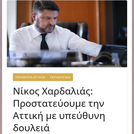
ΠΕΡΙΦΕΡΕΙΑ ΑΤΤΙΚΗΣ
ΠΕΡΙΦΕΡΕΙΑΚΑ
Νίκος Χαρδαλιάς:
Προστατεύουμε την
Αττική με υπεύθυνη
δουλειά