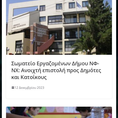
Σωματείο Εργαζομένων Δήμου ΝΦ-
ΝΧ: Ανοιχτή επιστολή προς Δημότες
και Κατοίκους
12 Δεκεμβρίου 2023