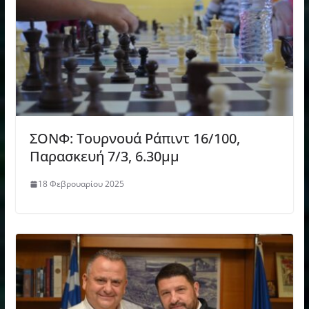
ΣΟΝΦ: Τουρνουά Ράπιντ 16/100,
Παρασκευή 7/3, 6.30μμ
18 Φεβρουαρίου 2025