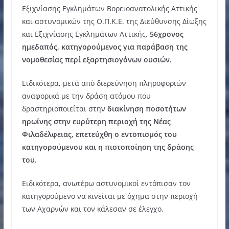
Εξιχνίασης Εγκλημάτων Βορειοανατολικής Αττικής
και αστυνομικών της Ο.Π.Κ.Ε. της Διεύθυνσης Δίωξης
και Εξιχνίασης Εγκλημάτων Αττικής,
56χρονος
ημεδαπός, κατηγορούμενος για παράβαση της
νομοθεσίας περί εξαρτησιογόνων ουσιών.
Ειδικότερα, μετά από διερεύνηση πληροφοριών
αναφορικά με την δράση ατόμου που
δραστηριοποιείται στην
διακίνηση ποσοτήτων
ηρωίνης στην ευρύτερη περιοχή της Νέας
Φιλαδέλφειας, επετεύχθη ο εντοπισμός του
κατηγορούμενου και η πιστοποίηση της δράσης
του.
Ειδικότερα, ανωτέρω αστυνομικοί εντόπισαν τον
κατηγορούμενο να κινείται με όχημα στην περιοχή
των Αχαρνών και τον κάλεσαν σε έλεγχο.