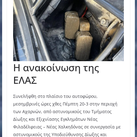
Η ανακοίνωση της
ΕΛΑΣ
Συνελήφθη στο πλαίσιο του αυτοφώρου,
μεσημβρινές ώρες χθες Πέμπτη 20-3 στην περιοχή
των Αχαρνών, από αστυνομικούς του Τμήματος
Δίωξης και Εξιχνίασης Εγκλημάτων Νέας
Φιλαδέλφειας – Νέας Χαλκηδόνας σε συνεργασία με
αστυνομικούς της Υποδιεύθυνσης Δίωξης και