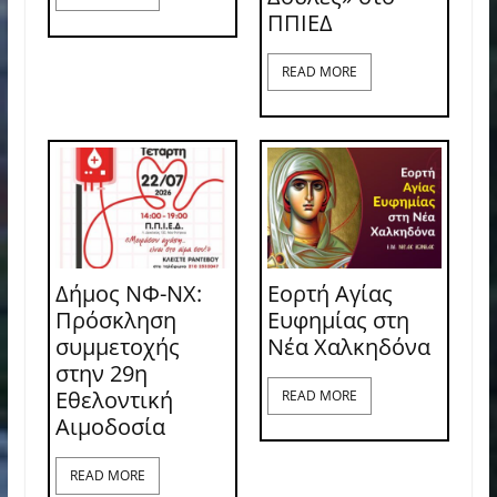
ΠΠΙΕΔ
READ MORE
Δήμος ΝΦ-ΝΧ:
Εορτή Αγίας
Πρόσκληση
Ευφημίας στη
συμμετοχής
Νέα Χαλκηδόνα
στην 29η
Εθελοντική
READ MORE
Αιμοδοσία
READ MORE