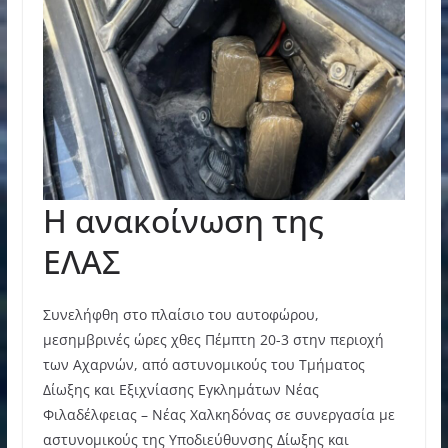
Η ανακοίνωση της
ΕΛΑΣ
Συνελήφθη στο πλαίσιο του αυτοφώρου,
μεσημβρινές ώρες χθες Πέμπτη 20-3 στην περιοχή
των Αχαρνών, από αστυνομικούς του Τμήματος
Δίωξης και Εξιχνίασης Εγκλημάτων Νέας
Φιλαδέλφειας – Νέας Χαλκηδόνας σε συνεργασία με
αστυνομικούς της Υποδιεύθυνσης Δίωξης και