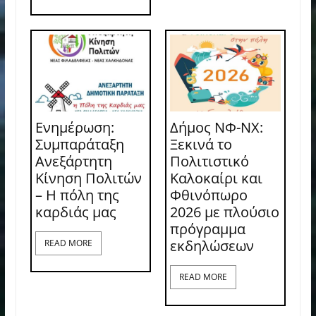
Ενημέρωση:
Δήμος ΝΦ-ΝΧ:
Συμπαράταξη
Ξεκινά το
Ανεξάρτητη
Πολιτιστικό
Κίνηση Πολιτών
Καλοκαίρι και
– Η πόλη της
Φθινόπωρο
καρδιάς μας
2026 με πλούσιο
πρόγραμμα
εκδηλώσεων
READ MORE
READ MORE