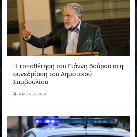
Η τοποθέτηση του Γιάννη Βούρου στη
συνεδρίαση του Δημοτικού
Συμβουλίου
14 Μαρτίου 2024