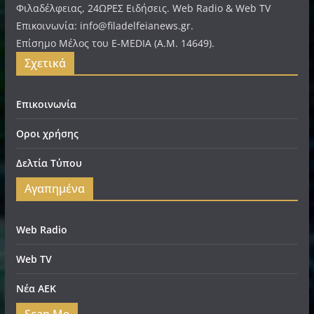
Φιλαδέλφειας, 24ΩΡΕΣ Ειδήσεις. Web Radio & Web TV
Επικοινωνία: info@filadelfeianews.gr.
Επίσημο Μέλος του E-MEDIA (A.M. 14649).
Σχετικά
Επικοινωνία
Οροι χρήσης
Δελτία Τύπου
Αγαπημένα
Web Radio
Web TV
Νέα ΑΕΚ
Scan Me