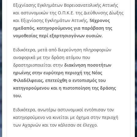
Εξιχνίασης Εγκλημάτων Βορειοανατολικής Αττικής
και αστυνομικών της Ο.Π.Κ.Ε. της Διεύθυνσης Δίωξης
και Εξιχνίασης Εγκλημάτων Αττικής,
56χρονος
ημεδαπός, κατηγορούμενος για παράβαση της
νομοθεσίας περί εξαρτησιογόνων ουσιών.
Ειδικότερα, μετά από διερεύνηση πληροφοριών
αναφορικά με την δράση ατόμου που
δραστηριοποιείται στην
διακίνηση ποσοτήτων
ηρωίνης στην ευρύτερη περιοχή της Νέας
Φιλαδέλφειας, επετεύχθη ο εντοπισμός του
κατηγορούμενου και η πιστοποίηση της δράσης
του.
Ειδικότερα, ανωτέρω αστυνομικοί εντόπισαν τον
κατηγορούμενο να κινείται με όχημα στην περιοχή
των Αχαρνών και τον κάλεσαν σε έλεγχο.