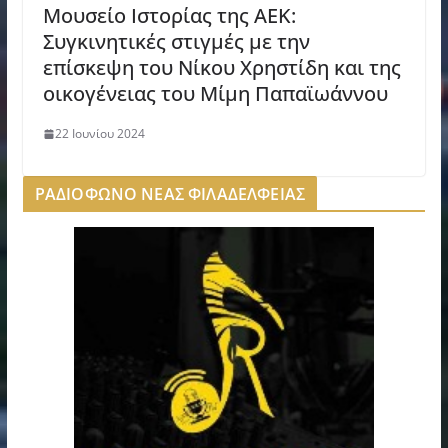
Μουσείο Ιστορίας της ΑΕΚ:
Συγκινητικές στιγμές με την
επίσκεψη του Νίκου Χρηστίδη και της
οικογένειας του Μίμη Παπαϊωάννου
22 Ιουνίου 2024
ΡΑΔΙΟΦΩΝΟ ΝΕΑΣ ΦΙΛΑΔΕΛΦΕΙΑΣ