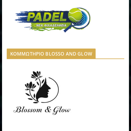
ΚΟΜΜΩΤΗΡΙΟ BLOSSO AND GLOW