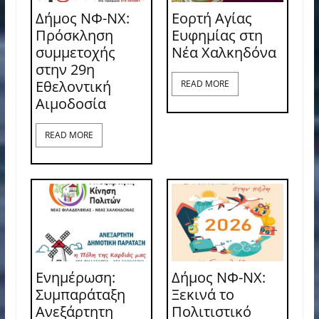
Δήμος ΝΦ-ΝΧ:
Εορτή Αγίας
Πρόσκληση
Ευφημίας στη
συμμετοχής
Νέα Χαλκηδόνα
στην 29η
Εθελοντική
READ MORE
Αιμοδοσία
READ MORE
Ενημέρωση:
Δήμος ΝΦ-ΝΧ:
Συμπαράταξη
Ξεκινά το
Ανεξάρτητη
Πολιτιστικό