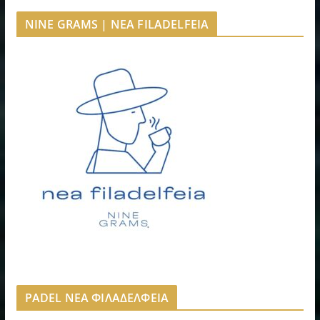
NINE GRAMS | NEA FILADELFEIA
PADEL ΝΕΑ ΦΙΛΑΔΕΛΦΕΙΑ