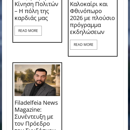
Κίνηση Πολιτών
Καλοκαίρι και
– Η πόλη της
Φθινόπωρο
καρδιάς μας
2026 με πλούσιο
πρόγραμμα
εκδηλώσεων
READ MORE
READ MORE
Filadelfeia News
Magazine:
Συνέντευξη με
τον Πρόεδρο