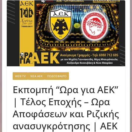
WEB TV
ΝΕΑ ΑΕΚ
ΠΟΔΟΣΦΑΙΡΟ
Εκπομπή “Ωρα για ΑΕΚ”
| Τέλος Εποχής – Ωρα
Αποφάσεων και Ριζικής
ανασυγκρότησης | ΑΕΚ