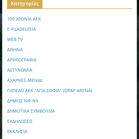
Kατηγορίες
100 ΧΡΟΝΙΑ ΑΕΚ
E-FILADELFEIA
WEB TV
ΑΘΗΝΑ
ΑΡΘΡΟΓΡΑΦΙΑ
ΑΣΤΥΝΟΜΙΑ
ΑΧΑΡΝΕΣ-ΜΕΝΙΔΙ
ΓΗΠΕΔΟ ΑΕΚ "ΑΓΙΑ ΣΟΦΙΑ" (OPAP ARENA)
ΔΗΜΟΣ ΝΦ-ΝΧ
ΔΗΜΟΤΙΚΑ ΣΥΜΒΟΥΛΙΑ
ΕΚΔΗΛΩΣΕΙΣ
ΕΚΚΛΗΣΙΑ