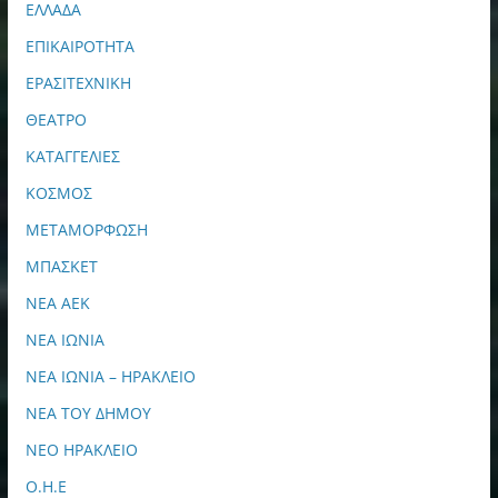
ΕΛΛΑΔΑ
ΕΠΙΚΑΙΡΟΤΗΤΑ
ΕΡΑΣΙΤΕΧΝΙΚΗ
ΘΕΑΤΡΟ
ΚΑΤΑΓΓΕΛΙΕΣ
ΚΟΣΜΟΣ
ΜΕΤΑΜΟΡΦΩΣΗ
ΜΠΑΣΚΕΤ
ΝΕΑ ΑΕΚ
ΝΕΑ ΙΩΝΙΑ
ΝΕΑ ΙΩΝΙΑ – ΗΡΑΚΛΕΙΟ
ΝΕΑ ΤΟΥ ΔΗΜΟΥ
ΝΕΟ ΗΡΑΚΛΕΙΟ
Ο.Η.Ε