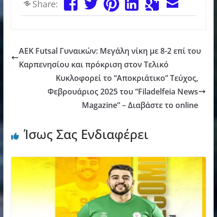
Share:
AEK Futsal Γυναικών: Μεγάλη νίκη με 8-2 επί του
Καρπενησίου και πρόκριση στον Τελικό
Κυκλοφορεί το “Αποκριάτικο” Τεύχος,
Φεβρουάριος 2025 του “Filadelfeia News
Magazine” – Διαβάστε το online
Ίσως Σας Ενδιαφέρει