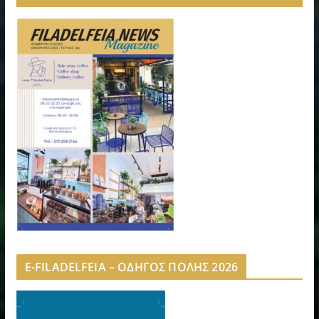
E-FILADELFEIA – ΟΔΗΓΟΣ ΠΟΛΗΣ 2026