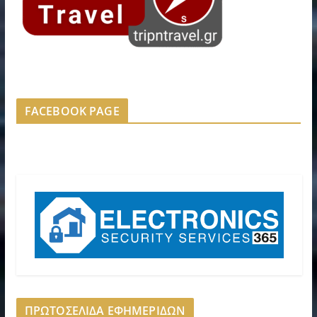
FACEBOOK PAGE
ΠΡΩΤΟΣΕΛΙΔΑ ΕΦΗΜΕΡΙΔΩΝ