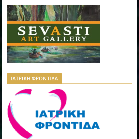
ΙΑΤΡΙΚΗ ΦΡΟΝΤΙΔΑ