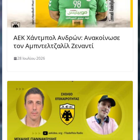
AEK Χάντμπολ Ανδρών: Ανακοίνωσε
τον Αμπντελτζαλίλ Ζεναντί
28 Ιουλίου 2026