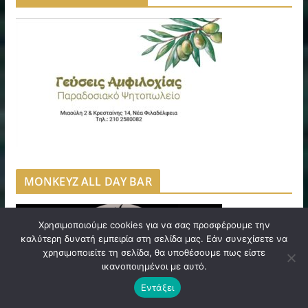
MONKEYZ ALL DAY BAR
Χρησιμοποιούμε cookies για να σας προσφέρουμε την
καλύτερη δυνατή εμπειρία στη σελίδα μας. Εάν συνεχίσετε να
χρησιμοποιείτε τη σελίδα, θα υποθέσουμε πως είστε
ικανοποιημένοι με αυτό.
Εντάξει