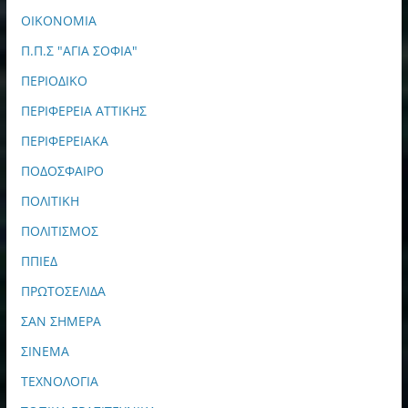
ΟΙΚΟΝΟΜΙΑ
Π.Π.Σ "ΑΓΙΑ ΣΟΦΙΑ"
ΠΕΡΙΟΔΙΚΟ
ΠΕΡΙΦΕΡΕΙΑ ΑΤΤΙΚΗΣ
ΠΕΡΙΦΕΡΕΙΑΚΑ
ΠΟΔΟΣΦΑΙΡΟ
ΠΟΛΙΤΙΚΗ
ΠΟΛΙΤΙΣΜΟΣ
ΠΠΙΕΔ
ΠΡΩΤΟΣΕΛΙΔΑ
ΣΑΝ ΣΗΜΕΡΑ
ΣΙΝΕΜΑ
ΤΕΧΝΟΛΟΓΙΑ