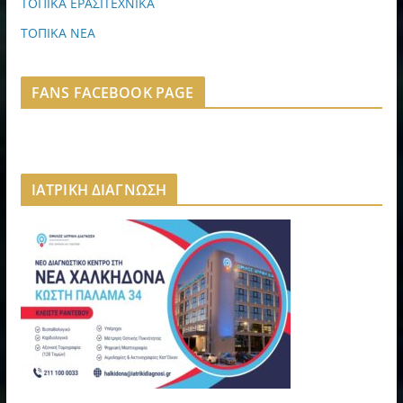
ΤΟΠΙΚΑ ΕΡΑΣΙΤΕΧΝΙΚΑ
ΤΟΠΙΚΑ ΝΕΑ
FANS FACEBOOK PAGE
ΙΑΤΡΙΚΗ ΔΙΑΓΝΩΣΗ