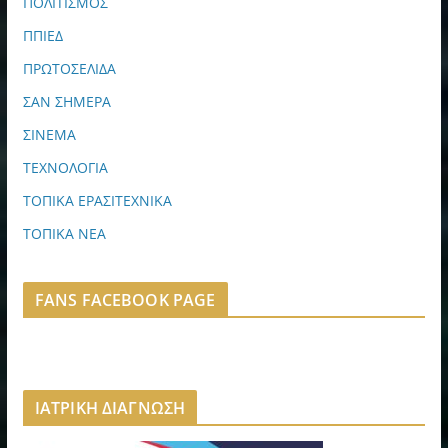
ΠΟΛΙΤΙΣΜΟΣ
ΠΠΙΕΔ
ΠΡΩΤΟΣΕΛΙΔΑ
ΣΑΝ ΣΗΜΕΡΑ
ΣΙΝΕΜΑ
ΤΕΧΝΟΛΟΓΙΑ
ΤΟΠΙΚΑ ΕΡΑΣΙΤΕΧΝΙΚΑ
ΤΟΠΙΚΑ ΝΕΑ
FANS FACEBOOK PAGE
ΙΑΤΡΙΚΗ ΔΙΑΓΝΩΣΗ