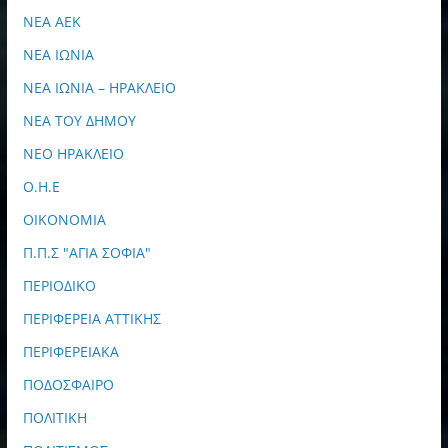
ΝΕΑ ΑΕΚ
ΝΕΑ ΙΩΝΙΑ
ΝΕΑ ΙΩΝΙΑ – ΗΡΑΚΛΕΙΟ
ΝΕΑ ΤΟΥ ΔΗΜΟΥ
ΝΕΟ ΗΡΑΚΛΕΙΟ
Ο.Η.Ε
ΟΙΚΟΝΟΜΙΑ
Π.Π.Σ "ΑΓΙΑ ΣΟΦΙΑ"
ΠΕΡΙΟΔΙΚΟ
ΠΕΡΙΦΕΡΕΙΑ ΑΤΤΙΚΗΣ
ΠΕΡΙΦΕΡΕΙΑΚΑ
ΠΟΔΟΣΦΑΙΡΟ
ΠΟΛΙΤΙΚΗ