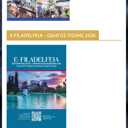
E-FILADELFEIA – ΟΔΗΓΟΣ ΠΟΛΗΣ 2026