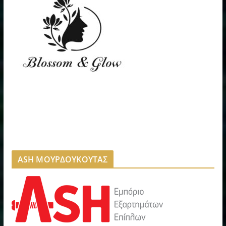
ASH ΜΟΥΡΔΟΥΚΟΥΤΑΣ