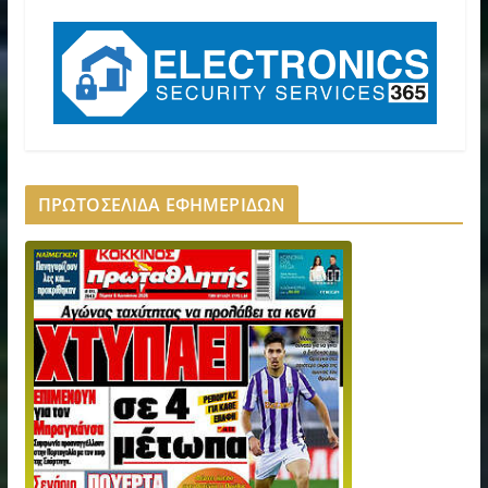
ΠΡΩΤΟΣΕΛΙΔΑ ΕΦΗΜΕΡΙΔΩΝ