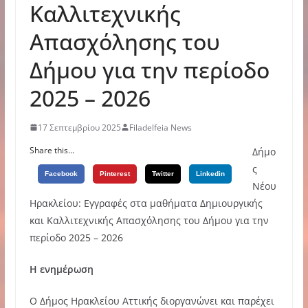
Καλλιτεχνικής
Απασχόλησης του
Δήμου για την περίοδο
2025 – 2026
17 Σεπτεμβρίου 2025
Filadelfeia News
Share this...
Δήμο
ς
Facebook
Pinterest
Twitter
Linkedin
Νέου
Ηρακλείου: Εγγραφές στα μαθήματα Δημιουργικής
και Καλλιτεχνικής Απασχόλησης του Δήμου για την
περίοδο 2025 – 2026
Η ενημέρωση
Ο Δήμος Ηρακλείου Αττικής διοργανώνει και παρέχει