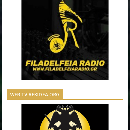
WEB TV AEKIDEA.ORG