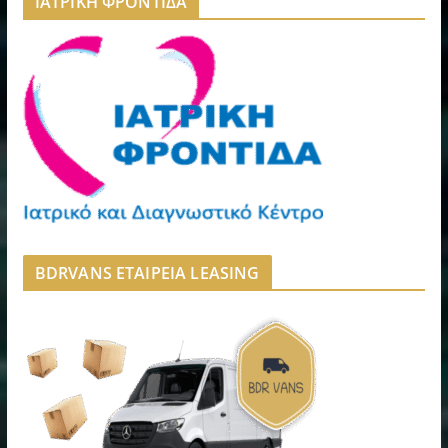
ΙΑΤΡΙΚΗ ΦΡΟΝΤΙΔΑ
BDRVANS ΕΤΑΙΡΕΙΑ LEASING