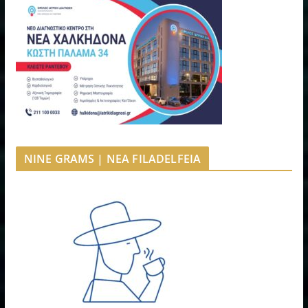
NINE GRAMS | NEA FILADELFEIA