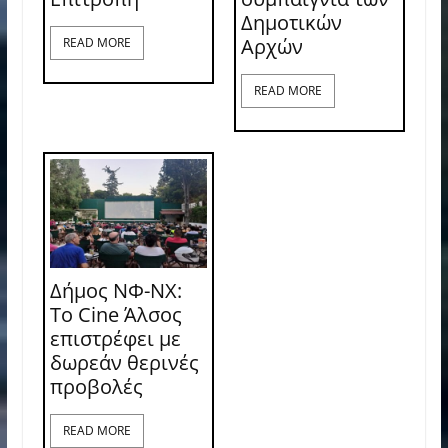
Δημοτικών
Αρχών
READ MORE
READ MORE
Δήμος ΝΦ-ΝΧ:
Το Cine Άλσος
επιστρέφει με
δωρεάν θερινές
προβολές
READ MORE