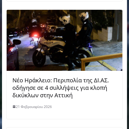
Νέο Ηράκλειο: Περιπολία της ΔΙ.ΑΣ.
οδήγησε σε 4 συλλήψεις για κλοπή
δικύκλων στην Αττική
21 Φεβρουαρίου 2026