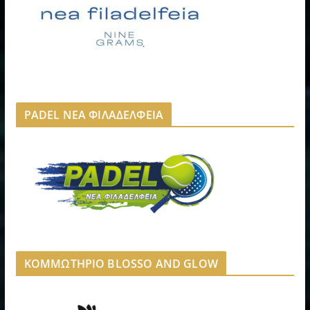
PADEL ΝΕΑ ΦΙΛΑΔΕΛΦΕΙΑ
ΚΟΜΜΩΤΗΡΙΟ BLOSSO AND GLOW