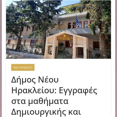
ΝΕΟ ΗΡΑΚΛΕΙΟ
Δήμος Νέου
Ηρακλείου: Εγγραφές
στα μαθήματα
Δημιουργικής και