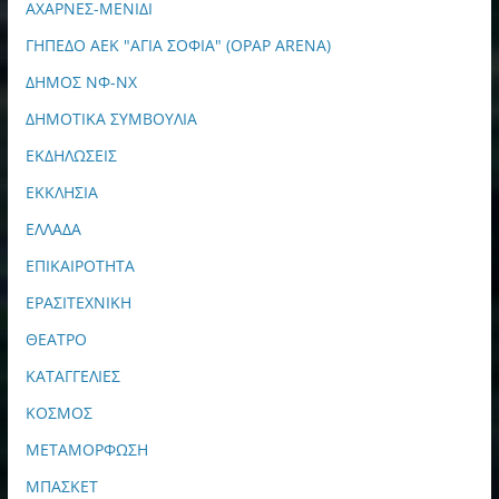
ΑΧΑΡΝΕΣ-ΜΕΝΙΔΙ
ΓΗΠΕΔΟ ΑΕΚ "ΑΓΙΑ ΣΟΦΙΑ" (OPAP ARENA)
ΔΗΜΟΣ ΝΦ-ΝΧ
ΔΗΜΟΤΙΚΑ ΣΥΜΒΟΥΛΙΑ
ΕΚΔΗΛΩΣΕΙΣ
ΕΚΚΛΗΣΙΑ
ΕΛΛΑΔΑ
ΕΠΙΚΑΙΡΟΤΗΤΑ
ΕΡΑΣΙΤΕΧΝΙΚΗ
ΘΕΑΤΡΟ
ΚΑΤΑΓΓΕΛΙΕΣ
ΚΟΣΜΟΣ
ΜΕΤΑΜΟΡΦΩΣΗ
ΜΠΑΣΚΕΤ