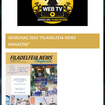
ΧΕΙΜΩΝΑΣ 2026 “FILADELFEIA NEWS
MAGAZINE”