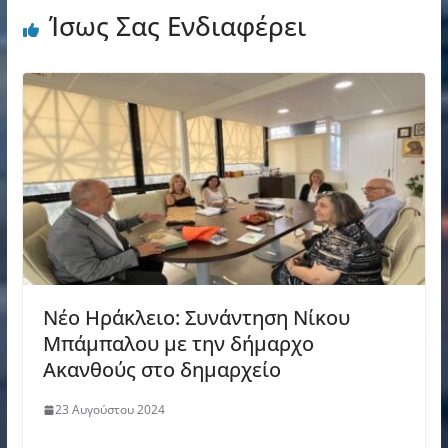
Ίσως Σας Ενδιαφέρει
Νέο Ηράκλειο: Συνάντηση Νίκου
Μπάμπαλου με την δήμαρχο
Ακανθούς στο δημαρχείο
23 Αυγούστου 2024