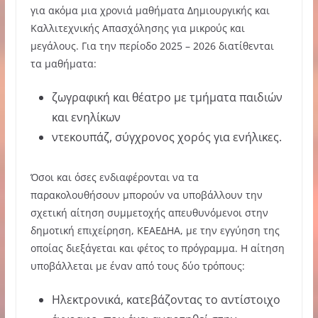
για ακόμα μια χρονιά μαθήματα Δημιουργικής και
Καλλιτεχνικής Απασχόλησης για μικρούς και
μεγάλους. Για την περίοδο 2025 – 2026 διατίθενται
τα μαθήματα:
ζωγραφική και θέατρο με τμήματα παιδιών
και ενηλίκων
ντεκουπάζ, σύγχρονος χορός για ενήλικες.
Όσοι και όσες ενδιαφέρονται να τα
παρακολουθήσουν μπορούν να υποβάλλουν την
σχετική αίτηση συμμετοχής απευθυνόμενοι στην
δημοτική επιχείρηση, ΚΕΑΕΔΗΑ, με την εγγύηση της
οποίας διεξάγεται και φέτος το πρόγραμμα. Η αίτηση
υποβάλλεται με έναν από τους δύο τρόπους:
Ηλεκτρονικά, κατεβάζοντας το αντίστοιχο