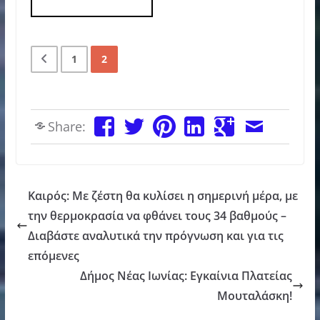
1
2
Share:
Καιρός: Με ζέστη θα κυλίσει η σημερινή μέρα, με
την θερμοκρασία να φθάνει τους 34 βαθμούς –
Διαβάστε αναλυτικά την πρόγνωση και για τις
επόμενες
Δήμος Νέας Ιωνίας: Εγκαίνια Πλατείας
Μουταλάσκη!