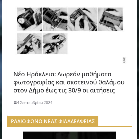
Νέο Ηράκλειο: Δωρεάν μαθήματα
φωτογραφίας και σκοτεινού θαλάμου
στον Δήμο έως τις 30/9 οι αιτήσεις
4 Σεπτεμβρίου 2024
ΡΑΔΙΟΦΩΝΟ ΝΕΑΣ ΦΙΛΑΔΕΛΦΕΙΑΣ