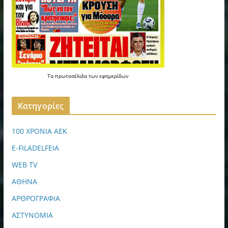
Τα
πρωτοσέλιδα
των
εφημερίδων
Kατηγορίες
100 ΧΡΟΝΙΑ ΑΕΚ
E-FILADELFEIA
WEB TV
ΑΘΗΝΑ
ΑΡΘΡΟΓΡΑΦΙΑ
ΑΣΤΥΝΟΜΙΑ