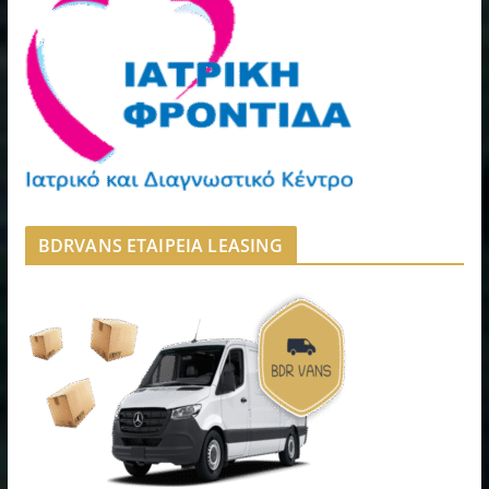
BDRVANS ΕΤΑΙΡΕΙΑ LEASING