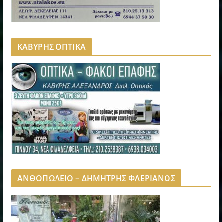
ΚΑΒΥΡΗΣ ΟΠΤΙΚΑ
ΑΝΘΟΠΩΛΕΙΟ – ΔΗΜΗΤΡΗΣ ΦΛΕΡΙΑΝΟΣ