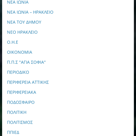
ΝΕΑ ΙΩΝΙΑ
ΝΕΑ ΙΩΝΙΑ – ΗΡΑΚΛΕΙΟ
ΝΕΑ ΤΟΥ ΔΗΜΟΥ
ΝΕΟ ΗΡΑΚΛΕΙΟ
Ο.Η.Ε
ΟΙΚΟΝΟΜΙΑ
Π.Π.Σ "ΑΓΙΑ ΣΟΦΙΑ"
ΠΕΡΙΟΔΙΚΟ
ΠΕΡΙΦΕΡΕΙΑ ΑΤΤΙΚΗΣ
ΠΕΡΙΦΕΡΕΙΑΚΑ
ΠΟΔΟΣΦΑΙΡΟ
ΠΟΛΙΤΙΚΗ
ΠΟΛΙΤΙΣΜΟΣ
ΠΠΙΕΔ