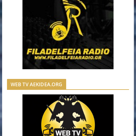
WEB TV AEKIDEA.ORG