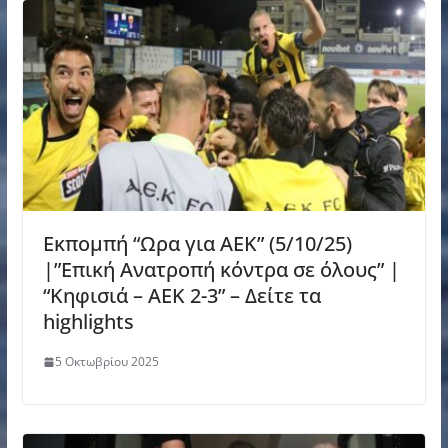
Εκπομπή “Ωρα για ΑΕΚ” (5/10/25)
|”Επική Ανατροπή κόντρα σε όλους” |
“Κηφισιά – ΑΕΚ 2-3” – Δείτε τα
highlights
5 Οκτωβρίου 2025