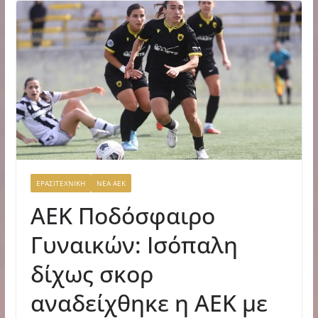
ΕΡΑΣΙΤΕΧΝΙΚΗ
ΝΕΑ ΑΕΚ
ΑΕΚ Ποδόσφαιρο
Γυναικών: Ισόπαλη
δίχως σκορ
αναδείχθηκε η ΑΕΚ με