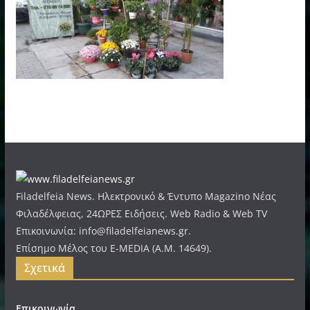
Filadelfeia News. Ηλεκτρονικό & Έντυπο Magazino Νέας
Φιλαδέλφειας, 24ΩΡΕΣ Ειδήσεις. Web Radio & Web TV
Επικοινωνία: info@filadelfeianews.gr.
Επίσημο Μέλος του E-MEDIA (A.M. 14649).
Σχετικά
Επικοινωνία