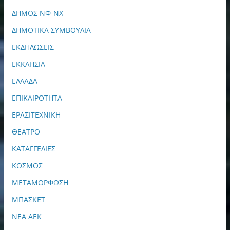
ΔΗΜΟΣ ΝΦ-ΝΧ
ΔΗΜΟΤΙΚΑ ΣΥΜΒΟΥΛΙΑ
ΕΚΔΗΛΩΣΕΙΣ
ΕΚΚΛΗΣΙΑ
ΕΛΛΑΔΑ
ΕΠΙΚΑΙΡΟΤΗΤΑ
ΕΡΑΣΙΤΕΧΝΙΚΗ
ΘΕΑΤΡΟ
ΚΑΤΑΓΓΕΛΙΕΣ
ΚΟΣΜΟΣ
ΜΕΤΑΜΟΡΦΩΣΗ
ΜΠΑΣΚΕΤ
ΝΕΑ ΑΕΚ