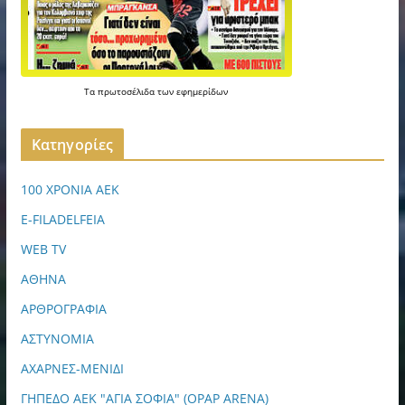
Τα
πρωτοσέλιδα
των
εφημερίδων
Kατηγορίες
100 ΧΡΟΝΙΑ ΑΕΚ
E-FILADELFEIA
WEB TV
ΑΘΗΝΑ
ΑΡΘΡΟΓΡΑΦΙΑ
ΑΣΤΥΝΟΜΙΑ
ΑΧΑΡΝΕΣ-ΜΕΝΙΔΙ
ΓΗΠΕΔΟ ΑΕΚ "ΑΓΙΑ ΣΟΦΙΑ" (OPAP ARENA)