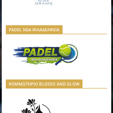
PADEL ΝΕΑ ΦΙΛΑΔΕΛΦΕΙΑ
ΚΟΜΜΩΤΗΡΙΟ BLOSSO AND GLOW