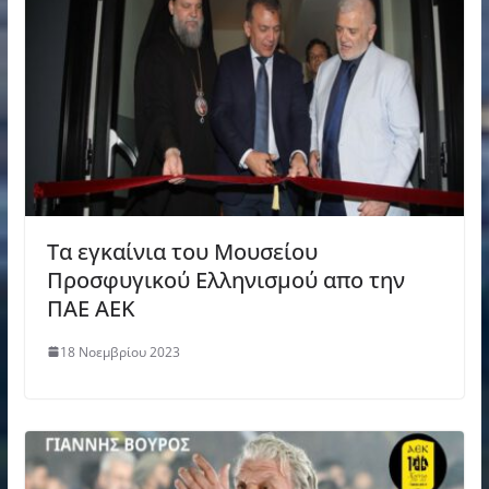
Τα εγκαίνια του Μουσείου
Προσφυγικού Ελληνισμού απο την
ΠΑΕ ΑΕΚ
18 Νοεμβρίου 2023