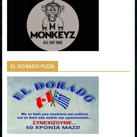
EL DORADO PIZZA