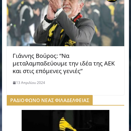
Γιάννης Βούρος: “Να
μεταλαμπαδεύουμε την ιδέα της ΑΕΚ
και στις επόμενες γενιές”
13 Απριλίου 2024
ΡΑΔΙΟΦΩΝΟ ΝΕΑΣ ΦΙΛΑΔΕΛΦΕΙΑΣ