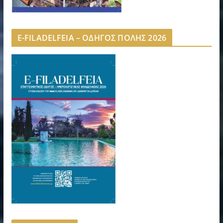
E-FILADELFEIA – ΟΔΗΓΟΣ ΠΟΛΗΣ 2026