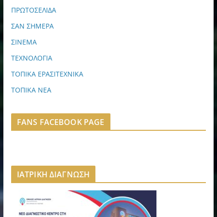
ΠΡΩΤΟΣΕΛΙΔΑ
ΣΑΝ ΣΗΜΕΡΑ
ΣΙΝΕΜΑ
ΤΕΧΝΟΛΟΓΙΑ
ΤΟΠΙΚΑ ΕΡΑΣΙΤΕΧΝΙΚΑ
ΤΟΠΙΚΑ ΝΕΑ
FANS FACEBOOK PAGE
ΙΑΤΡΙΚΗ ΔΙΑΓΝΩΣΗ