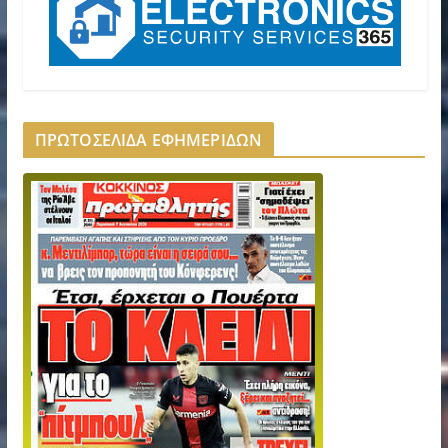
ΠΡΩΤΟΣΕΛΙΔΑ ΕΦΗΜΕΡΙΔΩΝ