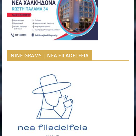
NINE GRAMS | NEA FILADELFEIA