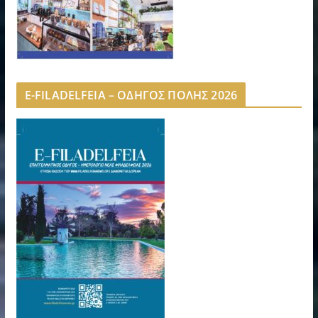
E-FILADELFEIA – ΟΔΗΓΟΣ ΠΟΛΗΣ 2026