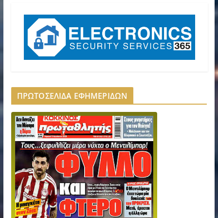
ΠΡΩΤΟΣΕΛΙΔΑ ΕΦΗΜΕΡΙΔΩΝ