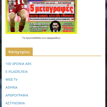
Τα
πρωτοσέλιδα
των
εφημερίδων
Kατηγορίες
100 ΧΡΟΝΙΑ ΑΕΚ
E-FILADELFEIA
WEB TV
ΑΘΗΝΑ
ΑΡΘΡΟΓΡΑΦΙΑ
ΑΣΤΥΝΟΜΙΑ