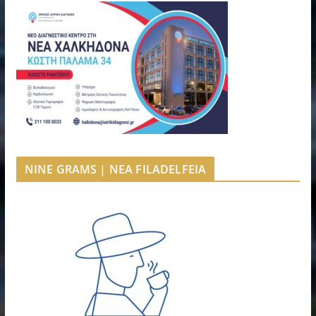
NINE GRAMS | NEA FILADELFEIA