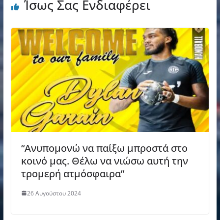
Ίσως Σας Ενδιαφέρει
“Ανυπομονώ να παίξω μπροστά στο
κοινό μας. Θέλω να νιώσω αυτή την
τρομερή ατμόσφαιρα”
26 Αυγούστου 2024