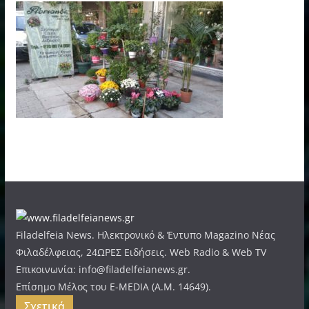
Filadelfeia News. Ηλεκτρονικό & Έντυπο Magazino Νέας
Φιλαδέλφειας, 24ΩΡΕΣ Ειδήσεις. Web Radio & Web TV
Επικοινωνία: info@filadelfeianews.gr.
Επίσημο Μέλος του E-MEDIA (A.M. 14649).
Σχετικά