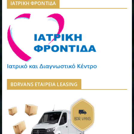
ΙΑΤΡΙΚΗ ΦΡΟΝΤΙΔΑ
BDRVANS ΕΤΑΙΡΕΙΑ LEASING