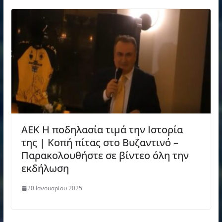
ΑΕΚ Η ποδηλασία τιμά την Ιστορία
της | Κοπή πίτας στο Βυζαντινό –
Παρακολουθήστε σε βίντεο όλη την
εκδήλωση
20 Ιανουαρίου 2025