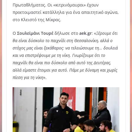
Πρωταθλήματος. Οι «κιτρινόμαυροι» έχουν
προετοιμαστεί κατάλληλα για ένα απαιτητικό αγώνα,
στο Κλειστό της Μίκρας.
Ο
Σουλεϊμάνι Τουρέ
δήλωσε στο
aek.gr
: «
Ξέρουμε ότι
θα είναι δύσκολο το παιχνίδι στη Θεσσαλονίκη, αλλά ο
στόχος μας είναι ξεκάθαρος: να τελειώσουμε τη… δουλειά
και να επιστρέψουμε με τη νίκη. Γνωρίζουμε ότι το
παιχνίδι θα είναι πιο δύσκολο από αυτό της Δευτέρας,
αλλά είμαστε έτοιμοι για αυτό. Πάμε με δύναμη και χωρίς
πίεση για τη νίκη
».