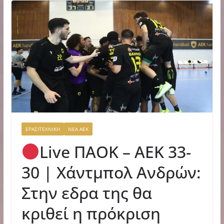
ΕΡΑΣΙΤΕΧΝΙΚΗ
ΝΕΑ ΑΕΚ
Live ΠΑΟΚ – AEK 33-
30 | Χάντμπολ Ανδρών:
Στην εδρα της θα
κριθεί η πρόκριση