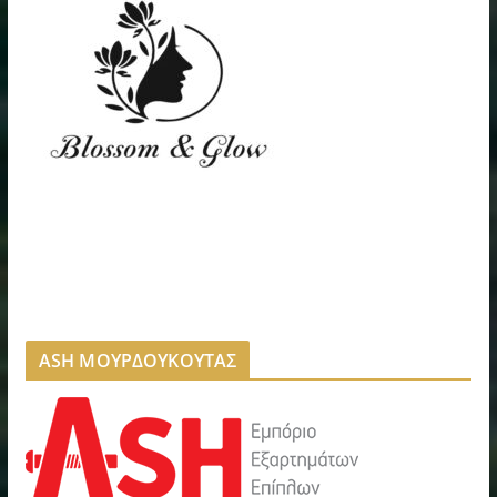
ASH ΜΟΥΡΔΟΥΚΟΥΤΑΣ