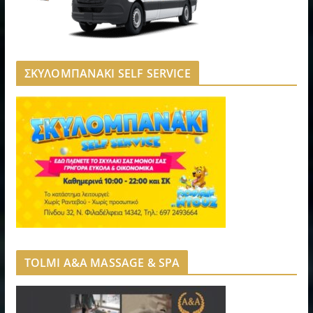
ΣΚΥΛΟΜΠΑΝΑΚΙ SELF SERVICE
TOLMI A&A MASSAGE & SPA