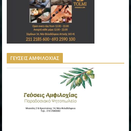
ΓΕΥΣΕΙΣ ΑΜΦΙΛΟΧΙΑΣ