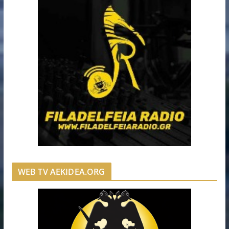
WEB TV AEKIDEA.ORG