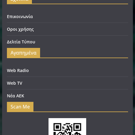
Επικοινωνία
Οροι χρήσης
Δελτία Τύπου
Αγαπημένα
Web Radio
Web TV
Νέα ΑΕΚ
Scan Me