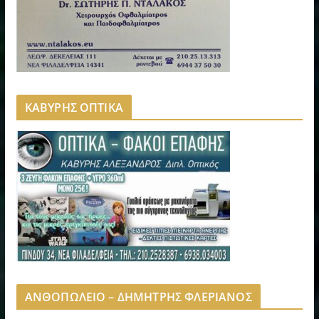
ΚΑΒΥΡΗΣ ΟΠΤΙΚΑ
ΑΝΘΟΠΩΛΕΙΟ – ΔΗΜΗΤΡΗΣ ΦΛΕΡΙΑΝΟΣ