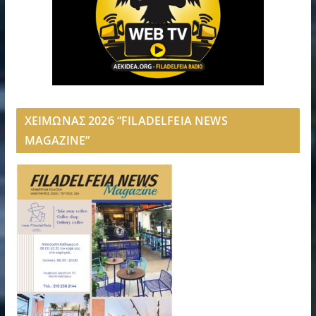
ΧΕΙΜΩΝΑΣ 2026 “FILADELFEIA NEWS
MAGAZINE”