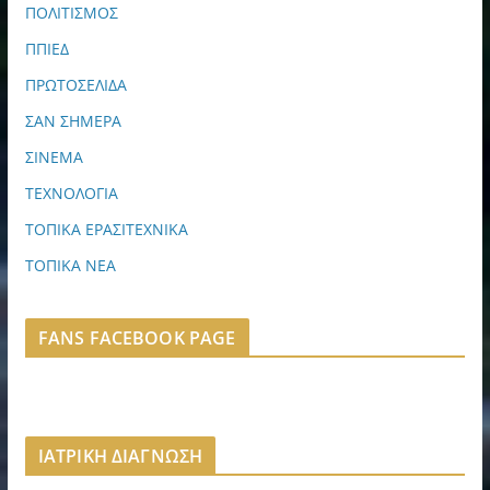
ΠΟΛΙΤΙΣΜΟΣ
ΠΠΙΕΔ
ΠΡΩΤΟΣΕΛΙΔΑ
ΣΑΝ ΣΗΜΕΡΑ
ΣΙΝΕΜΑ
ΤΕΧΝΟΛΟΓΙΑ
ΤΟΠΙΚΑ ΕΡΑΣΙΤΕΧΝΙΚΑ
ΤΟΠΙΚΑ ΝΕΑ
FANS FACEBOOK PAGE
ΙΑΤΡΙΚΗ ΔΙΑΓΝΩΣΗ