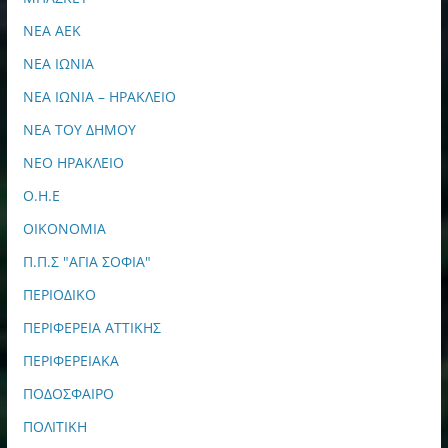
ΝΕΑ ΑΕΚ
ΝΕΑ ΙΩΝΙΑ
ΝΕΑ ΙΩΝΙΑ – ΗΡΑΚΛΕΙΟ
ΝΕΑ ΤΟΥ ΔΗΜΟΥ
ΝΕΟ ΗΡΑΚΛΕΙΟ
Ο.Η.Ε
ΟΙΚΟΝΟΜΙΑ
Π.Π.Σ "ΑΓΙΑ ΣΟΦΙΑ"
ΠΕΡΙΟΔΙΚΟ
ΠΕΡΙΦΕΡΕΙΑ ΑΤΤΙΚΗΣ
ΠΕΡΙΦΕΡΕΙΑΚΑ
ΠΟΔΟΣΦΑΙΡΟ
ΠΟΛΙΤΙΚΗ