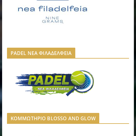
PADEL ΝΕΑ ΦΙΛΑΔΕΛΦΕΙΑ
ΚΟΜΜΩΤΗΡΙΟ BLOSSO AND GLOW