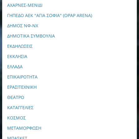
ΑΧΑΡΝΕΣ-ΜΕΝΙΔΙ
ΓΗΠΕΔΟ ΑΕΚ "ΑΓΙΑ ΣΟΦΙΑ" (OPAP ARENA)
ΔΗΜΟΣ ΝΦ-ΝΧ
ΔΗΜΟΤΙΚΑ ΣΥΜΒΟΥΛΙΑ
ΕΚΔΗΛΩΣΕΙΣ
ΕΚΚΛΗΣΙΑ
ΕΛΛΑΔΑ
ΕΠΙΚΑΙΡΟΤΗΤΑ
ΕΡΑΣΙΤΕΧΝΙΚΗ
ΘΕΑΤΡΟ
ΚΑΤΑΓΓΕΛΙΕΣ
ΚΟΣΜΟΣ
ΜΕΤΑΜΟΡΦΩΣΗ
ΜΠΑΣΚΕΤ