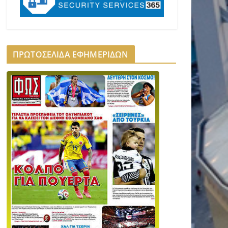
ΠΡΩΤΟΣΕΛΙΔΑ ΕΦΗΜΕΡΙΔΩΝ