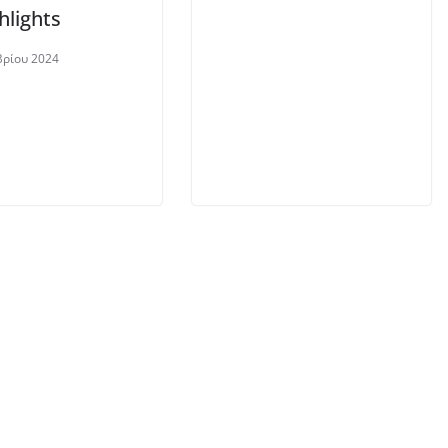
hlights
βρίου 2024