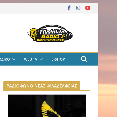
ΟΔΙΚΟ
WEB TV
E-SHOP
ΡΑΔΙΟΦΩΝΟ ΝΕΑΣ ΦΙΛΑΔΕΛΦΕΙΑΣ