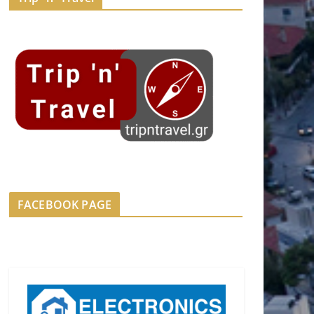
FACEBOOK PAGE