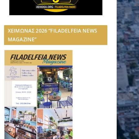
ΧΕΙΜΩΝΑΣ 2026 “FILADELFEIA NEWS
MAGAZINE”