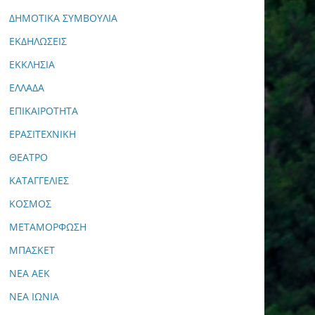
ΔΗΜΟΤΙΚΑ ΣΥΜΒΟΥΛΙΑ
ΕΚΔΗΛΩΣΕΙΣ
ΕΚΚΛΗΣΙΑ
ΕΛΛΑΔΑ
ΕΠΙΚΑΙΡΟΤΗΤΑ
ΕΡΑΣΙΤΕΧΝΙΚΗ
ΘΕΑΤΡΟ
ΚΑΤΑΓΓΕΛΙΕΣ
ΚΟΣΜΟΣ
ΜΕΤΑΜΟΡΦΩΣΗ
ΜΠΑΣΚΕΤ
ΝΕΑ ΑΕΚ
ΝΕΑ ΙΩΝΙΑ