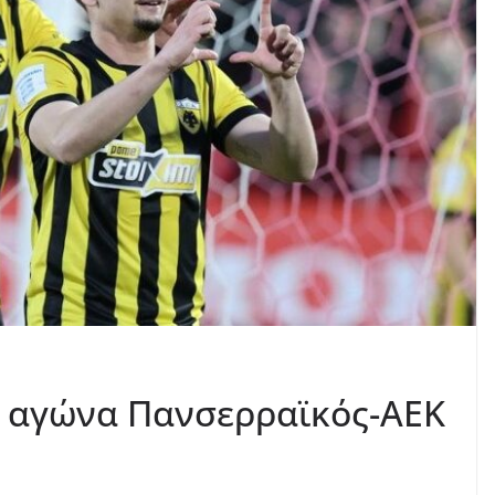
 αγώνα Πανσερραϊκός-ΑΕΚ