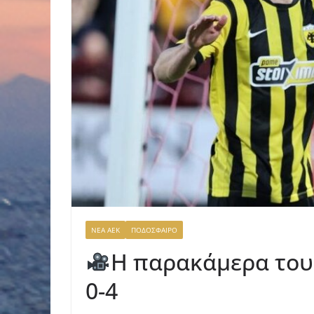
ΝΕΑ ΑΕΚ
ΠΟΔΟΣΦΑΙΡΟ
H παρακάμερα του
0-4