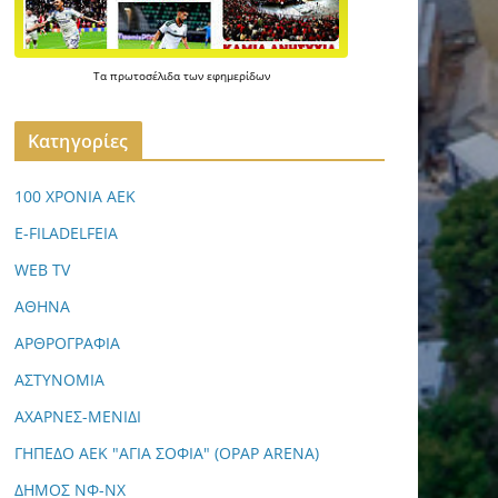
Τα
πρωτοσέλιδα
των
εφημερίδων
Kατηγορίες
100 ΧΡΟΝΙΑ ΑΕΚ
E-FILADELFEIA
WEB TV
ΑΘΗΝΑ
ΑΡΘΡΟΓΡΑΦΙΑ
ΑΣΤΥΝΟΜΙΑ
ΑΧΑΡΝΕΣ-ΜΕΝΙΔΙ
ΓΗΠΕΔΟ ΑΕΚ "ΑΓΙΑ ΣΟΦΙΑ" (OPAP ARENA)
ΔΗΜΟΣ ΝΦ-ΝΧ