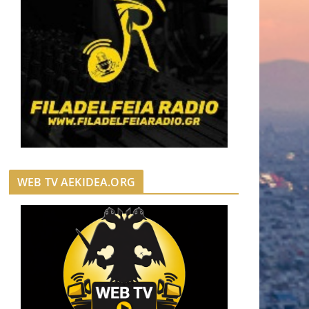
WEB TV AEKIDEA.ORG